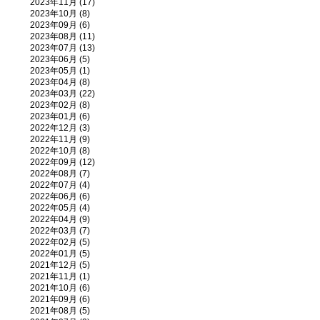
2023年11月 (17)
2023年10月 (8)
2023年09月 (6)
2023年08月 (11)
2023年07月 (13)
2023年06月 (5)
2023年05月 (1)
2023年04月 (8)
2023年03月 (22)
2023年02月 (8)
2023年01月 (6)
2022年12月 (3)
2022年11月 (9)
2022年10月 (8)
2022年09月 (12)
2022年08月 (7)
2022年07月 (4)
2022年06月 (6)
2022年05月 (4)
2022年04月 (9)
2022年03月 (7)
2022年02月 (5)
2022年01月 (5)
2021年12月 (5)
2021年11月 (1)
2021年10月 (6)
2021年09月 (6)
2021年08月 (5)