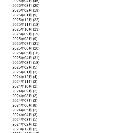
2026年04月 (45)
2026年03月 (20)
2026年02月 (19)
2026年01月 (9)
2025年12月 (22)
2025年11月 (18)
2025年10月 (23)
2025年09月 (19)
2025年08月 (9)
2025年07月 (21)
2025年06月 (20)
2025年05月 (16)
2025年04月 (31)
2025年03月 (18)
2025年02月 (5)
2025年01月 (3)
2024年12月 (4)
2024年11月 (3)
2024年10月 (2)
2024年09月 (2)
2024年08月 (2)
2024年07月 (3)
2024年06月 (8)
2024年05月 (2)
2024年04月 (3)
2024年03月 (1)
2024年02月 (2)
2023年12月 (2)