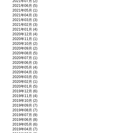
2021年07月 (2)
2021年06月 (5)
2021年05月 (1)
2021年04月 (3)
2021年03月 (3)
2021年02月 (3)
2021年01月 (4)
2020年12月 (4)
2020年11月 (1)
2020年10月 (2)
2020年09月 (2)
2020年08月 (5)
2020年07月 (1)
2020年06月 (3)
2020年05月 (4)
2020年04月 (3)
2020年03月 (5)
2020年02月 (1)
2020年01月 (5)
2019年12月 (6)
2019年11月 (4)
2019年10月 (2)
2019年09月 (7)
2019年08月 (7)
2019年07月 (9)
2019年06月 (8)
2019年05月 (6)
2019年04月 (7)