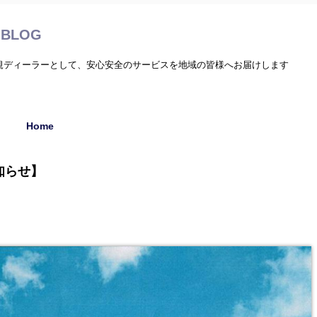
BLOG
正規ディーラーとして、安心安全のサービスを地域の皆様へお届けします
Home
知らせ】