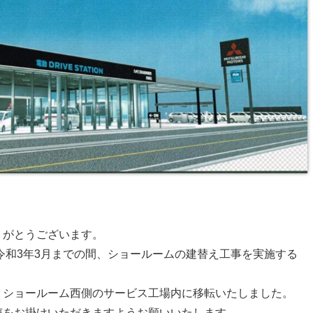
りがとうございます。
り令和3年3月までの間、ショールームの建替え工事を実施する
、ショールーム西側のサービス工場内に移転いたしました。
声をお掛けいただきますようお願いいたします。