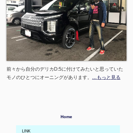
前々から自分のデリカD:5に付けてみたいと思っていた
モノのひとつにオーニングがあります。
…もっと見る
Home
LINK