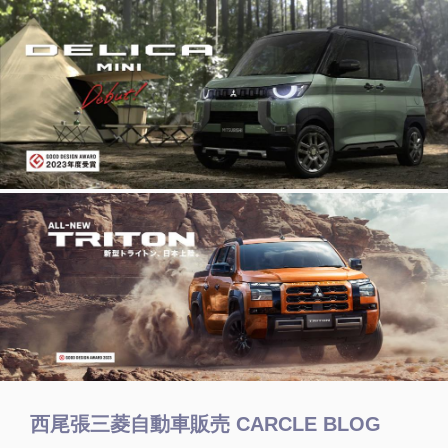
西尾張三菱自動車販売 CARCLE BLOG