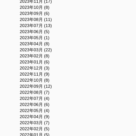
2023年11月 (17)
2023年10月 (8)
2023年09月 (6)
2023年08月 (11)
2023年07月 (13)
2023年06月 (5)
2023年05月 (1)
2023年04月 (8)
2023年03月 (22)
2023年02月 (8)
2023年01月 (6)
2022年12月 (3)
2022年11月 (9)
2022年10月 (8)
2022年09月 (12)
2022年08月 (7)
2022年07月 (4)
2022年06月 (6)
2022年05月 (4)
2022年04月 (9)
2022年03月 (7)
2022年02月 (5)
2022年01月 (5)