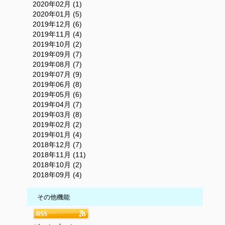
2020年02月 (1)
2020年01月 (5)
2019年12月 (6)
2019年11月 (4)
2019年10月 (2)
2019年09月 (7)
2019年08月 (7)
2019年07月 (9)
2019年06月 (8)
2019年05月 (6)
2019年04月 (7)
2019年03月 (8)
2019年02月 (2)
2019年01月 (4)
2018年12月 (7)
2018年11月 (11)
2018年10月 (2)
2018年09月 (4)
その他機能