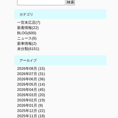
カテゴリ
一宮末広店(7)
新着情報(22)
BLOG(600)
ニュース(6)
新車情報(2)
未分類(6151)
アーカイブ
2026年08月 (15)
2026年07月 (31)
2026年06月 (36)
2026年05月 (14)
2026年04月 (45)
2026年03月 (20)
2026年02月 (19)
2026年01月 (9)
2025年12月 (22)
2025年11月 (18)