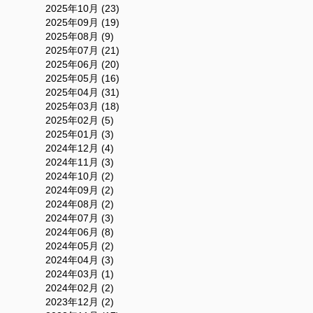
2025年10月 (23)
2025年09月 (19)
2025年08月 (9)
2025年07月 (21)
2025年06月 (20)
2025年05月 (16)
2025年04月 (31)
2025年03月 (18)
2025年02月 (5)
2025年01月 (3)
2024年12月 (4)
2024年11月 (3)
2024年10月 (2)
2024年09月 (2)
2024年08月 (2)
2024年07月 (3)
2024年06月 (8)
2024年05月 (2)
2024年04月 (3)
2024年03月 (1)
2024年02月 (2)
2023年12月 (2)