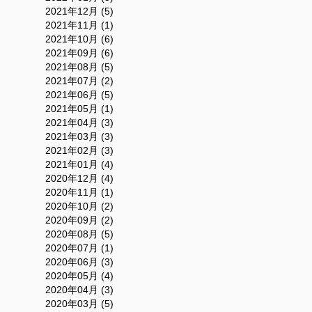
2021年12月 (5)
2021年11月 (1)
2021年10月 (6)
2021年09月 (6)
2021年08月 (5)
2021年07月 (2)
2021年06月 (5)
2021年05月 (1)
2021年04月 (3)
2021年03月 (3)
2021年02月 (3)
2021年01月 (4)
2020年12月 (4)
2020年11月 (1)
2020年10月 (2)
2020年09月 (2)
2020年08月 (5)
2020年07月 (1)
2020年06月 (3)
2020年05月 (4)
2020年04月 (3)
2020年03月 (5)