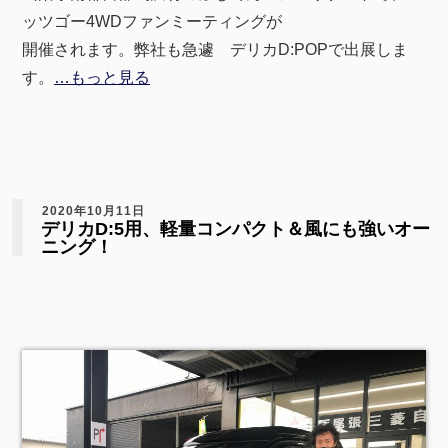
ッツゴー4WDファンミーティングが
開催されます。弊社も急遽 デリカD:POPで出展しま
す。
…もっと見る
2020年10月11日
デリカD:5用、軽量コンパクト＆風にも強いオー
ニング！