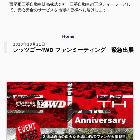
西尾張三菱自動車販売株式会社 | 三菱自動車の正規ディーラーとし
て、安心安全のサービスを地域の皆様へお届けします
Home
2020年10月21日
レッツゴー4WD ファンミーティング 緊急出展