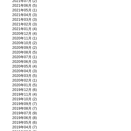
2021年07月 (2)
2021年06月 (5)
2021年05月 (1)
2021年04月 (3)
2021年03月 (3)
2021年02月 (3)
2021年01月 (4)
2020年12月 (4)
2020年11月 (1)
2020年10月 (2)
2020年09月 (2)
2020年08月 (5)
2020年07月 (1)
2020年06月 (3)
2020年05月 (4)
2020年04月 (3)
2020年03月 (5)
2020年02月 (1)
2020年01月 (5)
2019年12月 (6)
2019年11月 (4)
2019年10月 (2)
2019年09月 (7)
2019年08月 (7)
2019年07月 (9)
2019年06月 (8)
2019年05月 (6)
2019年04月 (7)