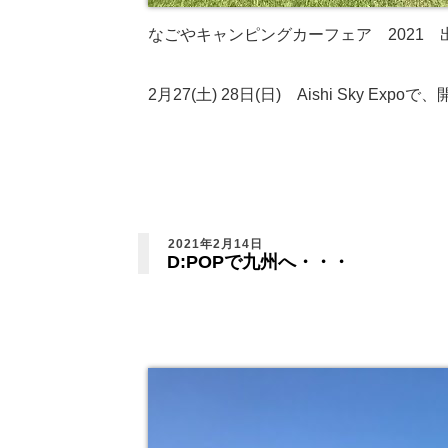
なごやキャンピングカーフェア 2021 
2月27(土) 28日(日) Aishi Sky Exp
2021年2月14日
D:POPで九州へ・・・