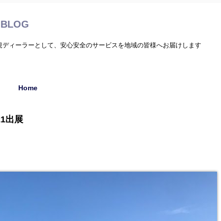
BLOG
正規ディーラーとして、安心安全のサービスを地域の皆様へお届けします
Home
1出展