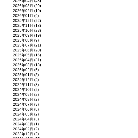
2026年04月 (45)
2026年03月 (20)
2026年02月 (19)
2026年01月 (9)
2025年12月 (22)
2025年11月 (18)
2025年10月 (23)
2025年09月 (19)
2025年08月 (9)
2025年07月 (21)
2025年06月 (20)
2025年05月 (16)
2025年04月 (31)
2025年03月 (18)
2025年02月 (5)
2025年01月 (3)
2024年12月 (4)
2024年11月 (3)
2024年10月 (2)
2024年09月 (2)
2024年08月 (2)
2024年07月 (3)
2024年06月 (8)
2024年05月 (2)
2024年04月 (3)
2024年03月 (1)
2024年02月 (2)
2023年12月 (2)