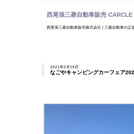
西尾張三菱自動車販売 CARCLE 
西尾張三菱自動車販売株式会社 | 三菱自動車の
2021年2月19日
なごやキャンピングカーフェア202