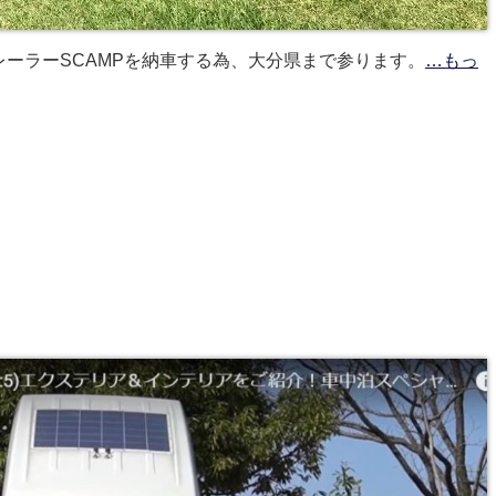
レーラーSCAMPを納車する為、大分県まで参ります。
…もっ