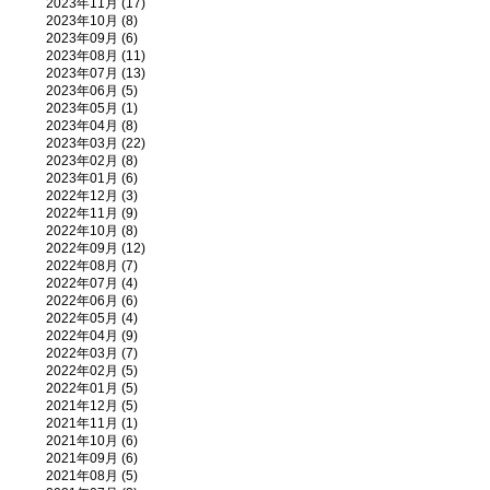
2023年11月 (17)
2023年10月 (8)
2023年09月 (6)
2023年08月 (11)
2023年07月 (13)
2023年06月 (5)
2023年05月 (1)
2023年04月 (8)
2023年03月 (22)
2023年02月 (8)
2023年01月 (6)
2022年12月 (3)
2022年11月 (9)
2022年10月 (8)
2022年09月 (12)
2022年08月 (7)
2022年07月 (4)
2022年06月 (6)
2022年05月 (4)
2022年04月 (9)
2022年03月 (7)
2022年02月 (5)
2022年01月 (5)
2021年12月 (5)
2021年11月 (1)
2021年10月 (6)
2021年09月 (6)
2021年08月 (5)