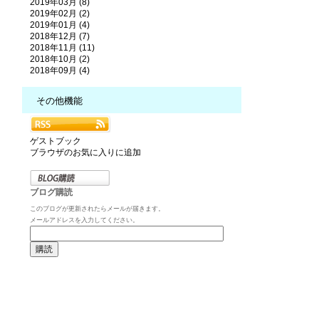
2019年03月 (8)
2019年02月 (2)
2019年01月 (4)
2018年12月 (7)
2018年11月 (11)
2018年10月 (2)
2018年09月 (4)
その他機能
ゲストブック
ブラウザのお気に入りに追加
ブログ購読
このブログが更新されたらメールが届きます。
メールアドレスを入力してください。