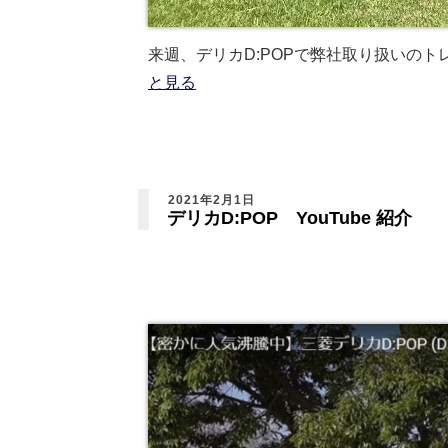
来週、デリカD:POPで弊社取り扱いのト
と見る
2021年2月1日
デリカD:POP YouTube 紹介