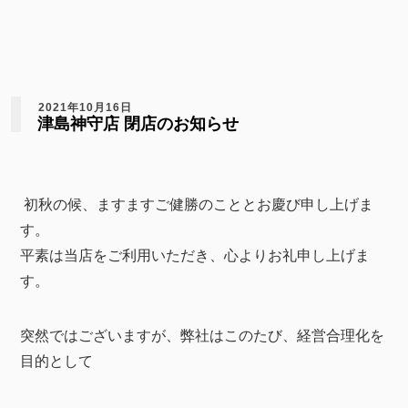
2021年10月16日
津島神守店 閉店のお知らせ
初秋の候、ますますご健勝のこととお慶び申し上げま
す。
平素は当店をご利用いただき、心よりお礼申し上げま
す。
突然ではございますが、弊社はこのたび、経営合理化を
目的として