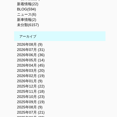
新着情報(22)
BLOG(594)
ニュース(6)
新車情報(2)
未分類(6157)
アーカイブ
2026年08月 (9)
2026年07月 (31)
2026年06月 (36)
2026年05月 (14)
2026年04月 (45)
2026年03月 (20)
2026年02月 (19)
2026年01月 (9)
2025年12月 (22)
2025年11月 (18)
2025年10月 (23)
2025年09月 (19)
2025年08月 (9)
2025年07月 (21)