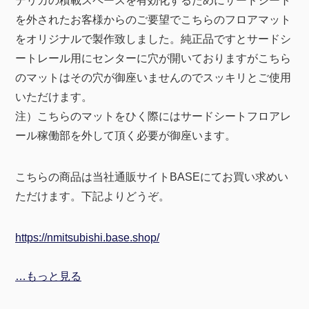
デリカの積載スペースを有効化するためにサードシート
を外されたお客様からのご要望でこちらのフロアマット
をオリジナルで製作致しました。純正品ですとサードシ
ートレール用にセンターに穴が開いておりますがこちら
のマットはその穴が御座いませんのでスッキリとご使用
いただけます。
注）こちらのマットをひく際にはサードシートフロアレ
ール稼働部を外して頂く必要が御座います。
こちらの商品は当社通販サイトBASEにてお買い求めい
ただけます。下記よりどうぞ。
https://nmitsubishi.base.shop/
…もっと見る