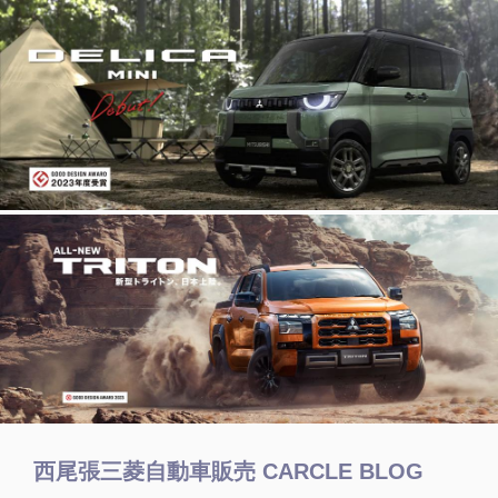
西尾張三菱自動車販売 CARCLE BLOG