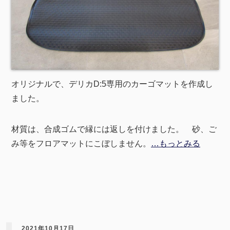
オリジナルで、デリカD:5専用のカーゴマットを作成し
ました。
材質は、合成ゴムで縁には返しを付けました。 砂、ご
み等をフロアマットにこぼしません。
…もっとみる
2021年10月17日