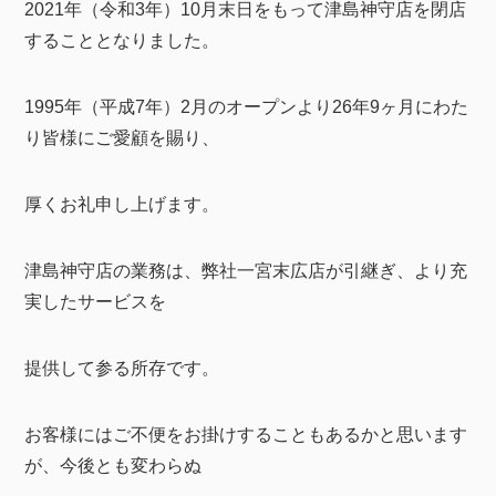
2021年（令和3年）10月末日をもって津島神守店を閉店
することとなりました。
1995年（平成7年）2月のオープンより26年9ヶ月にわた
り皆様にご愛顧を賜り、
厚くお礼申し上げます。
津島神守店の業務は、弊社一宮末広店が引継ぎ、より充
実したサービスを
提供して参る所存です。
お客様にはご不便をお掛けすることもあるかと思います
が、今後とも変わらぬ