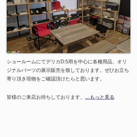
ショールームにてデリカD:5用を中心に各種用品、オリ
ジナルパーツの展示販売を致しております。ぜひお立ち
寄り頂き現物をご確認頂けたらと思います。
皆様のご来店お待ちしております。
…もっと見る