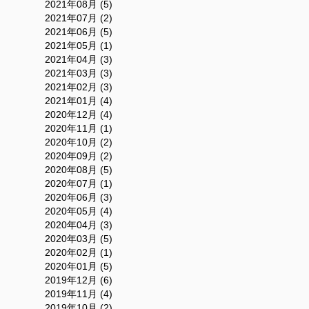
2021年08月 (5)
2021年07月 (2)
2021年06月 (5)
2021年05月 (1)
2021年04月 (3)
2021年03月 (3)
2021年02月 (3)
2021年01月 (4)
2020年12月 (4)
2020年11月 (1)
2020年10月 (2)
2020年09月 (2)
2020年08月 (5)
2020年07月 (1)
2020年06月 (3)
2020年05月 (4)
2020年04月 (3)
2020年03月 (5)
2020年02月 (1)
2020年01月 (5)
2019年12月 (6)
2019年11月 (4)
2019年10月 (2)