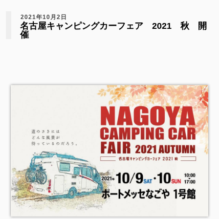
2021年10月2日
名古屋キャンピングカーフェア 2021 秋 開
催