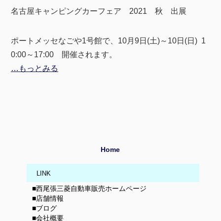
名古屋キャンピングカーフェア 2021 秋 出展
ポートメッセなごや1号館で、10月9日(土)～10日(日) 1
0:00～17:00 開催されます。
…もっとみる
Home
LINK
■西尾張三菱自動車販売ホームページ
■店舗情報
■ブログ
■会社概要