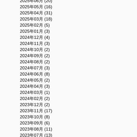
2025年06月 (20)
2025年05月 (16)
2025年04月 (31)
2025年03月 (18)
2025年02月 (5)
2025年01月 (3)
2024年12月 (4)
2024年11月 (3)
2024年10月 (2)
2024年09月 (2)
2024年08月 (2)
2024年07月 (3)
2024年06月 (8)
2024年05月 (2)
2024年04月 (3)
2024年03月 (1)
2024年02月 (2)
2023年12月 (2)
2023年11月 (17)
2023年10月 (8)
2023年09月 (6)
2023年08月 (11)
2023年07月 (13)