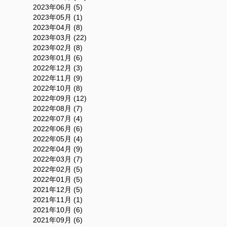
2023年06月 (5)
2023年05月 (1)
2023年04月 (8)
2023年03月 (22)
2023年02月 (8)
2023年01月 (6)
2022年12月 (3)
2022年11月 (9)
2022年10月 (8)
2022年09月 (12)
2022年08月 (7)
2022年07月 (4)
2022年06月 (6)
2022年05月 (4)
2022年04月 (9)
2022年03月 (7)
2022年02月 (5)
2022年01月 (5)
2021年12月 (5)
2021年11月 (1)
2021年10月 (6)
2021年09月 (6)