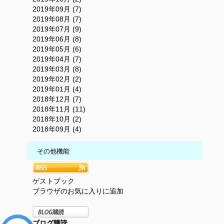
2019年09月 (7)
2019年08月 (7)
2019年07月 (9)
2019年06月 (8)
2019年05月 (6)
2019年04月 (7)
2019年03月 (8)
2019年02月 (2)
2019年01月 (4)
2018年12月 (7)
2018年11月 (11)
2018年10月 (2)
2018年09月 (4)
その他機能
ゲストブック
ブラウザのお気に入りに追加
ブログ購読