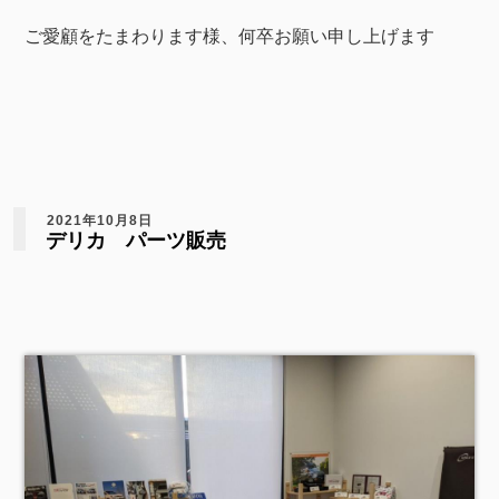
ご愛顧をたまわります様、何卒お願い申し上げます
2021年10月8日
デリカ パーツ販売