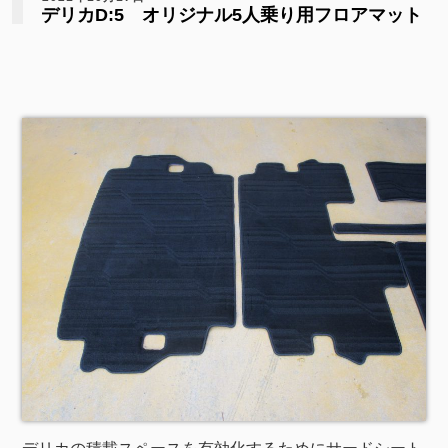
デリカD:5 オリジナル5人乗り用フロアマット