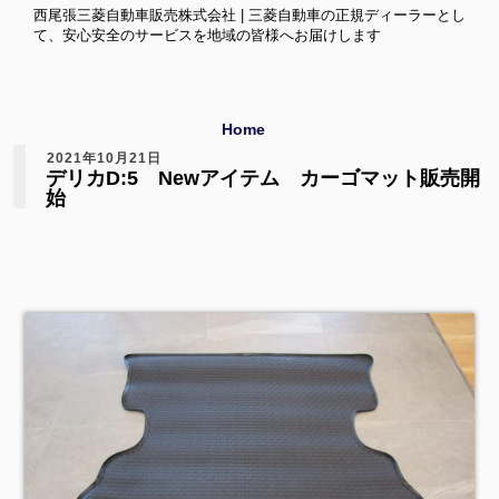
西尾張三菱自動車販売株式会社 | 三菱自動車の正規ディーラーとし
て、安心安全のサービスを地域の皆様へお届けします
Home
2021年10月21日
デリカD:5 Newアイテム カーゴマット販売開
始