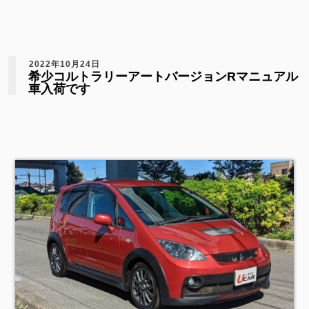
2022年10月24日
希少コルトラリーアートバージョンRマニュアル
車入荷です