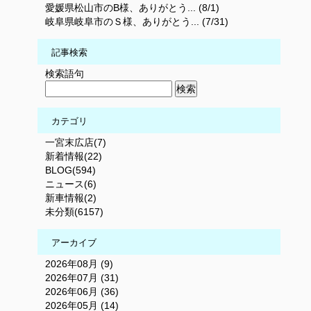
愛媛県松山市のB様、ありがとう... (8/1)
岐阜県岐阜市のＳ様、ありがとう... (7/31)
記事検索
検索語句
カテゴリ
一宮末広店(7)
新着情報(22)
BLOG(594)
ニュース(6)
新車情報(2)
未分類(6157)
アーカイブ
2026年08月 (9)
2026年07月 (31)
2026年06月 (36)
2026年05月 (14)