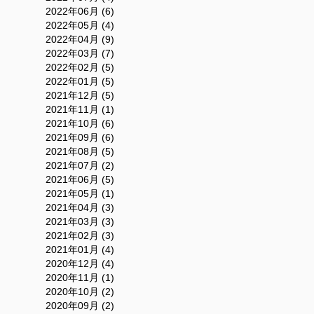
2022年06月 (6)
2022年05月 (4)
2022年04月 (9)
2022年03月 (7)
2022年02月 (5)
2022年01月 (5)
2021年12月 (5)
2021年11月 (1)
2021年10月 (6)
2021年09月 (6)
2021年08月 (5)
2021年07月 (2)
2021年06月 (5)
2021年05月 (1)
2021年04月 (3)
2021年03月 (3)
2021年02月 (3)
2021年01月 (4)
2020年12月 (4)
2020年11月 (1)
2020年10月 (2)
2020年09月 (2)