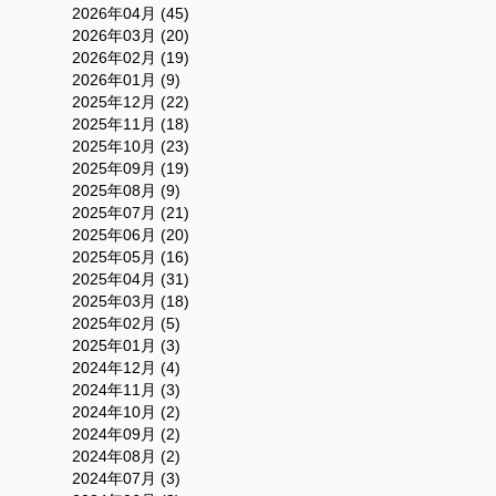
2026年04月 (45)
2026年03月 (20)
2026年02月 (19)
2026年01月 (9)
2025年12月 (22)
2025年11月 (18)
2025年10月 (23)
2025年09月 (19)
2025年08月 (9)
2025年07月 (21)
2025年06月 (20)
2025年05月 (16)
2025年04月 (31)
2025年03月 (18)
2025年02月 (5)
2025年01月 (3)
2024年12月 (4)
2024年11月 (3)
2024年10月 (2)
2024年09月 (2)
2024年08月 (2)
2024年07月 (3)