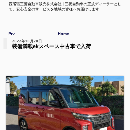
西尾張三菱自動車販売株式会社 | 三菱自動車の正規ディーラーとし
て、安心安全のサービスを地域の皆様へお届けします
Prv
Home
2022年10月28日
装備満載ekスペース中古車で入荷