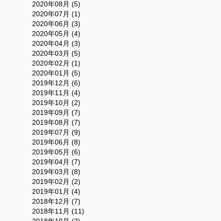
2020年08月 (5)
2020年07月 (1)
2020年06月 (3)
2020年05月 (4)
2020年04月 (3)
2020年03月 (5)
2020年02月 (1)
2020年01月 (5)
2019年12月 (6)
2019年11月 (4)
2019年10月 (2)
2019年09月 (7)
2019年08月 (7)
2019年07月 (9)
2019年06月 (8)
2019年05月 (6)
2019年04月 (7)
2019年03月 (8)
2019年02月 (2)
2019年01月 (4)
2018年12月 (7)
2018年11月 (11)
2018年10月 (2)