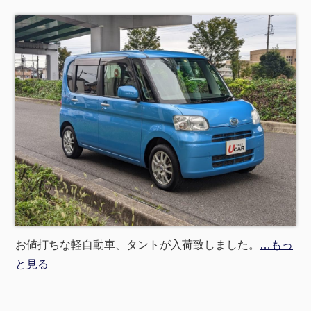
お値打ちな軽自動車、タントが入荷致しました。
…もっ
と見る