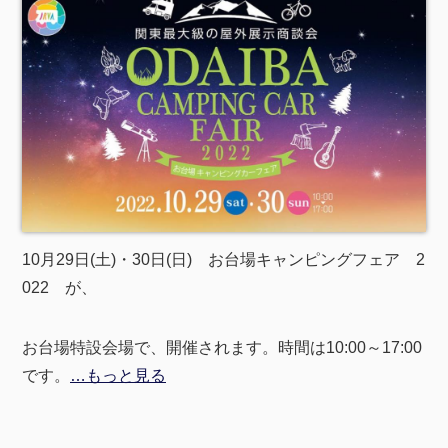
10月29日(土)・30日(日) お台場キャンピングフェア 2
022 が、
お台場特設会場で、開催されます。時間は10:00～17:00
です。
…もっと見る