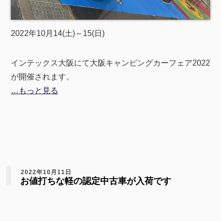
2022年10月14(土)～15(日)
インテックス大阪にて大阪キャンピングカーフェア2022
が開催されます。
…もっと見る
2022年10月11日
お値打ちな軽の認定中古車が入荷です