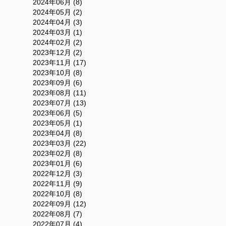
2024年06月 (8)
2024年05月 (2)
2024年04月 (3)
2024年03月 (1)
2024年02月 (2)
2023年12月 (2)
2023年11月 (17)
2023年10月 (8)
2023年09月 (6)
2023年08月 (11)
2023年07月 (13)
2023年06月 (5)
2023年05月 (1)
2023年04月 (8)
2023年03月 (22)
2023年02月 (8)
2023年01月 (6)
2022年12月 (3)
2022年11月 (9)
2022年10月 (8)
2022年09月 (12)
2022年08月 (7)
2022年07月 (4)