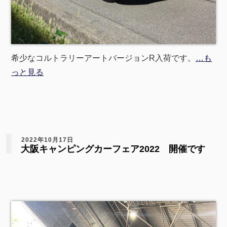
希少なコルトラリーアートバージョンR入荷です。
…も
っと見る
2022年10月17日
大阪キャンピングカーフェア2022 開催です