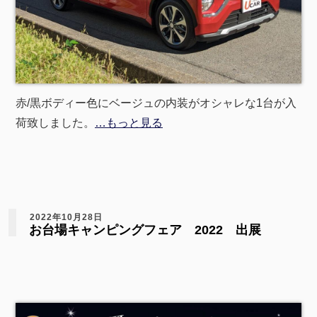
赤/黒ボディー色にベージュの内装がオシャレな1台が入
荷致しました。
…もっと見る
2022年10月28日
お台場キャンピングフェア 2022 出展