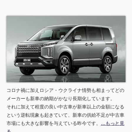
コロナ禍に加えロシア・ウクライナ情勢も相まってどの
メーカーも新車の納期がかなり長期化しています。
それに加えて程度の良い中古車が新車以上の金額になる
という逆転現象も起きていて、新車の供給不足が中古車
市場にも大きな影響を与えている昨今です。
…もっと見
る