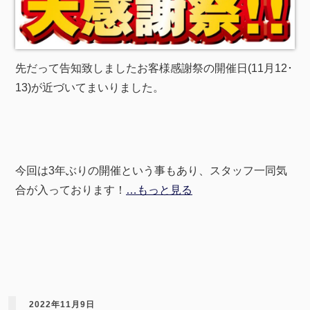
先だって告知致しましたお客様感謝祭の開催日(11月12･
13)が近づいてまいりました。
今回は3年ぶりの開催という事もあり、スタッフ一同気
合が入っております！
…もっと見る
2022年11月9日