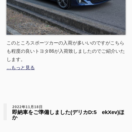
このところスポーツカーの入荷が多いいのですがこちら
も程度の良いトヨタ86が入荷致しましたのでご紹介いた
します。
…もっと見る
2022年11月18日
即納車をご準備しました(デリカD:5 ekXev)ほ
か