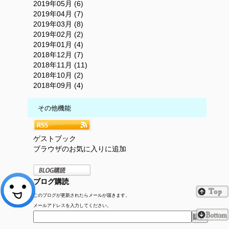
2019年05月 (6)
2019年04月 (7)
2019年03月 (8)
2019年02月 (2)
2019年01月 (4)
2018年12月 (7)
2018年11月 (11)
2018年10月 (2)
2018年09月 (4)
その他機能
ゲストブック
ブラウザのお気に入りに追加
ブログ購読
このブログが更新されたらメールが届きます。
メールアドレスを入力してください。