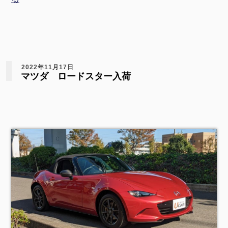
2022年11月17日
マツダ ロードスター入荷