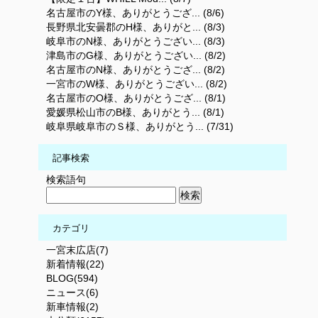
名古屋市のY様、ありがとうござ... (8/6)
長野県北安曇郡のH様、ありがと... (8/3)
岐阜市のN様、ありがとうござい... (8/3)
津島市のG様、ありがとうござい... (8/2)
名古屋市のN様、ありがとうござ... (8/2)
一宮市のW様、ありがとうござい... (8/2)
名古屋市のO様、ありがとうござ... (8/1)
愛媛県松山市のB様、ありがとう... (8/1)
岐阜県岐阜市のＳ様、ありがとう... (7/31)
記事検索
検索語句
カテゴリ
一宮末広店(7)
新着情報(22)
BLOG(594)
ニュース(6)
新車情報(2)