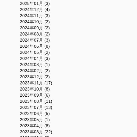
2025年01月 (3)
2024年12月 (4)
2024年11月 (3)
2024年10月 (2)
2024年09月 (2)
2024年08月 (2)
2024年07月 (3)
2024年06月 (8)
2024年05月 (2)
2024年04月 (3)
2024年03月 (1)
2024年02月 (2)
2023年12月 (2)
2023年11月 (17)
2023年10月 (8)
2023年09月 (6)
2023年08月 (11)
2023年07月 (13)
2023年06月 (5)
2023年05月 (1)
2023年04月 (8)
2023年03月 (22)