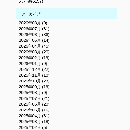
未分類(6157)
アーカイブ
2026年08月 (9)
2026年07月 (31)
2026年06月 (36)
2026年05月 (14)
2026年04月 (45)
2026年03月 (20)
2026年02月 (19)
2026年01月 (9)
2025年12月 (22)
2025年11月 (18)
2025年10月 (23)
2025年09月 (19)
2025年08月 (9)
2025年07月 (21)
2025年06月 (20)
2025年05月 (16)
2025年04月 (31)
2025年03月 (18)
2025年02月 (5)