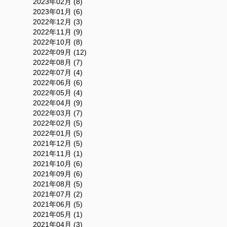
2023年02月 (8)
2023年01月 (6)
2022年12月 (3)
2022年11月 (9)
2022年10月 (8)
2022年09月 (12)
2022年08月 (7)
2022年07月 (4)
2022年06月 (6)
2022年05月 (4)
2022年04月 (9)
2022年03月 (7)
2022年02月 (5)
2022年01月 (5)
2021年12月 (5)
2021年11月 (1)
2021年10月 (6)
2021年09月 (6)
2021年08月 (5)
2021年07月 (2)
2021年06月 (5)
2021年05月 (1)
2021年04月 (3)