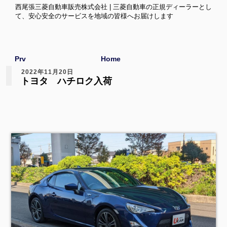
西尾張三菱自動車販売株式会社 | 三菱自動車の正規ディーラーとし
て、安心安全のサービスを地域の皆様へお届けします
Prv
Home
2022年11月20日
トヨタ ハチロク入荷