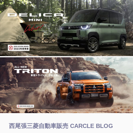
西尾張三菱自動車販売 CARCLE BLOG