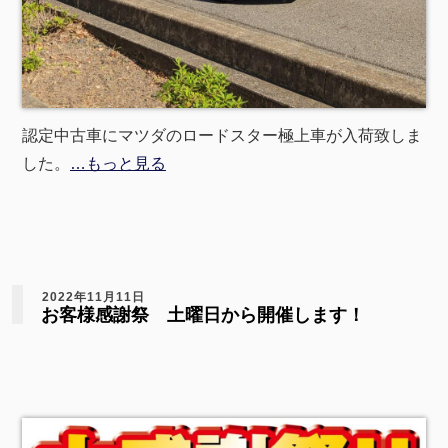
認定中古車にマツダのロードスター極上車が入荷致しま
した。
…もっと見る
2022年11月11日
お客様感謝祭 土曜日から開催します！