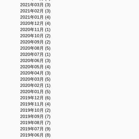
2021年03月 (3)
2021年02月 (3)
2021年01月 (4)
2020年12月 (4)
2020年11月 (1)
2020年10月 (2)
2020年09月 (2)
2020年08月 (5)
2020年07月 (1)
2020年06月 (3)
2020年05月 (4)
2020年04月 (3)
2020年03月 (5)
2020年02月 (1)
2020年01月 (5)
2019年12月 (6)
2019年11月 (4)
2019年10月 (2)
2019年09月 (7)
2019年08月 (7)
2019年07月 (9)
2019年06月 (8)