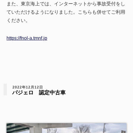
また、東京海上では、インターネットから事故受付をし
ていただけるようになりました。こちらも併せてご利用
ください。
https://fnol-a.tmnf.jp
2022年12月12日
パジェロ 認定中古車