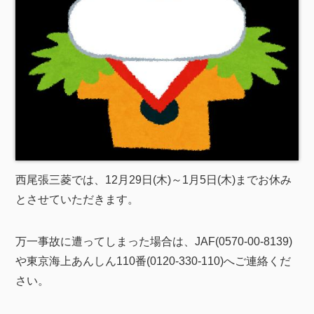
西尾張三菱では、12月29日(木)～1月5日(木)までお休み
とさせていただきます。
万一事故に遭ってしまった場合は、JAF(0570-00-8139)
や東京海上あんしん110番(0120-330-110)へご連絡くだ
さい。