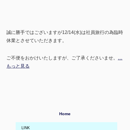
誠に勝手ではございますが12/14(水)は社員旅行の為臨時
休業とさせていただきます。
ご不便をおかけいたしますが、ご了承くださいませ。
…
もっと見る
Home
LINK