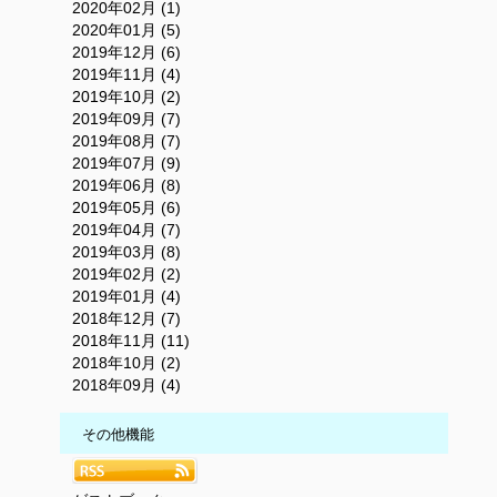
2020年02月 (1)
2020年01月 (5)
2019年12月 (6)
2019年11月 (4)
2019年10月 (2)
2019年09月 (7)
2019年08月 (7)
2019年07月 (9)
2019年06月 (8)
2019年05月 (6)
2019年04月 (7)
2019年03月 (8)
2019年02月 (2)
2019年01月 (4)
2018年12月 (7)
2018年11月 (11)
2018年10月 (2)
2018年09月 (4)
その他機能