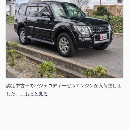
認定中古車でパジェロディーゼルエンジンが入荷致しま
した。
…もっと見る