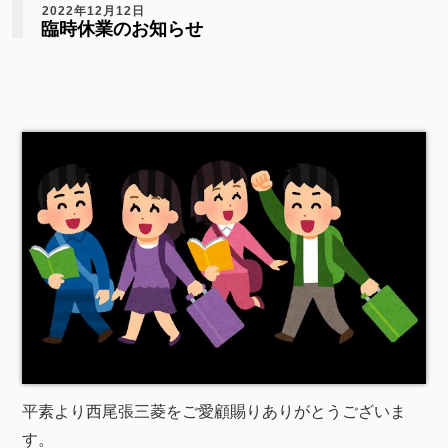
2022年12月12日
臨時休業のお知らせ
平素より西尾張三菱をご愛顧賜りありがとうございま
す。