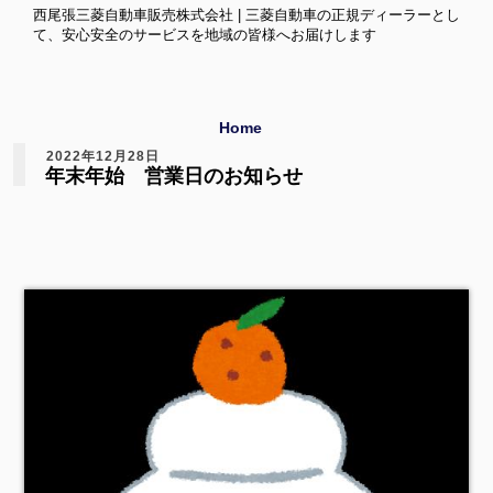
西尾張三菱自動車販売株式会社 | 三菱自動車の正規ディーラーとし
て、安心安全のサービスを地域の皆様へお届けします
Home
2022年12月28日
年末年始 営業日のお知らせ