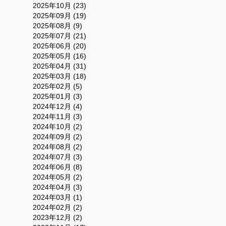
2025年10月 (23)
2025年09月 (19)
2025年08月 (9)
2025年07月 (21)
2025年06月 (20)
2025年05月 (16)
2025年04月 (31)
2025年03月 (18)
2025年02月 (5)
2025年01月 (3)
2024年12月 (4)
2024年11月 (3)
2024年10月 (2)
2024年09月 (2)
2024年08月 (2)
2024年07月 (3)
2024年06月 (8)
2024年05月 (2)
2024年04月 (3)
2024年03月 (1)
2024年02月 (2)
2023年12月 (2)