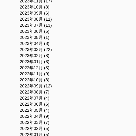
2023年11月 (17)
2023年10月 (8)
2023年09月 (6)
2023年08月 (11)
2023年07月 (13)
2023年06月 (5)
2023年05月 (1)
2023年04月 (8)
2023年03月 (22)
2023年02月 (8)
2023年01月 (6)
2022年12月 (3)
2022年11月 (9)
2022年10月 (8)
2022年09月 (12)
2022年08月 (7)
2022年07月 (4)
2022年06月 (6)
2022年05月 (4)
2022年04月 (9)
2022年03月 (7)
2022年02月 (5)
2022年01月 (5)