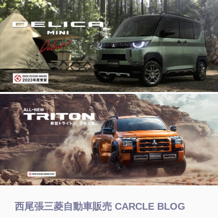
西尾張三菱自動車販売 CARCLE BLOG