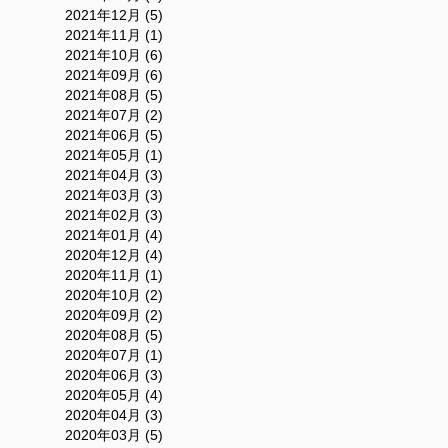
2021年12月 (5)
2021年11月 (1)
2021年10月 (6)
2021年09月 (6)
2021年08月 (5)
2021年07月 (2)
2021年06月 (5)
2021年05月 (1)
2021年04月 (3)
2021年03月 (3)
2021年02月 (3)
2021年01月 (4)
2020年12月 (4)
2020年11月 (1)
2020年10月 (2)
2020年09月 (2)
2020年08月 (5)
2020年07月 (1)
2020年06月 (3)
2020年05月 (4)
2020年04月 (3)
2020年03月 (5)