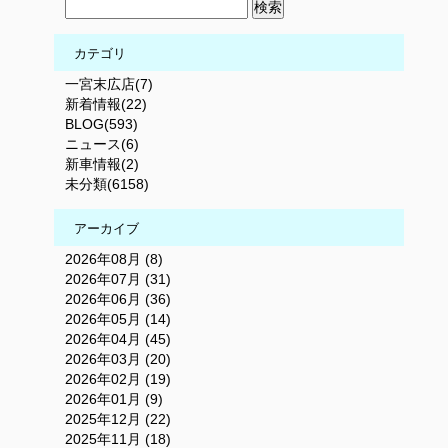
カテゴリ
一宮末広店(7)
新着情報(22)
BLOG(593)
ニュース(6)
新車情報(2)
未分類(6158)
アーカイブ
2026年08月 (8)
2026年07月 (31)
2026年06月 (36)
2026年05月 (14)
2026年04月 (45)
2026年03月 (20)
2026年02月 (19)
2026年01月 (9)
2025年12月 (22)
2025年11月 (18)