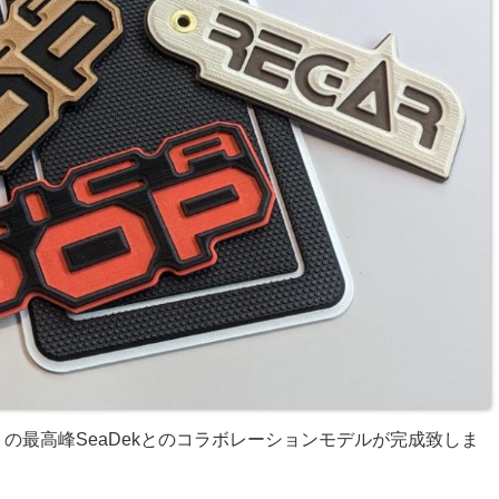
の最高峰SeaDekとのコラボレーションモデルが完成致しま