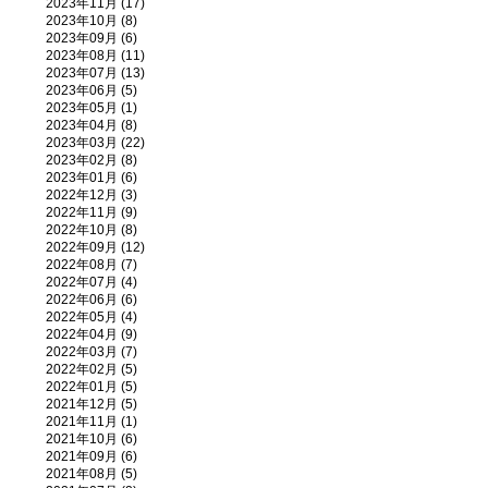
2023年11月 (17)
2023年10月 (8)
2023年09月 (6)
2023年08月 (11)
2023年07月 (13)
2023年06月 (5)
2023年05月 (1)
2023年04月 (8)
2023年03月 (22)
2023年02月 (8)
2023年01月 (6)
2022年12月 (3)
2022年11月 (9)
2022年10月 (8)
2022年09月 (12)
2022年08月 (7)
2022年07月 (4)
2022年06月 (6)
2022年05月 (4)
2022年04月 (9)
2022年03月 (7)
2022年02月 (5)
2022年01月 (5)
2021年12月 (5)
2021年11月 (1)
2021年10月 (6)
2021年09月 (6)
2021年08月 (5)