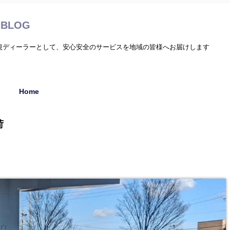
BLOG
正規ディーラーとして、安心安全のサービスを地域の皆様へお届けします
Home
荷