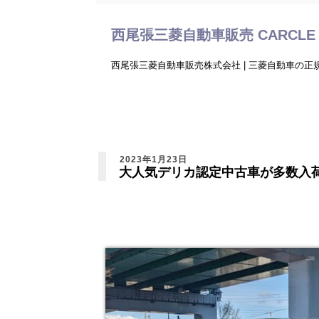
西尾張三菱自動車販売 CARCLE 
西尾張三菱自動車販売株式会社 | 三菱自動車の
2023年1月23日
大人気デリカ認定中古車が多数入