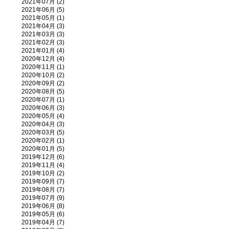
2021年07月 (2)
2021年06月 (5)
2021年05月 (1)
2021年04月 (3)
2021年03月 (3)
2021年02月 (3)
2021年01月 (4)
2020年12月 (4)
2020年11月 (1)
2020年10月 (2)
2020年09月 (2)
2020年08月 (5)
2020年07月 (1)
2020年06月 (3)
2020年05月 (4)
2020年04月 (3)
2020年03月 (5)
2020年02月 (1)
2020年01月 (5)
2019年12月 (6)
2019年11月 (4)
2019年10月 (2)
2019年09月 (7)
2019年08月 (7)
2019年07月 (9)
2019年06月 (8)
2019年05月 (6)
2019年04月 (7)