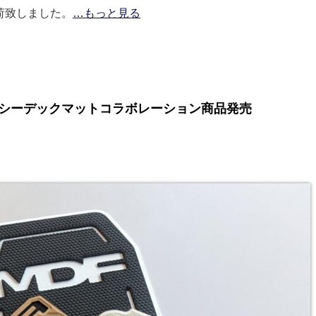
荷致しました。
…もっと見る
定シーデックマットコラボレーション商品発売