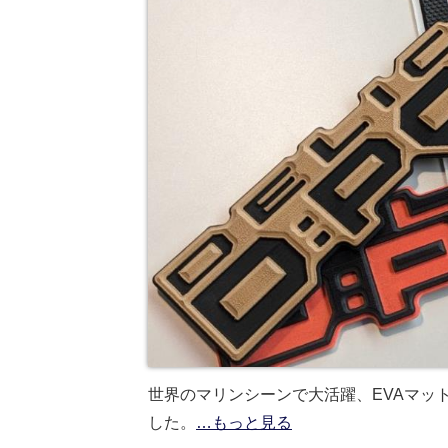
世界のマリンシーンで大活躍、EVAマット
した。
…もっと見る