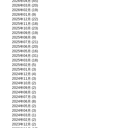
2026年04月 (45)
2026年03月 (20)
2026年02月 (19)
2026年01月 (9)
2025年12月 (22)
2025年11月 (18)
2025年10月 (23)
2025年09月 (19)
2025年08月 (9)
2025年07月 (21)
2025年06月 (20)
2025年05月 (16)
2025年04月 (31)
2025年03月 (18)
2025年02月 (5)
2025年01月 (3)
2024年12月 (4)
2024年11月 (3)
2024年10月 (2)
2024年09月 (2)
2024年08月 (2)
2024年07月 (3)
2024年06月 (8)
2024年05月 (2)
2024年04月 (3)
2024年03月 (1)
2024年02月 (2)
2023年12月 (2)