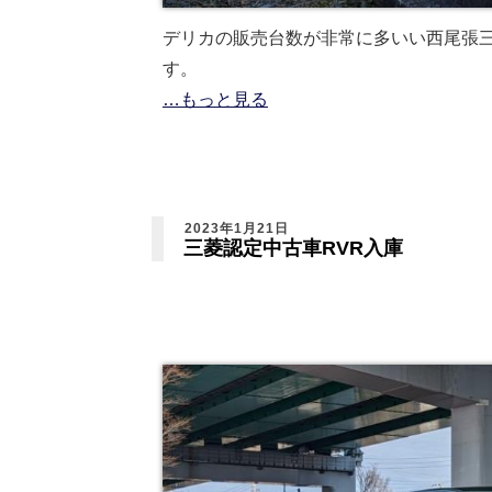
デリカの販売台数が非常に多いい西尾張
す。
…もっと見る
2023年1月21日
三菱認定中古車RVR入庫