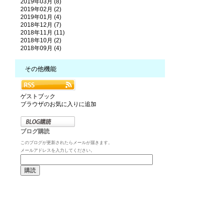
2019年03月 (8)
2019年02月 (2)
2019年01月 (4)
2018年12月 (7)
2018年11月 (11)
2018年10月 (2)
2018年09月 (4)
その他機能
ゲストブック
ブラウザのお気に入りに追加
ブログ購読
このブログが更新されたらメールが届きます。
メールアドレスを入力してください。