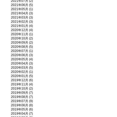
2021年07月 (2)
2021年06月 (5)
2021年05月 (1)
2021年04月 (3)
2021年03月 (3)
2021年02月 (3)
2021年01月 (4)
2020年12月 (4)
2020年11月 (1)
2020年10月 (2)
2020年09月 (2)
2020年08月 (5)
2020年07月 (1)
2020年06月 (3)
2020年05月 (4)
2020年04月 (3)
2020年03月 (5)
2020年02月 (1)
2020年01月 (5)
2019年12月 (6)
2019年11月 (4)
2019年10月 (2)
2019年09月 (7)
2019年08月 (7)
2019年07月 (9)
2019年06月 (8)
2019年05月 (6)
2019年04月 (7)