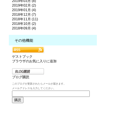
2019年03月 (8)
2019年02月 (2)
2019年01月 (4)
2018年12月 (7)
2018年11月 (11)
2018年10月 (2)
2018年09月 (4)
その他機能
ゲストブック
ブラウザのお気に入りに追加
ブログ購読
このブログが更新されたらメールが届きます。
メールアドレスを入力してください。