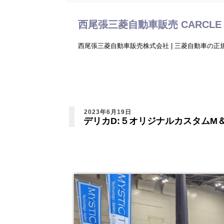
西尾張三菱自動車販売 CARCLE 
西尾張三菱自動車販売株式会社 | 三菱自動車の
2023年6月19日
デリカD:５オリジナルカスタムM