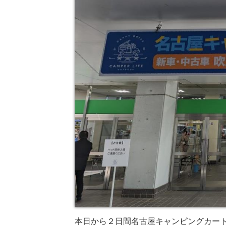
本日から２日間名古屋キャンピングカート