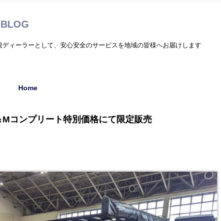
BLOG
正規ディーラーとして、安心安全のサービスを地域の皆様へお届けします
Home
＆Mコンプリート特別価格にて限定販売