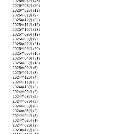
2026年04月 (45)
2026年03月 (20)
2026年02月 (19)
2026年01月 (9)
2025年12月 (22)
2025年11月 (18)
2025年10月 (23)
2025年09月 (19)
2025年08月 (9)
2025年07月 (21)
2025年06月 (20)
2025年05月 (16)
2025年04月 (31)
2025年03月 (18)
2025年02月 (5)
2025年01月 (3)
2024年12月 (4)
2024年11月 (3)
2024年10月 (2)
2024年09月 (2)
2024年08月 (2)
2024年07月 (3)
2024年06月 (8)
2024年05月 (2)
2024年04月 (3)
2024年03月 (1)
2024年02月 (2)
2023年12月 (2)