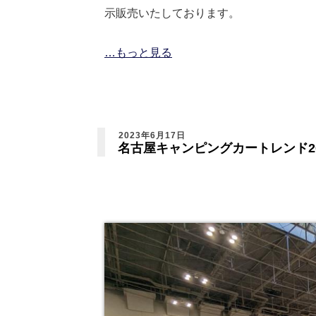
示販売いたしております。
…もっと見る
2023年6月17日
名古屋キャンピングカートレンド2