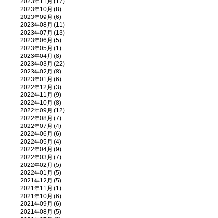
2023年11月 (17)
2023年10月 (8)
2023年09月 (6)
2023年08月 (11)
2023年07月 (13)
2023年06月 (5)
2023年05月 (1)
2023年04月 (8)
2023年03月 (22)
2023年02月 (8)
2023年01月 (6)
2022年12月 (3)
2022年11月 (9)
2022年10月 (8)
2022年09月 (12)
2022年08月 (7)
2022年07月 (4)
2022年06月 (6)
2022年05月 (4)
2022年04月 (9)
2022年03月 (7)
2022年02月 (5)
2022年01月 (5)
2021年12月 (5)
2021年11月 (1)
2021年10月 (6)
2021年09月 (6)
2021年08月 (5)