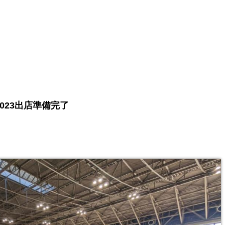
023出店準備完了