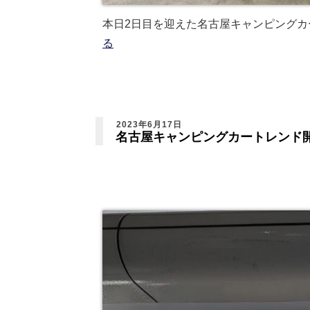
本日2日目を迎えた名古屋キャンピング
る
2023年6月17日
名古屋キャンピングカートレンド