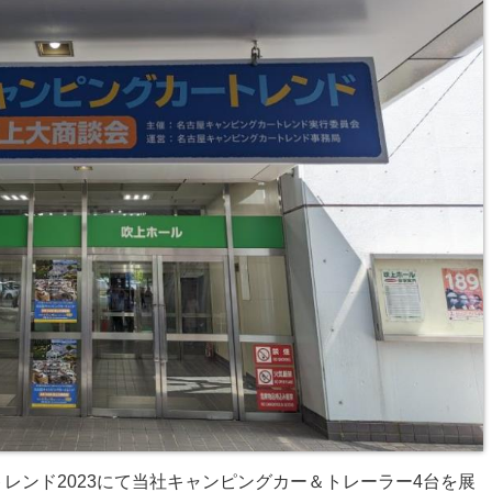
レンド2023にて当社キャンピングカー＆トレーラー4台を展