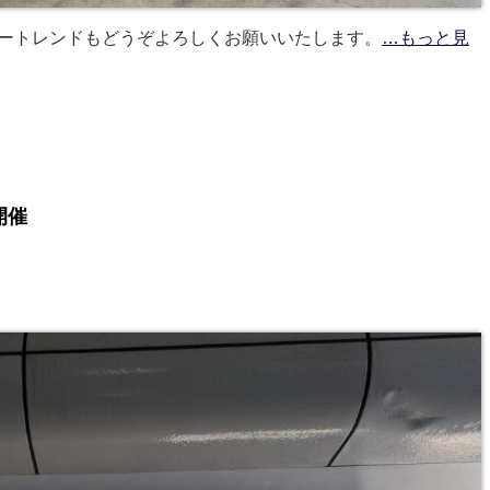
カートレンドもどうぞよろしくお願いいたします。
…もっと見
開催