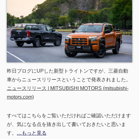
昨日ブログにUPした新型トライトンですが、三菱自動
車からニュースリリースということで発表されました。
ニュースリリース | MITSUBISHI MOTORS (mitsubishi-
motors.com)
すべてはこちらをご覧いただければご確認いただけます
が、気になる点を抜き出して書いておきたいと思いま
す。
…もっと見る