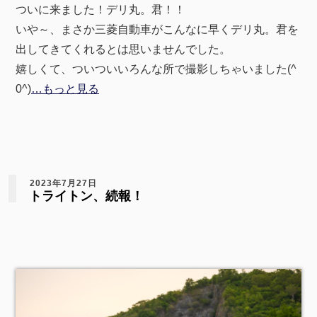
ついに来ました！デリ丸。君！！
いや～、まさか三菱自動車がこんなに早くデリ丸。君を
出してきてくれるとは思いませんでした。
嬉しくて、ついついいろんな所で撮影しちゃいました(^
0^)
…もっと見る
2023年7月27日
トライトン、続報！