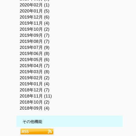
2020年02月 (1)
2020年01月 (5)
2019年12月 (6)
2019年11月 (4)
2019年10月 (2)
2019年09月 (7)
2019年08月 (7)
2019年07月 (9)
2019年06月 (8)
2019年05月 (6)
2019年04月 (7)
2019年03月 (8)
2019年02月 (2)
2019年01月 (4)
2018年12月 (7)
2018年11月 (11)
2018年10月 (2)
2018年09月 (4)
その他機能