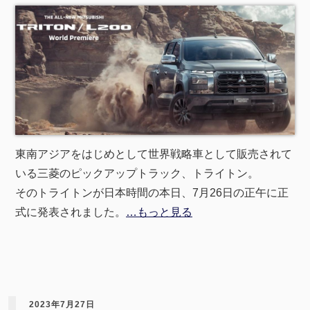
東南アジアをはじめとして世界戦略車として販売されて
いる三菱のピックアップトラック、トライトン。
そのトライトンが日本時間の本日、7月26日の正午に正
式に発表されました。
…もっと見る
2023年7月27日