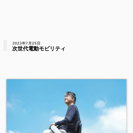
2023年7月25日
次世代電動モビリティ