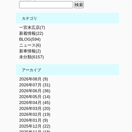
カテゴリ
一宮末広店(7)
新着情報(22)
BLOG(594)
ニュース(6)
新車情報(2)
未分類(6157)
アーカイブ
2026年08月 (9)
2026年07月 (31)
2026年06月 (36)
2026年05月 (14)
2026年04月 (45)
2026年03月 (20)
2026年02月 (19)
2026年01月 (9)
2025年12月 (22)