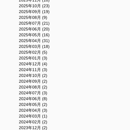
2025年11月 (18)
2025年10月 (23)
2025年09月 (19)
2025年08月 (9)
2025年07月 (21)
2025年06月 (20)
2025年05月 (16)
2025年04月 (31)
2025年03月 (18)
2025年02月 (5)
2025年01月 (3)
2024年12月 (4)
2024年11月 (3)
2024年10月 (2)
2024年09月 (2)
2024年08月 (2)
2024年07月 (3)
2024年06月 (8)
2024年05月 (2)
2024年04月 (3)
2024年03月 (1)
2024年02月 (2)
2023年12月 (2)