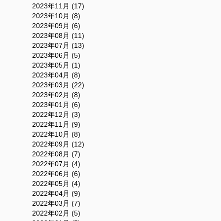
2023年11月 (17)
2023年10月 (8)
2023年09月 (6)
2023年08月 (11)
2023年07月 (13)
2023年06月 (5)
2023年05月 (1)
2023年04月 (8)
2023年03月 (22)
2023年02月 (8)
2023年01月 (6)
2022年12月 (3)
2022年11月 (9)
2022年10月 (8)
2022年09月 (12)
2022年08月 (7)
2022年07月 (4)
2022年06月 (6)
2022年05月 (4)
2022年04月 (9)
2022年03月 (7)
2022年02月 (5)