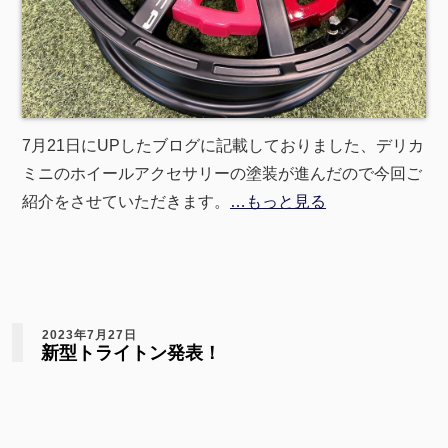
7月21日にUPしたブログに記載しておりました、デリカ
ミニのホイールアクセサリーの塗装が進んだので今回ご
紹介をさせていただきます。
…もっと見る
2023年7月27日
新型トライトン発表！