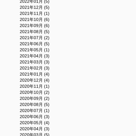
2022年01月 (5)
2021年12月 (5)
2021年11月 (1)
2021年10月 (6)
2021年09月 (6)
2021年08月 (5)
2021年07月 (2)
2021年06月 (5)
2021年05月 (1)
2021年04月 (3)
2021年03月 (3)
2021年02月 (3)
2021年01月 (4)
2020年12月 (4)
2020年11月 (1)
2020年10月 (2)
2020年09月 (2)
2020年08月 (5)
2020年07月 (1)
2020年06月 (3)
2020年05月 (4)
2020年04月 (3)
2020年03月 (5)