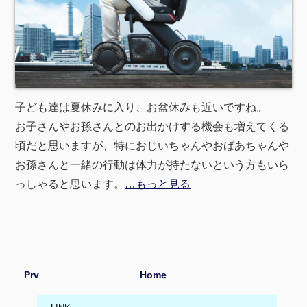
子ども達は夏休みに入り、お盆休みも近いですね。
お子さんやお孫さんとのお出かけする機会も増えてくる
頃だと思いますが、特におじいちゃんやおばあちゃんや
お孫さんと一緒の行動は体力が持たないという方もいら
っしゃると思います。
…もっと見る
Prv
Home