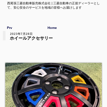
西尾張三菱自動車販売株式会社 | 三菱自動車の正規ディーラーとし
て、安心安全のサービスを地域の皆様へお届けします
Prv
Home
2023年7月28日
ホイールアクセサリー