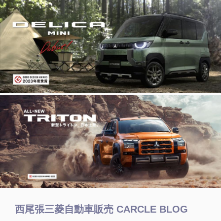
西尾張三菱自動車販売 CARCLE BLOG