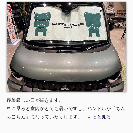
残暑厳しい日が続きます。
車に乗ると室内がとても暑いですし、ハンドルが「ちん
ちこちん」になっていたりします。
…もっと見る