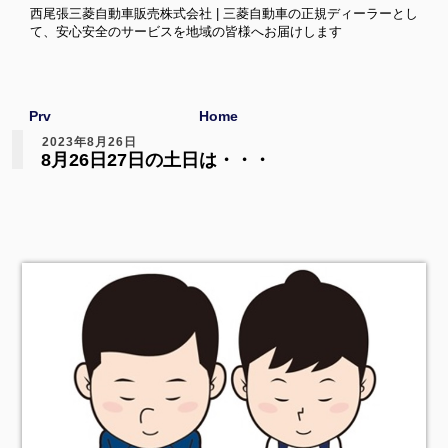
西尾張三菱自動車販売株式会社 | 三菱自動車の正規ディーラーとし
て、安心安全のサービスを地域の皆様へお届けします
Prv
Home
2023年8月26日
8月26日27日の土日は・・・