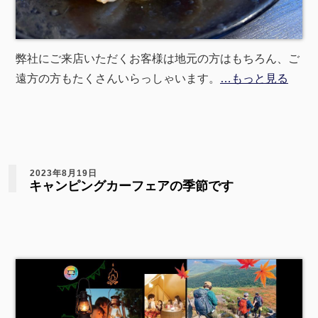
弊社にご来店いただくお客様は地元の方はもちろん、ご
遠方の方もたくさんいらっしゃいます。
…もっと見る
2023年8月19日
キャンピングカーフェアの季節です