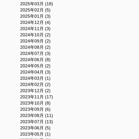
2025年03月 (18)
2025年02月 (5)
2025年01月 (3)
2024年12月 (4)
2024年11月 (3)
2024年10月 (2)
2024年09月 (2)
2024年08月 (2)
2024年07月 (3)
2024年06月 (8)
2024年05月 (2)
2024年04月 (3)
2024年03月 (1)
2024年02月 (2)
2023年12月 (2)
2023年11月 (17)
2023年10月 (8)
2023年09月 (6)
2023年08月 (11)
2023年07月 (13)
2023年06月 (5)
2023年05月 (1)