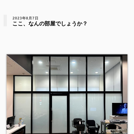
2023年8月7日
ここ、なんの部屋でしょうか？