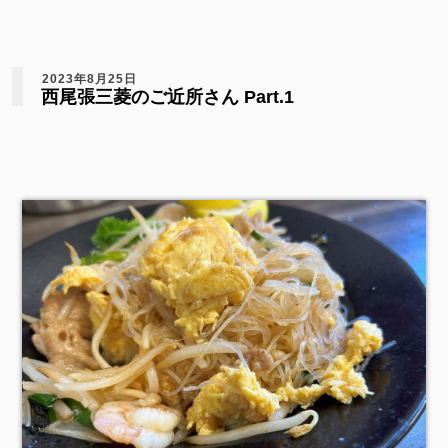
2023年8月25日
西尾張三菱のご近所さん Part.1