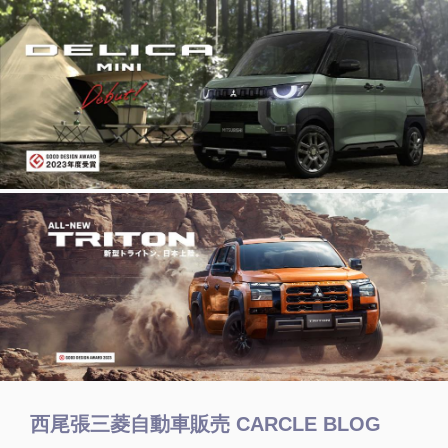
西尾張三菱自動車販売 CARCLE BLOG