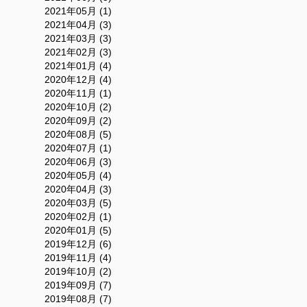
2021年05月 (1)
2021年04月 (3)
2021年03月 (3)
2021年02月 (3)
2021年01月 (4)
2020年12月 (4)
2020年11月 (1)
2020年10月 (2)
2020年09月 (2)
2020年08月 (5)
2020年07月 (1)
2020年06月 (3)
2020年05月 (4)
2020年04月 (3)
2020年03月 (5)
2020年02月 (1)
2020年01月 (5)
2019年12月 (6)
2019年11月 (4)
2019年10月 (2)
2019年09月 (7)
2019年08月 (7)