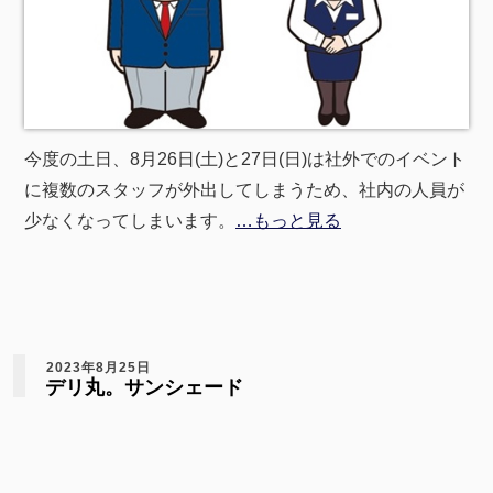
今度の土日、8月26日(土)と27日(日)は社外でのイベント
に複数のスタッフが外出してしまうため、社内の人員が
少なくなってしまいます。
…もっと見る
2023年8月25日
デリ丸。サンシェード