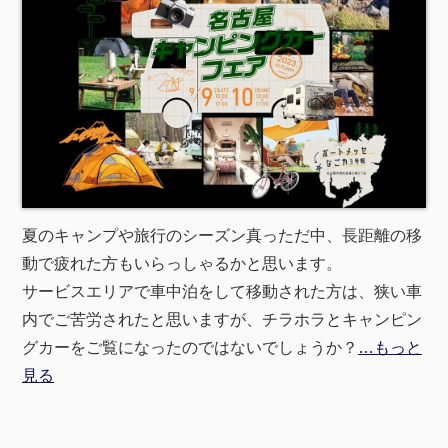
夏のキャンプや旅行のシーズン真っただ中、長距離の移
動で疲れた方もいらっしゃるかと思います。
サービスエリアで車中泊をして移動された方は、狭い車
内でご苦労されたと思いますが、チラホラとキャンピン
グカーをご覧になったのではないでしょうか？
…もっと
見る