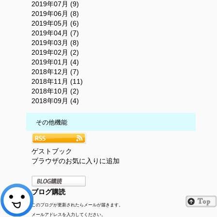
2019年07月 (9)
2019年06月 (8)
2019年05月 (6)
2019年04月 (7)
2019年03月 (8)
2019年02月 (2)
2019年01月 (4)
2018年12月 (7)
2018年11月 (11)
2018年10月 (2)
2018年09月 (4)
その他機能
ゲストブック
ブラウザのお気に入りに追加
ブログ購読
このブログが更新されたらメールが届きます。
メールアドレスを入力してください。