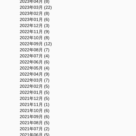
2023年04月 (8)
2023年03月 (22)
2023年02月 (8)
2023年01月 (6)
2022年12月 (3)
2022年11月 (9)
2022年10月 (8)
2022年09月 (12)
2022年08月 (7)
2022年07月 (4)
2022年06月 (6)
2022年05月 (4)
2022年04月 (9)
2022年03月 (7)
2022年02月 (5)
2022年01月 (5)
2021年12月 (5)
2021年11月 (1)
2021年10月 (6)
2021年09月 (6)
2021年08月 (5)
2021年07月 (2)
2021年06月 (5)