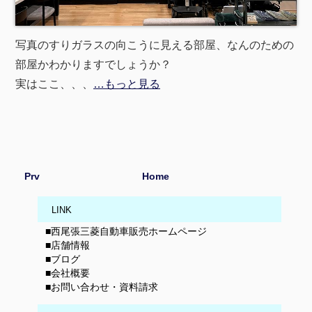
写真のすりガラスの向こうに見える部屋、なんのための
部屋かわかりますでしょうか？
実はここ、、、
…もっと見る
Prv
Home
LINK
■西尾張三菱自動車販売ホームページ
■店舗情報
■ブログ
■会社概要
■お問い合わせ・資料請求