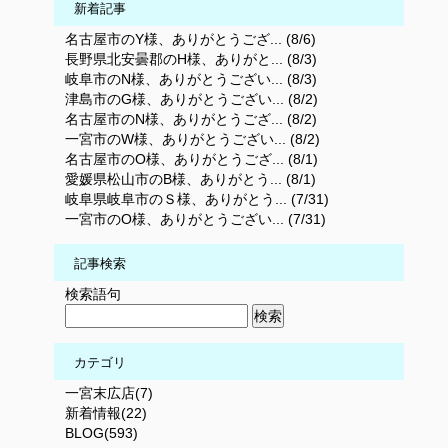
新着記事
名古屋市のY様、ありがとうござ... (8/6)
長野県北安曇郡のH様、ありがと... (8/3)
岐阜市のN様、ありがとうござい... (8/3)
津島市のG様、ありがとうござい... (8/2)
名古屋市のN様、ありがとうござ... (8/2)
一宮市のW様、ありがとうござい... (8/2)
名古屋市のO様、ありがとうござ... (8/1)
愛媛県松山市のB様、ありがとう... (8/1)
岐阜県岐阜市のＳ様、ありがとう... (7/31)
一宮市のO様、ありがとうござい... (7/31)
記事検索
検索語句
カテゴリ
一宮末広店(7)
新着情報(22)
BLOG(593)