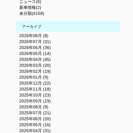
ニュース(6)
新車情報(2)
未分類(6158)
アーカイブ
2026年08月 (8)
2026年07月 (31)
2026年06月 (36)
2026年05月 (14)
2026年04月 (45)
2026年03月 (20)
2026年02月 (19)
2026年01月 (9)
2025年12月 (22)
2025年11月 (18)
2025年10月 (23)
2025年09月 (19)
2025年08月 (9)
2025年07月 (21)
2025年06月 (20)
2025年05月 (16)
2025年04月 (31)