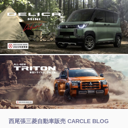
西尾張三菱自動車販売 CARCLE BLOG