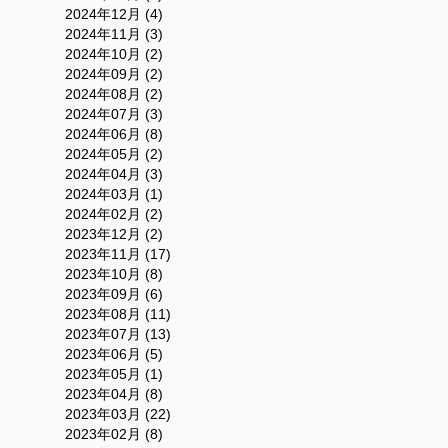
2024年12月 (4)
2024年11月 (3)
2024年10月 (2)
2024年09月 (2)
2024年08月 (2)
2024年07月 (3)
2024年06月 (8)
2024年05月 (2)
2024年04月 (3)
2024年03月 (1)
2024年02月 (2)
2023年12月 (2)
2023年11月 (17)
2023年10月 (8)
2023年09月 (6)
2023年08月 (11)
2023年07月 (13)
2023年06月 (5)
2023年05月 (1)
2023年04月 (8)
2023年03月 (22)
2023年02月 (8)