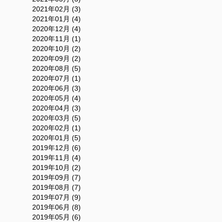
2021年02月 (3)
2021年01月 (4)
2020年12月 (4)
2020年11月 (1)
2020年10月 (2)
2020年09月 (2)
2020年08月 (5)
2020年07月 (1)
2020年06月 (3)
2020年05月 (4)
2020年04月 (3)
2020年03月 (5)
2020年02月 (1)
2020年01月 (5)
2019年12月 (6)
2019年11月 (4)
2019年10月 (2)
2019年09月 (7)
2019年08月 (7)
2019年07月 (9)
2019年06月 (8)
2019年05月 (6)