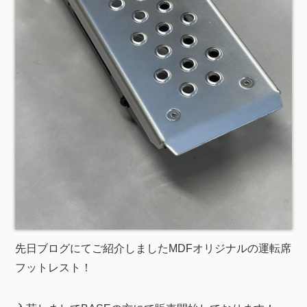
先日ブログにてご紹介しましたMDFオリジナルの運転席
フットレスト！