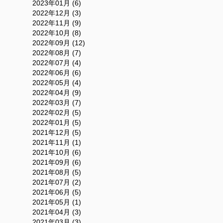
2023年01月 (6)
2022年12月 (3)
2022年11月 (9)
2022年10月 (8)
2022年09月 (12)
2022年08月 (7)
2022年07月 (4)
2022年06月 (6)
2022年05月 (4)
2022年04月 (9)
2022年03月 (7)
2022年02月 (5)
2022年01月 (5)
2021年12月 (5)
2021年11月 (1)
2021年10月 (6)
2021年09月 (6)
2021年08月 (5)
2021年07月 (2)
2021年06月 (5)
2021年05月 (1)
2021年04月 (3)
2021年03月 (3)