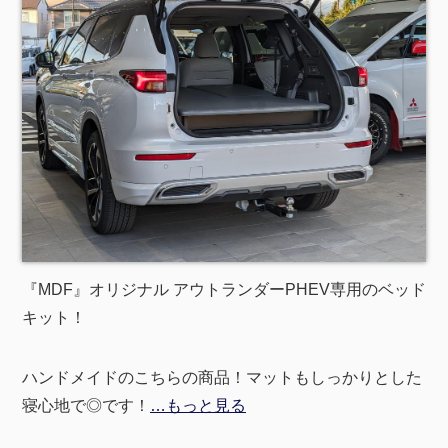
『MDF』オリジナル アウトランダーPHEV専用のベッド
キット！
ハンドメイドのこちらの商品！マットもしっかりとした
寝心地で◎です！
…もっと見る