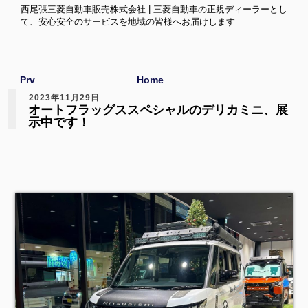
西尾張三菱自動車販売株式会社 | 三菱自動車の正規ディーラーとし
て、安心安全のサービスを地域の皆様へお届けします
Prv
Home
2023年11月29日
オートフラッグススペシャルのデリカミニ、展
示中です！