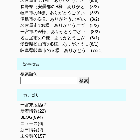
名古屋市のY様、ありがとうござ... (8/6)
長野県北安曇郡のH様、ありがと... (8/3)
岐阜市のN様、ありがとうござい... (8/3)
津島市のG様、ありがとうござい... (8/2)
名古屋市のN様、ありがとうござ... (8/2)
一宮市のW様、ありがとうござい... (8/2)
名古屋市のO様、ありがとうござ... (8/1)
愛媛県松山市のB様、ありがとう... (8/1)
岐阜県岐阜市のＳ様、ありがとう... (7/31)
記事検索
検索語句
カテゴリ
一宮末広店(7)
新着情報(22)
BLOG(594)
ニュース(6)
新車情報(2)
未分類(6157)