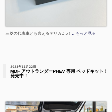
三菱の代表車とも言えるデリカD:5！
…もっと見る
2023年11月22日
MDF アウトランダーPHEV 専用 ベッドキット！
発売中！