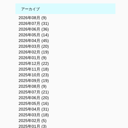
アーカイブ
2026年08月 (9)
2026年07月 (31)
2026年06月 (36)
2026年05月 (14)
2026年04月 (45)
2026年03月 (20)
2026年02月 (19)
2026年01月 (9)
2025年12月 (22)
2025年11月 (18)
2025年10月 (23)
2025年09月 (19)
2025年08月 (9)
2025年07月 (21)
2025年06月 (20)
2025年05月 (16)
2025年04月 (31)
2025年03月 (18)
2025年02月 (5)
2025年01月 (3)