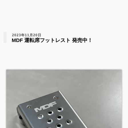
2023年11月20日
MDF 運転席フットレスト 発売中！