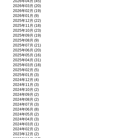
2026年04月 (45)
2026年03月 (20)
2026年02月 (19)
2026年01月 (9)
2025年12月 (22)
2025年11月 (18)
2025年10月 (23)
2025年09月 (19)
2025年08月 (9)
2025年07月 (21)
2025年06月 (20)
2025年05月 (16)
2025年04月 (31)
2025年03月 (18)
2025年02月 (5)
2025年01月 (3)
2024年12月 (4)
2024年11月 (3)
2024年10月 (2)
2024年09月 (2)
2024年08月 (2)
2024年07月 (3)
2024年06月 (8)
2024年05月 (2)
2024年04月 (3)
2024年03月 (1)
2024年02月 (2)
2023年12月 (2)