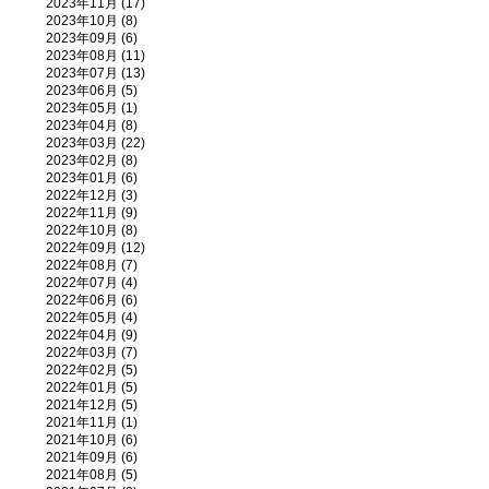
2023年11月 (17)
2023年10月 (8)
2023年09月 (6)
2023年08月 (11)
2023年07月 (13)
2023年06月 (5)
2023年05月 (1)
2023年04月 (8)
2023年03月 (22)
2023年02月 (8)
2023年01月 (6)
2022年12月 (3)
2022年11月 (9)
2022年10月 (8)
2022年09月 (12)
2022年08月 (7)
2022年07月 (4)
2022年06月 (6)
2022年05月 (4)
2022年04月 (9)
2022年03月 (7)
2022年02月 (5)
2022年01月 (5)
2021年12月 (5)
2021年11月 (1)
2021年10月 (6)
2021年09月 (6)
2021年08月 (5)