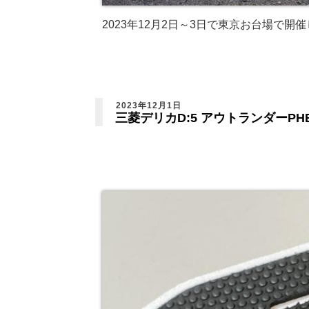
2023年12月2日～3日で東京お台場で開
2023年12月1日
三菱デリカD:5 アウトランダーPH