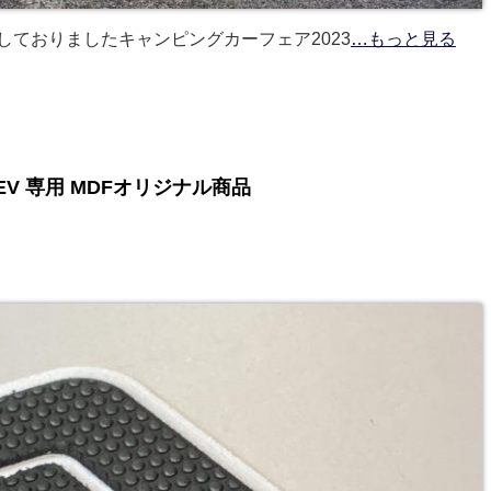
催しておりましたキャンピングカーフェア2023
…もっと見る
EV 専用 MDFオリジナル商品