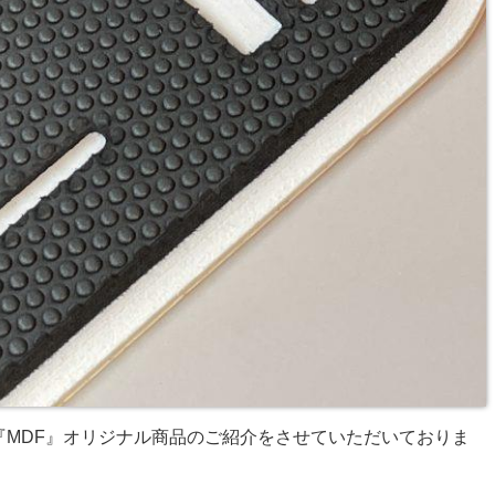
の『MDF』オリジナル商品のご紹介をさせていただいておりま