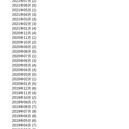
2021年07月 (2)
2021年06月 (5)
2021年05月 (1)
2021年04月 (3)
2021年03月 (3)
2021年02月 (3)
2021年01月 (4)
2020年12月 (4)
2020年11月 (1)
2020年10月 (2)
2020年09月 (2)
2020年08月 (5)
2020年07月 (1)
2020年06月 (3)
2020年05月 (4)
2020年04月 (3)
2020年03月 (5)
2020年02月 (1)
2020年01月 (5)
2019年12月 (6)
2019年11月 (4)
2019年10月 (2)
2019年09月 (7)
2019年08月 (7)
2019年07月 (9)
2019年06月 (8)
2019年05月 (6)
2019年04月 (7)