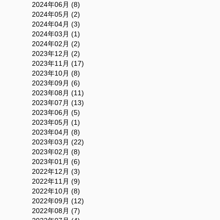
2024年06月 (8)
2024年05月 (2)
2024年04月 (3)
2024年03月 (1)
2024年02月 (2)
2023年12月 (2)
2023年11月 (17)
2023年10月 (8)
2023年09月 (6)
2023年08月 (11)
2023年07月 (13)
2023年06月 (5)
2023年05月 (1)
2023年04月 (8)
2023年03月 (22)
2023年02月 (8)
2023年01月 (6)
2022年12月 (3)
2022年11月 (9)
2022年10月 (8)
2022年09月 (12)
2022年08月 (7)