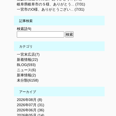
岐阜県岐阜市のＳ様、ありがとう... (7/31)
一宮市のO様、ありがとうござい... (7/31)
記事検索
検索語句
カテゴリ
一宮末広店(7)
新着情報(22)
BLOG(593)
ニュース(6)
新車情報(2)
未分類(6158)
アーカイブ
2026年08月 (8)
2026年07月 (31)
2026年06月 (36)
2026年05月 (14)