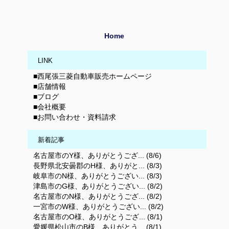
Home
LINK
■西尾張三菱自動車販売ホームページ
■店舗情報
■ブログ
■会社概要
■お問い合わせ・資料請求
新着記事
名古屋市のY様、ありがとうござ... (8/6)
長野県北安曇郡のH様、ありがと... (8/3)
岐阜市のN様、ありがとうござい... (8/3)
津島市のG様、ありがとうござい... (8/2)
名古屋市のN様、ありがとうござ... (8/2)
一宮市のW様、ありがとうござい... (8/2)
名古屋市のO様、ありがとうござ... (8/1)
愛媛県松山市のB様、ありがとう... (8/1)