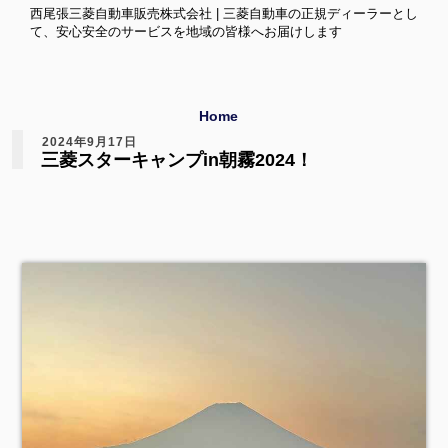
西尾張三菱自動車販売株式会社 | 三菱自動車の正規ディーラーとし
て、安心安全のサービスを地域の皆様へお届けします
Home
2024年9月17日
三菱スターキャンプin朝霧2024！