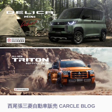
西尾張三菱自動車販売 CARCLE BLOG