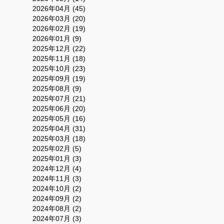
2026年04月 (45)
2026年03月 (20)
2026年02月 (19)
2026年01月 (9)
2025年12月 (22)
2025年11月 (18)
2025年10月 (23)
2025年09月 (19)
2025年08月 (9)
2025年07月 (21)
2025年06月 (20)
2025年05月 (16)
2025年04月 (31)
2025年03月 (18)
2025年02月 (5)
2025年01月 (3)
2024年12月 (4)
2024年11月 (3)
2024年10月 (2)
2024年09月 (2)
2024年08月 (2)
2024年07月 (3)