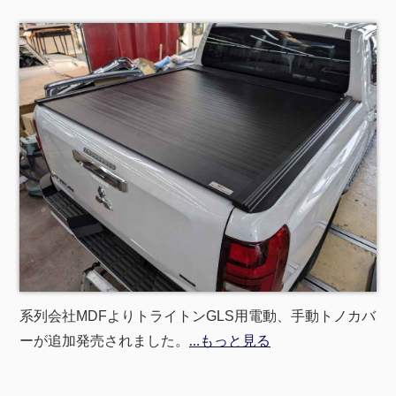
系列会社MDFよりトライトンGLS用電動、手動トノカバ
ーが追加発売されました。
…もっと見る