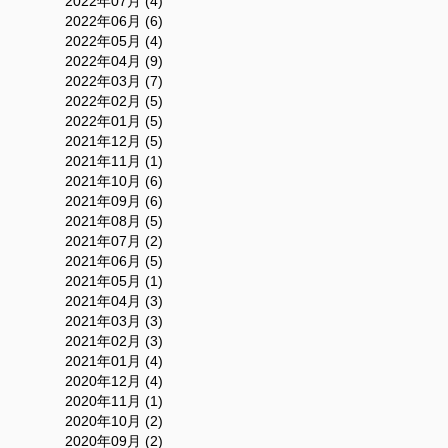
2022年07月 (4)
2022年06月 (6)
2022年05月 (4)
2022年04月 (9)
2022年03月 (7)
2022年02月 (5)
2022年01月 (5)
2021年12月 (5)
2021年11月 (1)
2021年10月 (6)
2021年09月 (6)
2021年08月 (5)
2021年07月 (2)
2021年06月 (5)
2021年05月 (1)
2021年04月 (3)
2021年03月 (3)
2021年02月 (3)
2021年01月 (4)
2020年12月 (4)
2020年11月 (1)
2020年10月 (2)
2020年09月 (2)