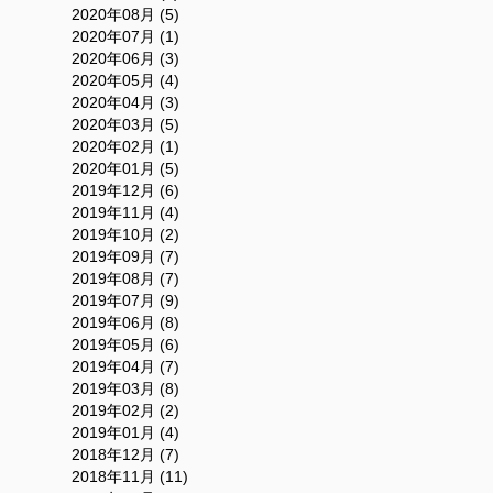
2020年08月 (5)
2020年07月 (1)
2020年06月 (3)
2020年05月 (4)
2020年04月 (3)
2020年03月 (5)
2020年02月 (1)
2020年01月 (5)
2019年12月 (6)
2019年11月 (4)
2019年10月 (2)
2019年09月 (7)
2019年08月 (7)
2019年07月 (9)
2019年06月 (8)
2019年05月 (6)
2019年04月 (7)
2019年03月 (8)
2019年02月 (2)
2019年01月 (4)
2018年12月 (7)
2018年11月 (11)