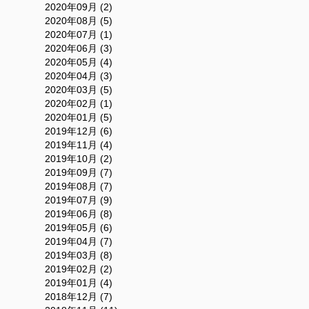
2020年09月 (2)
2020年08月 (5)
2020年07月 (1)
2020年06月 (3)
2020年05月 (4)
2020年04月 (3)
2020年03月 (5)
2020年02月 (1)
2020年01月 (5)
2019年12月 (6)
2019年11月 (4)
2019年10月 (2)
2019年09月 (7)
2019年08月 (7)
2019年07月 (9)
2019年06月 (8)
2019年05月 (6)
2019年04月 (7)
2019年03月 (8)
2019年02月 (2)
2019年01月 (4)
2018年12月 (7)