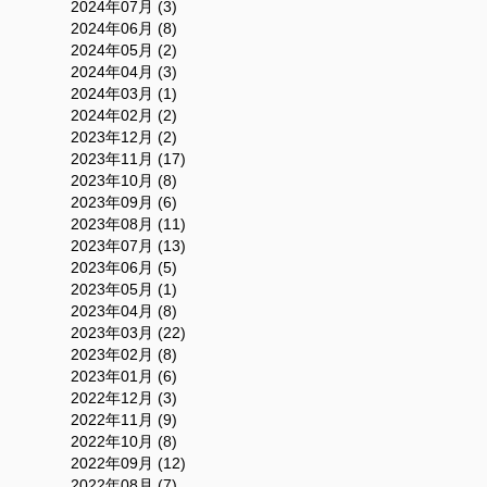
2024年07月 (3)
2024年06月 (8)
2024年05月 (2)
2024年04月 (3)
2024年03月 (1)
2024年02月 (2)
2023年12月 (2)
2023年11月 (17)
2023年10月 (8)
2023年09月 (6)
2023年08月 (11)
2023年07月 (13)
2023年06月 (5)
2023年05月 (1)
2023年04月 (8)
2023年03月 (22)
2023年02月 (8)
2023年01月 (6)
2022年12月 (3)
2022年11月 (9)
2022年10月 (8)
2022年09月 (12)
2022年08月 (7)