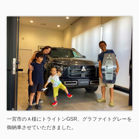
一宮市のＡ様にトライトンGSR、グラファイトグレーを
御納車させていただきました。