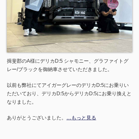
揖斐郡のA様にデリカD:5 シャモニー、グラファイトグ
レー/ブラックを御納車させていただきました。
以前も弊社にてアイガーグレーのデリカD:5にお乗りい
ただいており、デリカD:5からデリカD:5にお乗り換えと
なりました。
ありがとうございました。
…もっと見る