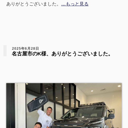
ありがとうございました。
…もっと見る
2025年6月28日
名古屋市のK様、ありがとうございました。