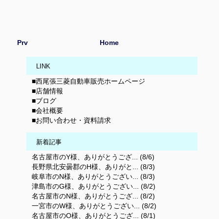
Prv
Home
LINK
■西尾張三菱自動車販売ホームページ
■店舗情報
■ブログ
■会社概要
■お問い合わせ・資料請求
新着記事
名古屋市のY様、ありがとうござ... (8/6)
長野県北安曇郡のH様、ありがと... (8/3)
岐阜市のN様、ありがとうござい... (8/3)
津島市のG様、ありがとうござい... (8/2)
名古屋市のN様、ありがとうござ... (8/2)
一宮市のW様、ありがとうござい... (8/2)
名古屋市のO様、ありがとうござ... (8/1)