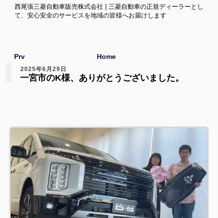
西尾張三菱自動車販売株式会社 | 三菱自動車の正規ディーラーとし
て、安心安全のサービスを地域の皆様へお届けします
Prv
Home
2025年6月29日
一宮市のK様、ありがとうございました。