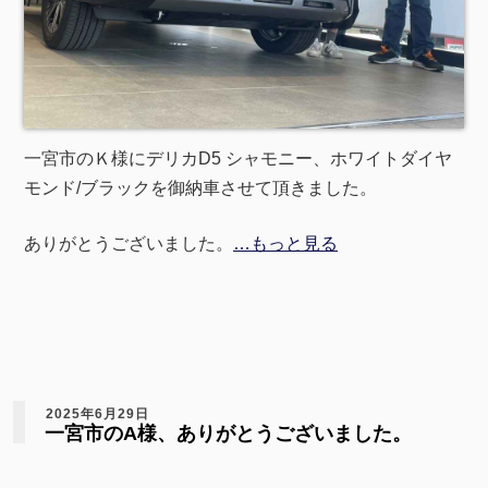
一宮市のＫ様にデリカD5 シャモニー、ホワイトダイヤ
モンド/ブラックを御納車させて頂きました。
ありがとうございました。
…もっと見る
2025年6月29日
一宮市のA様、ありがとうございました。