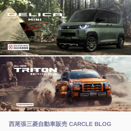
西尾張三菱自動車販売 CARCLE BLOG