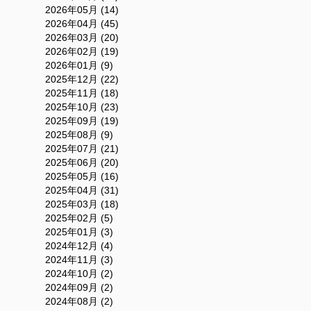
2026年05月 (14)
2026年04月 (45)
2026年03月 (20)
2026年02月 (19)
2026年01月 (9)
2025年12月 (22)
2025年11月 (18)
2025年10月 (23)
2025年09月 (19)
2025年08月 (9)
2025年07月 (21)
2025年06月 (20)
2025年05月 (16)
2025年04月 (31)
2025年03月 (18)
2025年02月 (5)
2025年01月 (3)
2024年12月 (4)
2024年11月 (3)
2024年10月 (2)
2024年09月 (2)
2024年08月 (2)