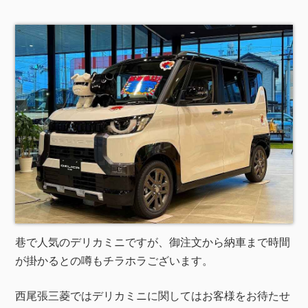
巷で人気のデリカミニですが、御注文から納車まで時間
が掛かるとの噂もチラホラございます。
西尾張三菱ではデリカミニに関してはお客様をお待たせ