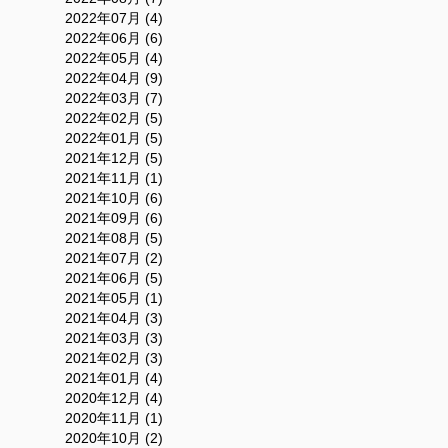
2022年07月 (4)
2022年06月 (6)
2022年05月 (4)
2022年04月 (9)
2022年03月 (7)
2022年02月 (5)
2022年01月 (5)
2021年12月 (5)
2021年11月 (1)
2021年10月 (6)
2021年09月 (6)
2021年08月 (5)
2021年07月 (2)
2021年06月 (5)
2021年05月 (1)
2021年04月 (3)
2021年03月 (3)
2021年02月 (3)
2021年01月 (4)
2020年12月 (4)
2020年11月 (1)
2020年10月 (2)