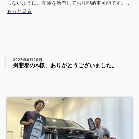
しないように、在庫を所有しており即納車可能です。
…
もっと見る
2025年6月26日
揖斐郡のA様、ありがとうございました。