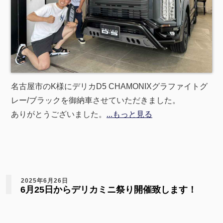
名古屋市のK様にデリカD5 CHAMONIXグラファイトグ
レー/ブラックを御納車させていただきました。
ありがとうございました。
…もっと見る
2025年6月26日
6月25日からデリカミニ祭り開催致します！