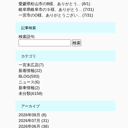
愛媛県松山市のB様、ありがとう... (8/1)
岐阜県岐阜市のＳ様、ありがとう... (7/31)
一宮市のO様、ありがとうござい... (7/31)
記事検索
検索語句
カテゴリ
一宮末広店(7)
新着情報(22)
BLOG(593)
ニュース(6)
新車情報(2)
未分類(6158)
アーカイブ
2026年08月 (8)
2026年07月 (31)
2026年06月 (36)