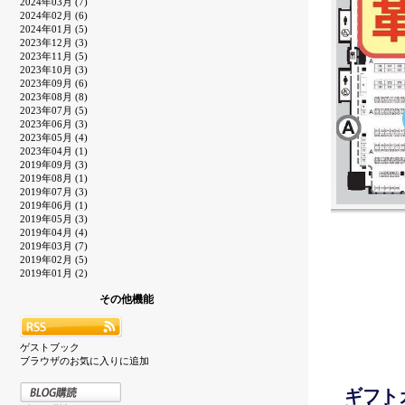
2024年03月 (7)
2024年02月 (6)
2024年01月 (5)
2023年12月 (3)
2023年11月 (5)
2023年10月 (3)
2023年09月 (6)
2023年08月 (8)
2023年07月 (5)
2023年06月 (3)
2023年05月 (4)
2023年04月 (1)
2019年09月 (3)
2019年08月 (1)
2019年07月 (3)
2019年06月 (1)
2019年05月 (3)
2019年04月 (4)
2019年03月 (7)
2019年02月 (5)
2019年01月 (2)
その他機能
ゲストブック
ブラウザのお気に入りに追加
ギフト