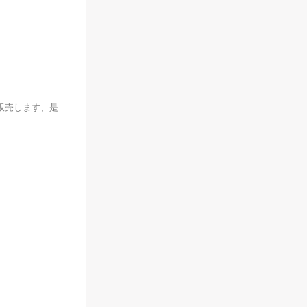
販売します、是