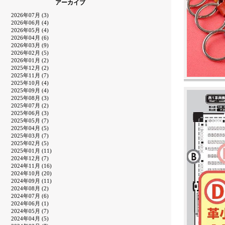
アーカイブ
2026年07月 (3)
2026年06月 (4)
2026年05月 (4)
2026年04月 (6)
2026年03月 (9)
2026年02月 (5)
2026年01月 (2)
2025年12月 (2)
2025年11月 (7)
2025年10月 (4)
2025年09月 (4)
2025年08月 (3)
2025年07月 (2)
2025年06月 (3)
2025年05月 (7)
2025年04月 (5)
2025年03月 (7)
2025年02月 (5)
2025年01月 (11)
2024年12月 (7)
2024年11月 (16)
2024年10月 (20)
2024年09月 (11)
2024年08月 (2)
2024年07月 (6)
2024年06月 (1)
2024年05月 (7)
2024年04月 (5)