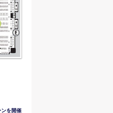
ーンを開催