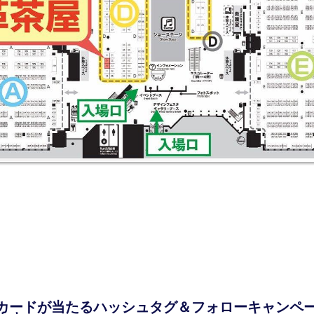
カードが当たるハッシュタグ＆フォローキャンペ