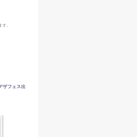
ます。
デザフェス出