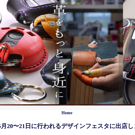
Home
5月20〜21日に行われるデザインフェスタに出店し