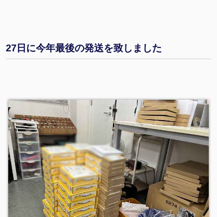
27日に今年最後の発送を致しました