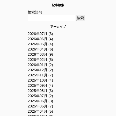
記事検索
検索語句
アーカイブ
2026年07月 (3)
2026年06月 (4)
2026年05月 (4)
2026年04月 (6)
2026年03月 (9)
2026年02月 (5)
2026年01月 (2)
2025年12月 (2)
2025年11月 (7)
2025年10月 (4)
2025年09月 (4)
2025年08月 (3)
2025年07月 (2)
2025年06月 (3)
2025年05月 (7)
2025年04月 (5)