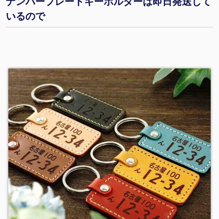
ナンバープレートキーホルダーは即日発送して
いるので