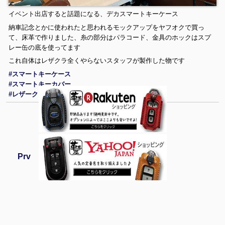
イベント出店すると話題になる、デカスマートキーケース
納車記念とかに使われたと思われるモックアップをヤフオクで買っ
て、床革で作りました、糸の部分はパラコード、金具のホックはスプ
レー缶の底を使ってます
これ自体はレザクラ全くやらないスタッフが製作した物です
#スマートキーケース
#スマートキーカバー
#レザークラフト
Prv
Home