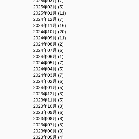
2025年03月 (7)
2025年02月 (5)
2025年01月 (11)
2024年12月 (7)
2024年11月 (16)
2024年10月 (20)
2024年09月 (11)
2024年08月 (2)
2024年07月 (6)
2024年06月 (1)
2024年05月 (7)
2024年04月 (5)
2024年03月 (7)
2024年02月 (6)
2024年01月 (5)
2023年12月 (3)
2023年11月 (5)
2023年10月 (3)
2023年09月 (6)
2023年08月 (8)
2023年07月 (5)
2023年06月 (3)
2023年05月 (4)