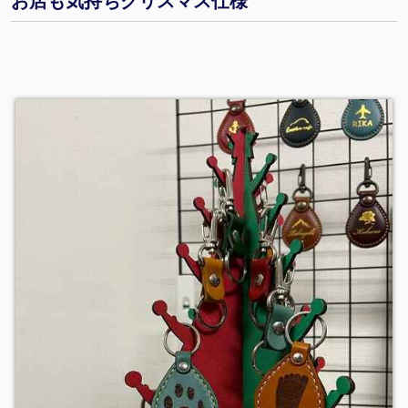
お店も気持ちクリスマス仕様