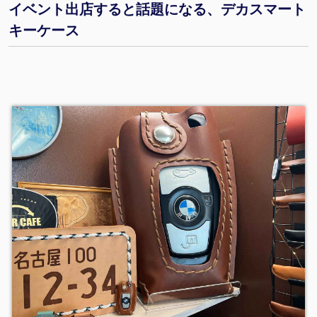
イベント出店すると話題になる、デカスマート
キーケース