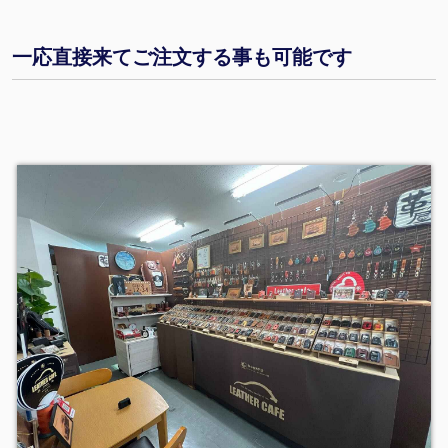
一応直接来てご注文する事も可能です