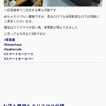
一応直接来てご注文する事も可能です
めちゃ入りづらい建物ですが、見るだけでも全然歓迎なのでお気軽に
ご来店くださいませ。
最近はクリスマスが近い為、来客数が増えてきました
と言っても今月まだ1桁ですが
#革茶屋
#kawachaya
#leathercafe
#スマートキーケース
#スマートキーカバー