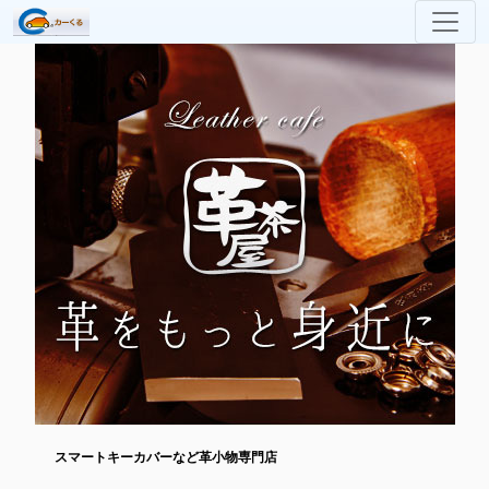
スマートキーカバーなど革小物専門店