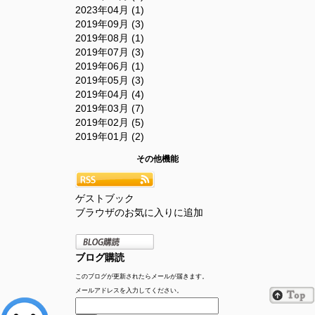
2023年04月 (1)
2019年09月 (3)
2019年08月 (1)
2019年07月 (3)
2019年06月 (1)
2019年05月 (3)
2019年04月 (4)
2019年03月 (7)
2019年02月 (5)
2019年01月 (2)
その他機能
ゲストブック
ブラウザのお気に入りに追加
ブログ購読
このブログが更新されたらメールが届きます。
メールアドレスを入力してください。