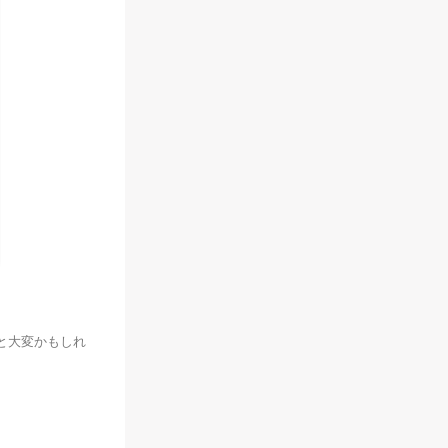
と大変かもしれ