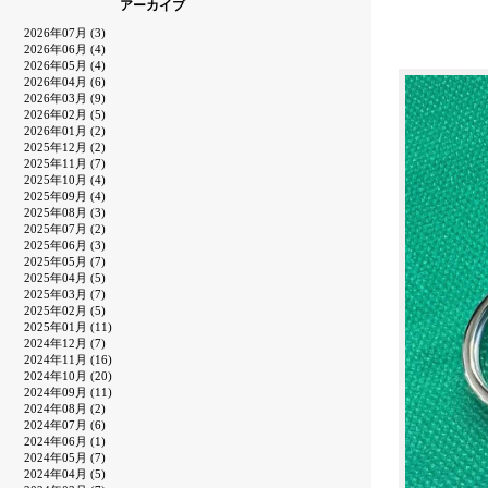
アーカイブ
2026年07月 (3)
2026年06月 (4)
2026年05月 (4)
2026年04月 (6)
2026年03月 (9)
2026年02月 (5)
2026年01月 (2)
2025年12月 (2)
2025年11月 (7)
2025年10月 (4)
2025年09月 (4)
2025年08月 (3)
2025年07月 (2)
2025年06月 (3)
2025年05月 (7)
2025年04月 (5)
2025年03月 (7)
2025年02月 (5)
2025年01月 (11)
2024年12月 (7)
2024年11月 (16)
2024年10月 (20)
2024年09月 (11)
2024年08月 (2)
2024年07月 (6)
2024年06月 (1)
2024年05月 (7)
2024年04月 (5)