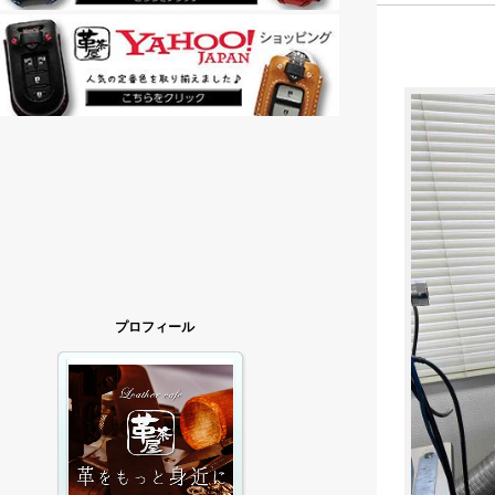
プロフィール