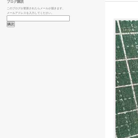
ブログ購読
このブログが更新されたらメールが届きます。
メールアドレスを入力してください。