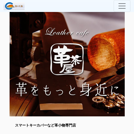
スマートキーカバーなど革小物専門店