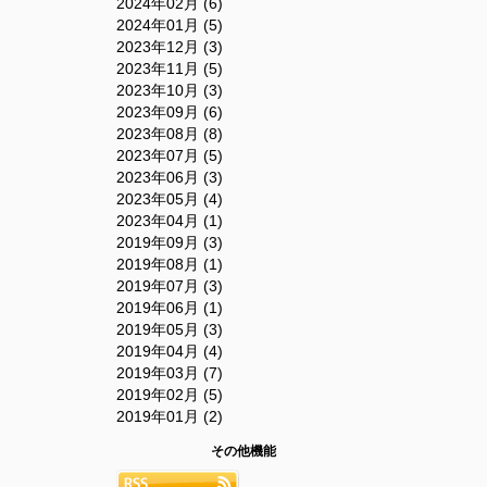
2024年02月 (6)
2024年01月 (5)
2023年12月 (3)
2023年11月 (5)
2023年10月 (3)
2023年09月 (6)
2023年08月 (8)
2023年07月 (5)
2023年06月 (3)
2023年05月 (4)
2023年04月 (1)
2019年09月 (3)
2019年08月 (1)
2019年07月 (3)
2019年06月 (1)
2019年05月 (3)
2019年04月 (4)
2019年03月 (7)
2019年02月 (5)
2019年01月 (2)
その他機能