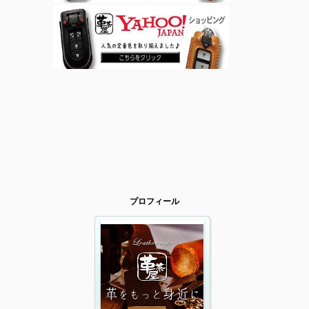
Home
プロフィール