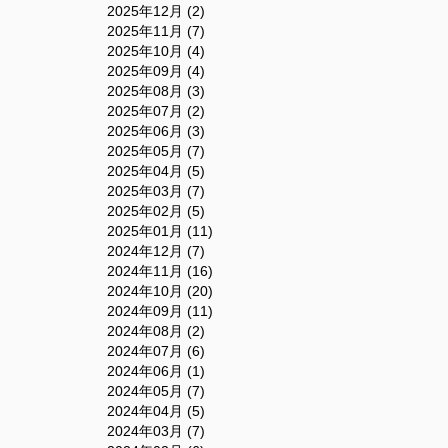
2025年12月 (2)
2025年11月 (7)
2025年10月 (4)
2025年09月 (4)
2025年08月 (3)
2025年07月 (2)
2025年06月 (3)
2025年05月 (7)
2025年04月 (5)
2025年03月 (7)
2025年02月 (5)
2025年01月 (11)
2024年12月 (7)
2024年11月 (16)
2024年10月 (20)
2024年09月 (11)
2024年08月 (2)
2024年07月 (6)
2024年06月 (1)
2024年05月 (7)
2024年04月 (5)
2024年03月 (7)