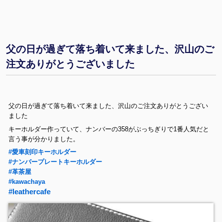
父の日が過ぎて落ち着いて来ました、沢山のご
注文ありがとうございました
父の日が過ぎて落ち着いて来ました、沢山のご注文ありがとうござい
ました
キーホルダー作っていて、ナンバーの358がぶっちぎりで1番人気だと
言う事が分かりました。
#愛車刻印キーホルダー
#ナンバープレートキーホルダー
#革茶屋
#kawachaya
#leathercafe