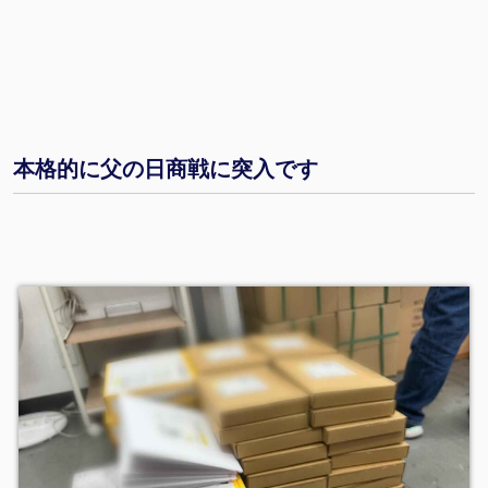
本格的に父の日商戦に突入です