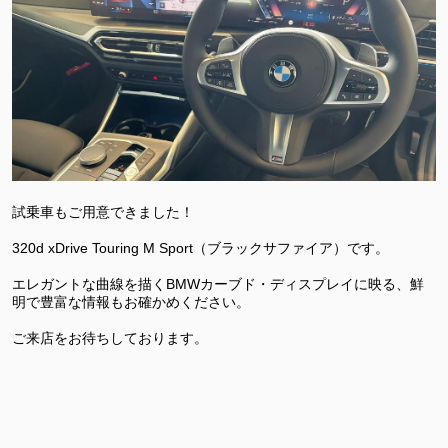
試乗車もご用意できました！
320d xDrive Touring M Sport（ブラックサファイア）です。
エレガントな曲線を描くBMWカーブド・ディスプレイに映る、鮮
明で豊富な情報もお確かめください。
ご来店をお待ちしております。