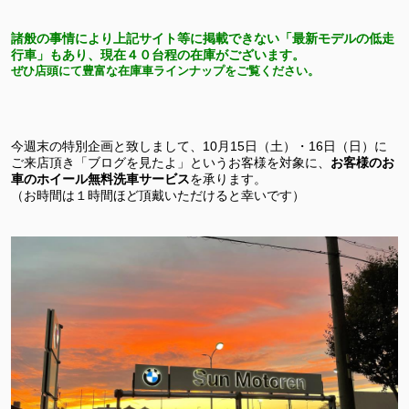
諸般の事情により上記サイト等に掲載できない「最新モデルの低走
行車」もあり、現在４０台程の在庫がございます。
ぜひ店頭にて豊富な在庫車ラインナップをご覧ください。
今週末の特別企画と致しまして、10月15日（土）・16日（日）に
ご来店頂き「ブログを見たよ」というお客様を対象に、
お客様のお
車のホイール無料洗車サービス
を承ります。
（お時間は１時間ほど頂戴いただけると幸いです）