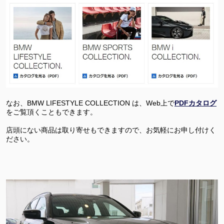
なお、BMW LIFESTYLE COLLECTION は、Web上で
PDFカタログ
をご覧頂くこともできます。
店頭にない商品は取り寄せもできますので、お気軽にお申し付けく
ださい。