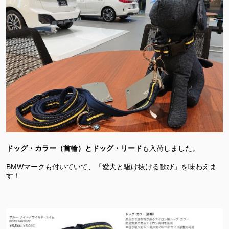
ドッグ・カラー（首輪）とドッグ・リード
も入荷しました。
BMWマークも付いていて、「愛犬と駆け抜ける歓び」を味わえま
す！