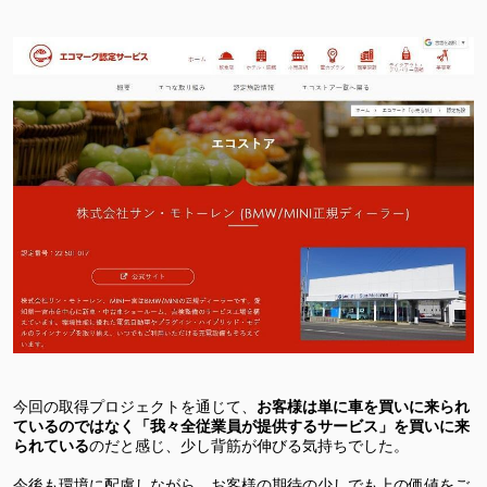
今回の取得プロジェクトを通じて、
お客様は単に車を買いに来られ
ているのではなく「我々全従業員が提供するサービス」を買いに来
られている
のだと感じ、少し背筋が伸びる気持ちでした。
今後も環境に配慮しながら、お客様の期待の少しでも上の価値をご