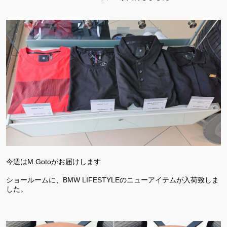
今週はM.Gotoがお届けします
ショールームに、BMW LIFESTYLEのニューアイテムが入荷致しま
した。