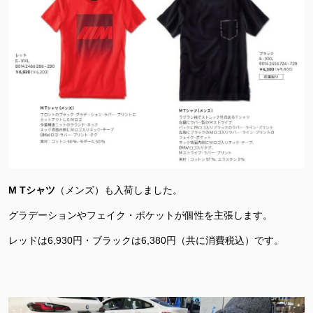
M Tシャツ
（メンズ）も入荷しました。
グラデーションやフェイク・ポケットが個性を主張します。
レッドは6,930円・ブラックは6,380円（共に消費税込）です。