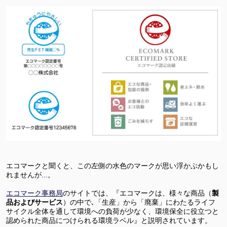
エコマークと聞くと、この左側の水色のマークが思い浮かぶかもし
れませんが...。
エコマーク事務局
のサイトでは、『エコマークは、様々な商品（
製
品およびサービス
）の中で､「生産」から「廃棄」にわたるライフ
サイクル全体を通して環境への負荷が少なく、環境保全に役立つと
認められた商品につけられる環境ラベル』と説明されています。