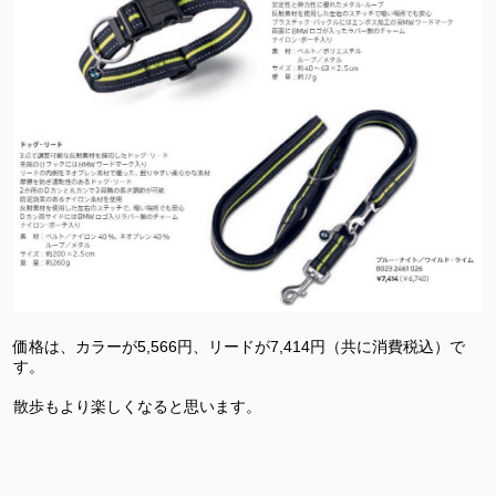
価格は、カラーが5,566円、リードが7,414円（共に消費税込）で
す。
散歩もより楽しくなると思います。