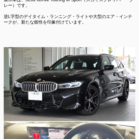
レー）です。
逆L字型のデイタイム・ランニング・ライトや大型のエア・インテ
ークが、新たな個性を印象付けています。