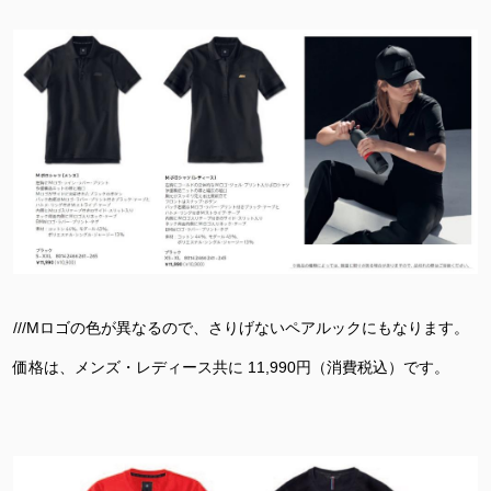
///Mロゴの色が異なるので、さりげないペアルックにもなります。
価格は、メンズ・レディース共に 11,990円（消費税込）です。