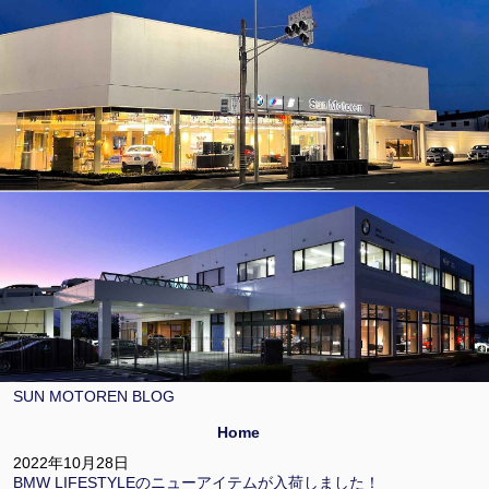
SUN MOTOREN BLOG
Home
2022年10月28日
BMW LIFESTYLEのニューアイテムが入荷しました！