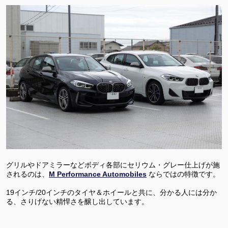
グリルやドアミラーなどボディ各部にセリウム・グレー仕上げが施
されるのは、
M Performance Automobiles
ならではの特徴です。
19インチ/20インチのタイヤ＆ホイールと共に、分かる人には分か
る、さりげない精悍さを醸し出しています。