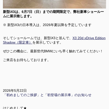
新型iX3は、6月7日（日）までの期間限定で、弊社新車ショールー
ムに展示致します。
※ 新型iX3の日本導入は、2026年夏以降を予定しています
そしてショールームでは、新型iX3と並んで、
X3 20d xDrive Edition
Shadow（限定車）
を展示しています。
ぜひこの機会に、最新世代BMWにいち早く触れてみてください！
ご来店をお待ちしております。
2026年5月22日
「初めましてのご挨拶」と「初登場の展示車」のお知らせ
はじめまして★