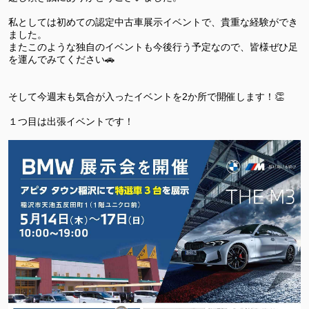
私としては初めての認定中古車展示イベントで、貴重な経験ができ
ました。
またこのような独自のイベントも今後行う予定なので、皆様ぜひ足
を運んでみてください🚗
そして今週末も気合が入ったイベントを2か所で開催します！👏
１つ目は出張イベントです！