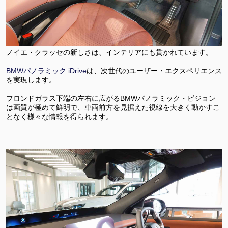
ノイエ・クラッセの新しさは、インテリアにも貫かれています。
BMWパノラミック iDrive
は、次世代のユーザー・エクスペリエンス
を実現します。
フロンドガラス下端の左右に広がるBMWパノラミック・ビジョン
は画質が極めて鮮明で、車両前方を見据えた視線を大きく動かすこ
となく様々な情報を得られます。