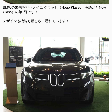
BMWの未来を担うノイエ クラッセ（Neue Klasse、英語だとNew
Class）の第1弾です！
デザインも機能も新しさに溢れています！