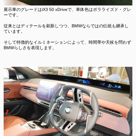
展示車のグレードはiX3 50 xDriveで、車体色はポラライズド・グレ
ーです。
従来とはディテールを刷新しつつ、BMWならではの伝統も継承し
ています。
そして特徴的なイルミネーションによって、時間帯や天候を問わず
BMWらしさを表現します。