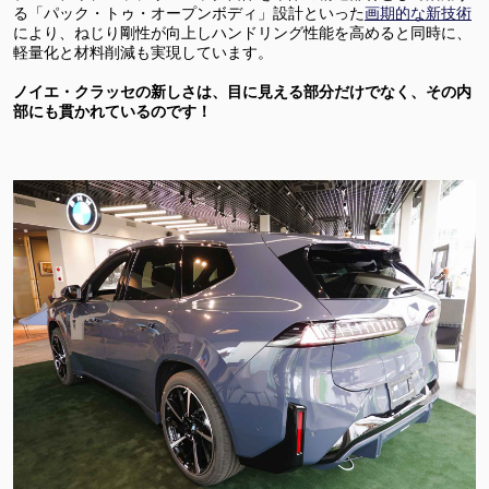
る「パック・トゥ・オープンボディ」設計といった
画期的な新技術
により、ねじり剛性が向上しハンドリング性能を高めると同時に、
軽量化と材料削減も実現しています。
ノイエ・クラッセの新しさは、目に見える部分だけでなく、その内
部にも貫かれているのです！