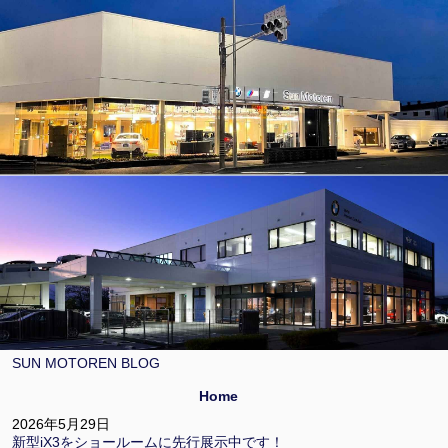
SUN MOTOREN BLOG
Home
2026年5月29日
新型iX3をショールームに先行展示中です！