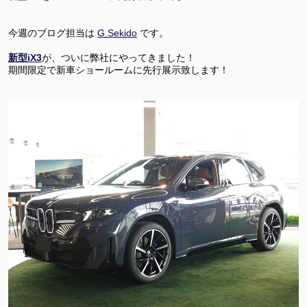
今週のブログ担当は
G.Sekido
です。
新型iX3
が、ついに弊社にやってきました！
期間限定で新車ショールームに先行展示致します！