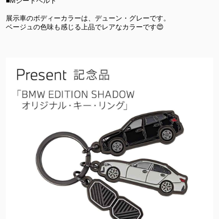
■Mシートベルト
展示車のボディーカラーは、デューン・グレーです。
ベージュの色味も感じる上品でレアなカラーです😍