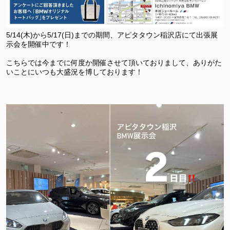
5/14(木)から5/17(日)までの期間、アピタタウン稲沢店にて出張展
示会を開催中です！
こちらでは今までに何度か開催させて頂いておりまして、ありがた
いことにいつも大盛況を博しております！