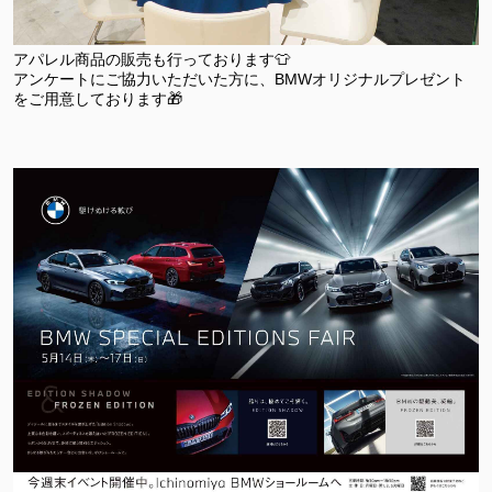
アパレル商品の販売も行っております👕
アンケートにご協力いただいた方に、BMWオリジナルプレゼント
をご用意しております🎁