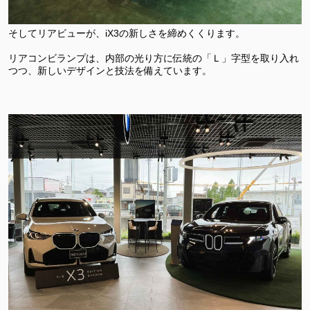
そしてリアビューが、iX3の新しさを締めくくります。
リアコンビランプは、内部の光り方に伝統の「Ｌ」字型を取り入れ
つつ、新しいデザインと技法を備えています。