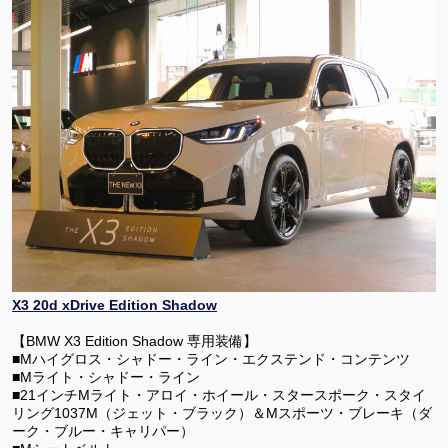
X3 20d xDrive Edition Shadow
【BMW X3 Edition Shadow 専用装備】
■Mハイグロス・シャドー・ライン・エクステンド・コンテンツ
■Mライト・シャドー・ライン
■21インチMライト・アロイ・ホイール・スタースポーク・スタイ
リング1037M（ジェット・ブラック）＆Mスポーツ・ブレーキ（ダ
ーク・ブルー・キャリパー）