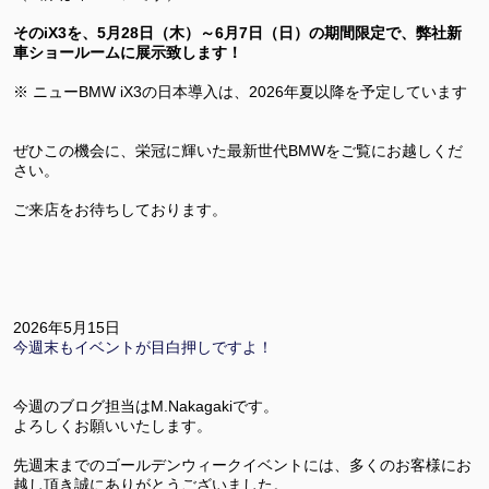
そのiX3を、5月28日（木）～6月7日（日）の期間限定で、弊社新
車ショールームに展示致します！
※ ニューBMW iX3の日本導入は、2026年夏以降を予定しています
ぜひこの機会に、栄冠に輝いた最新世代BMWをご覧にお越しくだ
さい。
ご来店をお待ちしております。
2026年5月15日
今週末もイベントが目白押しですよ！
今週のブログ担当はM.Nakagakiです。
よろしくお願いいたします。
先週末までのゴールデンウィークイベントには、多くのお客様にお
越し頂き誠にありがとうございました。