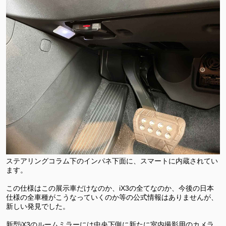
ステアリングコラム下のインパネ下面に、スマートに内蔵されてい
ます。
この仕様はこの展示車だけなのか、iX3の全てなのか、今後の日本
仕様の全車種がこうなっていくのか等の公式情報はありませんが、
新しい発見でした。
新型iX3のルームミラーには中央下側に新たに室内撮影用のカメラ