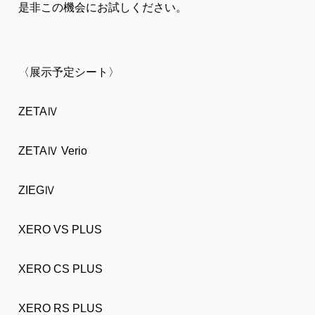
是非この機会にお試しください。
〈展示予定シート〉
ZETAⅣ
ZETAⅣ Verio
ZIEGⅣ
XERO VS PLUS
XERO CS PLUS
XERO RS PLUS