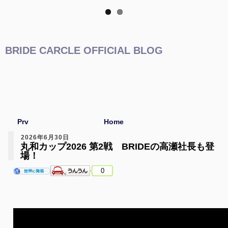
BRIDE CARCLE OFFICIAL BLOG
Prv
Home
2026年6月30日
丸和カップ2026 第2戦 BRIDEの高瀬社長も登
場！
0