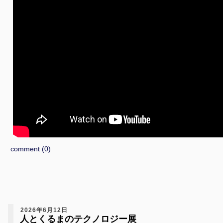
comment (0)
2026年6月12日
人とくるまのテクノロジー展