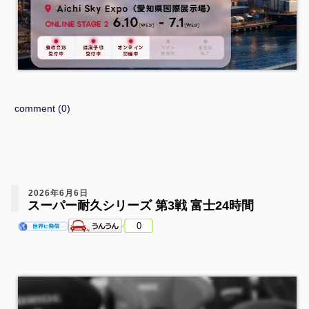
comment (0)
2026年6月6日
スーパー耐久シリーズ 第3戦 富士24時間
0