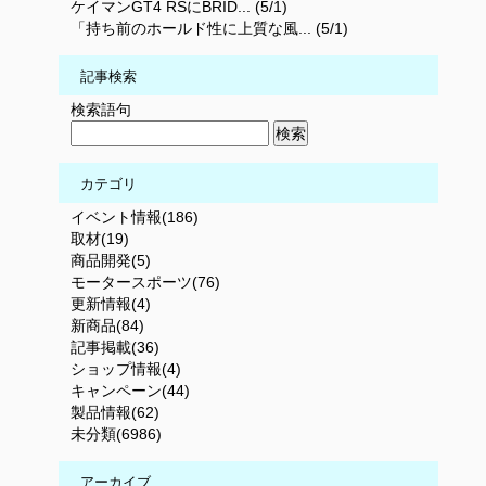
ケイマンGT4 RSにBRID... (5/1)
「持ち前のホールド性に上質な風... (5/1)
記事検索
検索語句
カテゴリ
イベント情報(186)
取材(19)
商品開発(5)
モータースポーツ(76)
更新情報(4)
新商品(84)
記事掲載(36)
ショップ情報(4)
キャンペーン(44)
製品情報(62)
未分類(6986)
アーカイブ