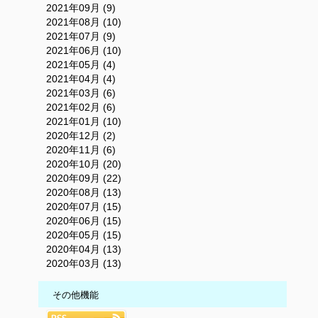
2021年09月 (9)
2021年08月 (10)
2021年07月 (9)
2021年06月 (10)
2021年05月 (4)
2021年04月 (4)
2021年03月 (6)
2021年02月 (6)
2021年01月 (10)
2020年12月 (2)
2020年11月 (6)
2020年10月 (20)
2020年09月 (22)
2020年08月 (13)
2020年07月 (15)
2020年06月 (15)
2020年05月 (15)
2020年04月 (13)
2020年03月 (13)
その他機能