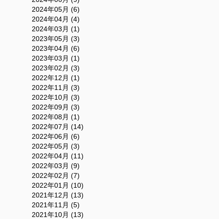
2024年05月 (6)
2024年04月 (4)
2024年03月 (1)
2023年05月 (3)
2023年04月 (6)
2023年03月 (1)
2023年02月 (3)
2022年12月 (1)
2022年11月 (3)
2022年10月 (3)
2022年09月 (3)
2022年08月 (1)
2022年07月 (14)
2022年06月 (6)
2022年05月 (3)
2022年04月 (11)
2022年03月 (9)
2022年02月 (7)
2022年01月 (10)
2021年12月 (13)
2021年11月 (5)
2021年10月 (13)