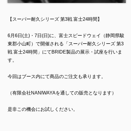
【スーパー耐久シリーズ 第3戦 富士24時間】
6月6日(土)・7日(日)に、富士スピードウェイ（静岡県駿
東郡小山町）で開催される「スーパー耐久シリーズ 第3
戦 富士24時間」にてBRIDE製品の展示・試座を行いま
す。
今回はブース内にて商品のご注文も承ります。
（有限会社NANIWAYAを通しての販売となります）
是非この機会にお試しください。