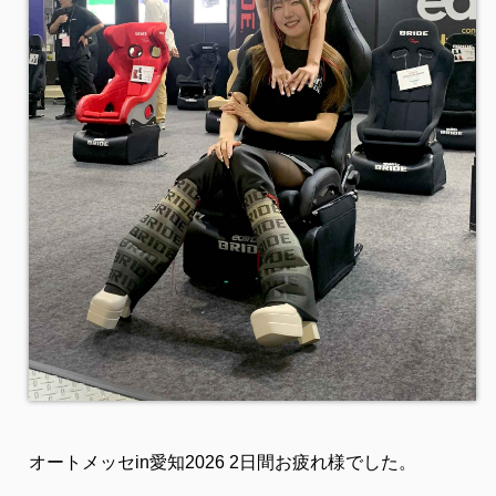
オートメッセin愛知2026 2日間お疲れ様でした。