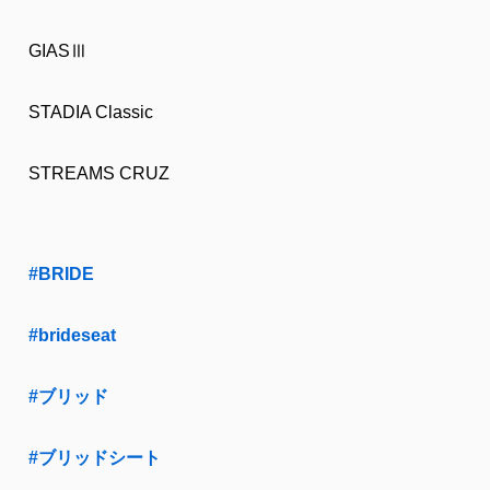
GIASⅢ
STADIA Classic
STREAMS CRUZ
#BRIDE
#brideseat
#ブリッド
#ブリッドシート