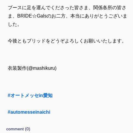
ブースに足を運んでくださった皆さま、関係各所の皆さ
ま、BRIDE☆Galsのお二方、本当にありがとうございま
した。
今後ともブリッドをどうぞよろしくお願いいたします。
衣装製作(@mashikuru)
#オートメッセin愛知
#automesseinaichi
comment (0)