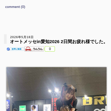
comment (0)
2026年5月18日
オートメッセin愛知2026 2日間お疲れ様でした。
0