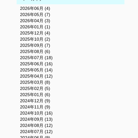
2026年06月 (4)
2026年05月 (7)
2026年04月 (3)
2026年01月 (1)
2025年12月 (4)
2025年10月 (2)
2025年09月 (7)
2025年08月 (6)
2025年07月 (18)
2025年06月 (16)
2025年05月 (14)
2025年04月 (12)
2025年03月 (8)
2025年02月 (5)
2025年01月 (6)
2024年12月 (9)
2024年11月 (9)
2024年10月 (16)
2024年09月 (13)
2024年08月 (12)
2024年07月 (12)
2024年06月 (9)