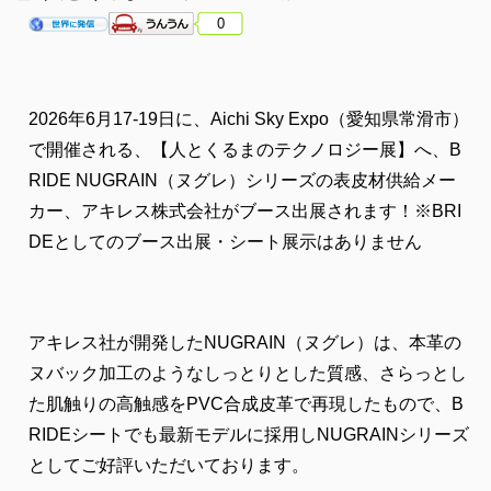
0
2026年6月17-19日に、Aichi Sky Expo（愛知県常滑市）
で開催される、【人とくるまのテクノロジー展】へ、B
RIDE NUGRAIN（ヌグレ）シリーズの表皮材供給メー
カー、アキレス株式会社がブース出展されます！※BRI
DEとしてのブース出展・シート展示はありません
アキレス社が開発したNUGRAIN（ヌグレ）は、本革の
ヌバック加工のようなしっとりとした質感、さらっとし
た肌触りの高触感をPVC合成皮革で再現したもので、B
RIDEシートでも最新モデルに採用しNUGRAINシリーズ
としてご好評いただいております。