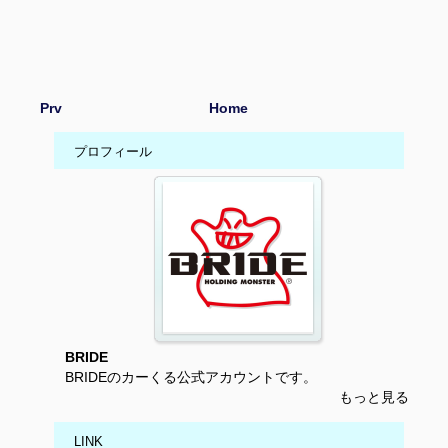
Prv
Home
プロフィール
BRIDE
BRIDEのカーくる公式アカウントです。
もっと見る
LINK