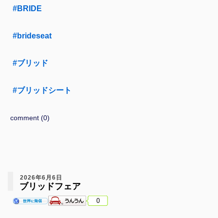
#BRIDE
#brideseat
#ブリッド
#ブリッドシート
comment (0)
2026年6月6日
ブリッドフェア
0