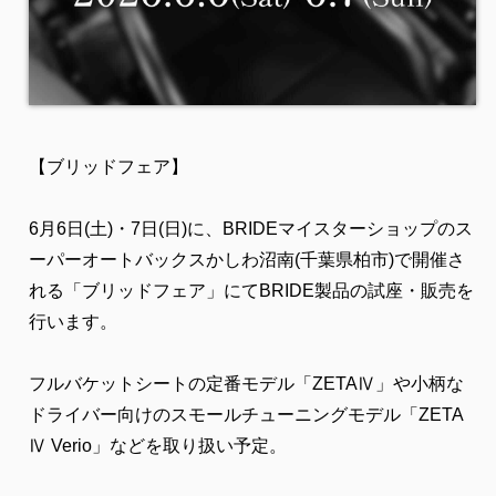
【ブリッドフェア】
6月6日(土)・7日(日)に、BRIDEマイスターショップのス
ーパーオートバックスかしわ沼南(千葉県柏市)で開催さ
れる「ブリッドフェア」にてBRIDE製品の試座・販売を
行います。
フルバケットシートの定番モデル「ZETAⅣ」や小柄な
ドライバー向けのスモールチューニングモデル「ZETA
Ⅳ Verio」などを取り扱い予定。