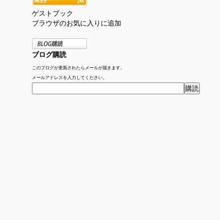
ゲストブック
ブラウザのお気に入りに追加
ブログ購読
このブログが更新されたらメールが届きます。
メールアドレスを入力してください。