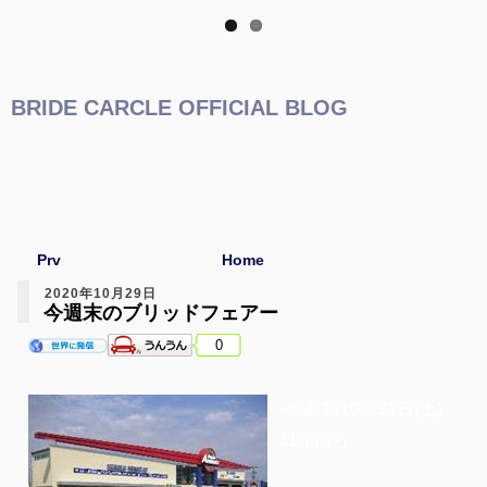
BRIDE CARCLE OFFICIAL BLOG
Prv
Home
2020年10月29日
今週末のブリッドフェアー
0
今週末(10月31日(土)、
31(日))も