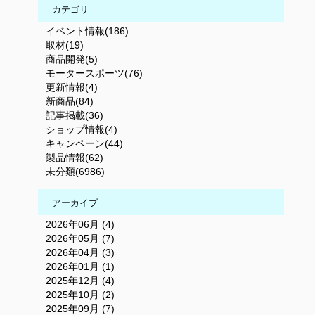
カテゴリ
イベント情報(186)
取材(19)
商品開発(5)
モータースポーツ(76)
更新情報(4)
新商品(84)
記事掲載(36)
ショップ情報(4)
キャンペーン(44)
製品情報(62)
未分類(6986)
アーカイブ
2026年06月 (4)
2026年05月 (7)
2026年04月 (3)
2026年01月 (1)
2025年12月 (4)
2025年10月 (2)
2025年09月 (7)