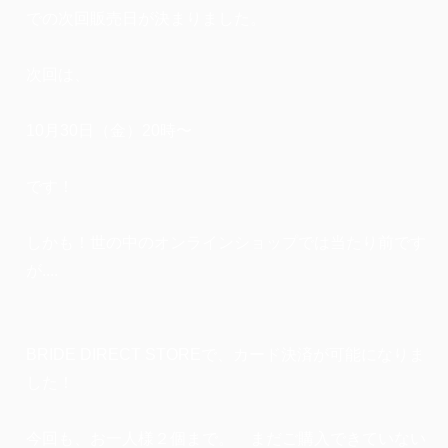
での次回販売日が決まりました。
次回は、
10月30日（金）20時〜
です！
しかも！
世の中のオンラインショップでは当たり前です
が....
BRIDE DIRECT STOREで、カード決済が可能になりま
した！
今回も、お一人様２個まで。 まだご購入できていない