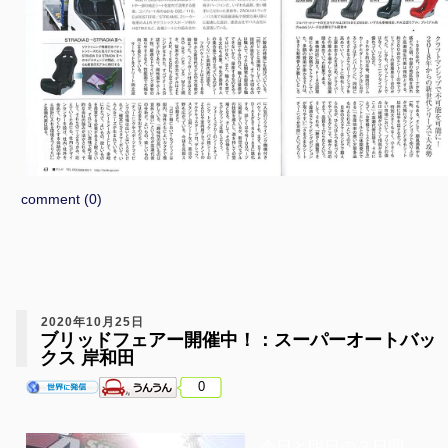
comment (0)
2020年10月25日
ブリッドフェアー開催中！：スーパーオートバッ
クス 岸和田
0
今日と明日の２日間、