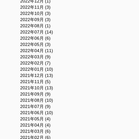
2022年12月 (1)
2022年11月 (3)
2022年10月 (3)
2022年09月 (3)
2022年08月 (1)
2022年07月 (14)
2022年06月 (6)
2022年05月 (3)
2022年04月 (11)
2022年03月 (9)
2022年02月 (7)
2022年01月 (10)
2021年12月 (13)
2021年11月 (5)
2021年10月 (13)
2021年09月 (9)
2021年08月 (10)
2021年07月 (9)
2021年06月 (10)
2021年05月 (4)
2021年04月 (4)
2021年03月 (6)
2021年02月 (6)