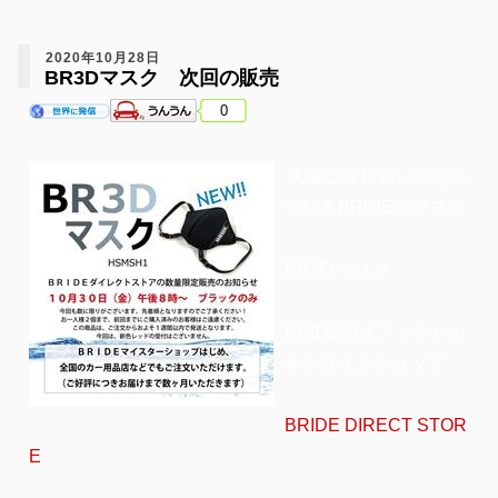
2020年10月28日
BR3Dマスク 次回の販売
0
大変ご今日表いただい
ているBRIDEのマスク
BR3D マスク
BRIDEのオフィシャル
オンラインショップ
BRIDE DIRECT STOR
E