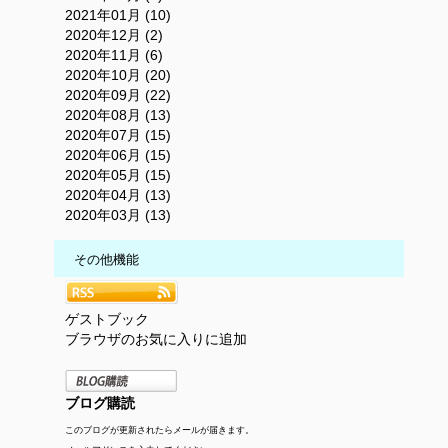
2021年01月 (10)
2020年12月 (2)
2020年11月 (6)
2020年10月 (20)
2020年09月 (22)
2020年08月 (13)
2020年07月 (15)
2020年06月 (15)
2020年05月 (15)
2020年04月 (13)
2020年03月 (13)
その他機能
ゲストブック
ブラウザのお気に入りに追加
ブログ購読
このブログが更新されたらメールが届きます。