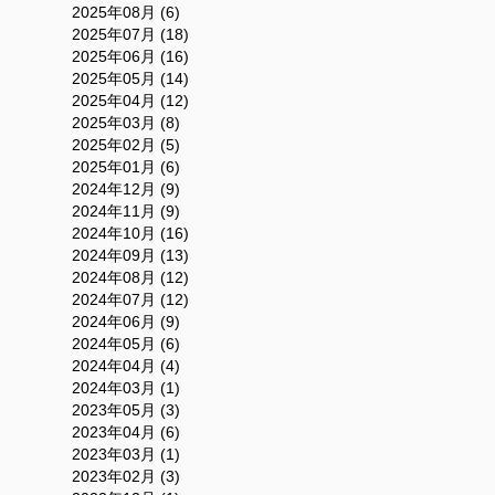
2025年08月 (6)
2025年07月 (18)
2025年06月 (16)
2025年05月 (14)
2025年04月 (12)
2025年03月 (8)
2025年02月 (5)
2025年01月 (6)
2024年12月 (9)
2024年11月 (9)
2024年10月 (16)
2024年09月 (13)
2024年08月 (12)
2024年07月 (12)
2024年06月 (9)
2024年05月 (6)
2024年04月 (4)
2024年03月 (1)
2023年05月 (3)
2023年04月 (6)
2023年03月 (1)
2023年02月 (3)