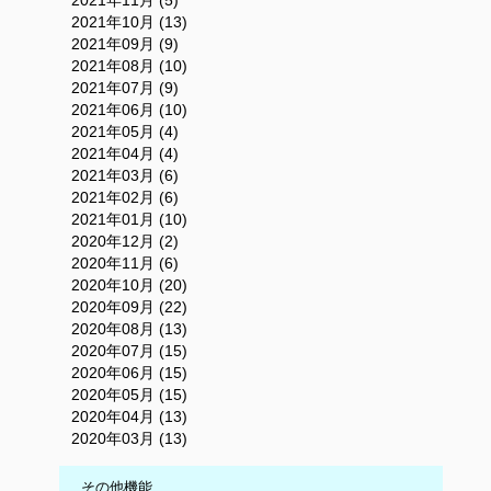
2021年11月 (5)
2021年10月 (13)
2021年09月 (9)
2021年08月 (10)
2021年07月 (9)
2021年06月 (10)
2021年05月 (4)
2021年04月 (4)
2021年03月 (6)
2021年02月 (6)
2021年01月 (10)
2020年12月 (2)
2020年11月 (6)
2020年10月 (20)
2020年09月 (22)
2020年08月 (13)
2020年07月 (15)
2020年06月 (15)
2020年05月 (15)
2020年04月 (13)
2020年03月 (13)
その他機能