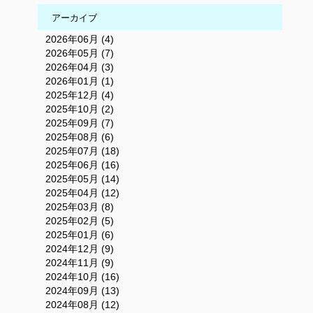
アーカイブ
2026年06月 (4)
2026年05月 (7)
2026年04月 (3)
2026年01月 (1)
2025年12月 (4)
2025年10月 (2)
2025年09月 (7)
2025年08月 (6)
2025年07月 (18)
2025年06月 (16)
2025年05月 (14)
2025年04月 (12)
2025年03月 (8)
2025年02月 (5)
2025年01月 (6)
2024年12月 (9)
2024年11月 (9)
2024年10月 (16)
2024年09月 (13)
2024年08月 (12)