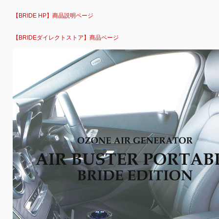
【BRIDE HP】商品説明ページ
【BRIDEダイレクトストア】商品ページ