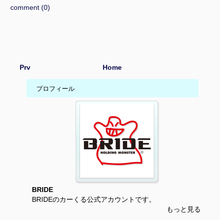
comment (0)
Prv
Home
プロフィール
BRIDE
BRIDEのカーくる公式アカウントです。
もっと見る