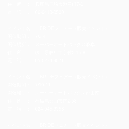
住 所 ： 兵庫県尼崎市道意町7-1
電 話 ： 06-6413-0500
イベント名： BRIDEフェアー（販売イベント）
開催期間： 7/3-4
開催場所： スーパーオートバックス岐阜
住 所 ： 岐阜県岐阜市宇佐3-15-8
電 話 ： 058-274-9871
イベント名： BRIDEフェアー（販売イベント）
開催期間： 7/10-11
開催場所： スーパーオートバックス郡山南
住 所 ： 福島県郡山市南2-58
電 話 ： 024-945-3356
イベント名： BRIDEフェアー（販売イベント）