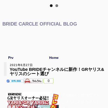
BRIDE CARCLE OFFICIAL BLOG
Prv
Home
2021年6月27日
YouTube BRIDEチャンネルに新作！GRヤリス&
ヤリスのシート選び
0
Youtube：BRIDEチャ
ンネルに新作を追加し