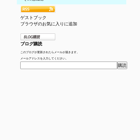
ゲストブック
ブラウザのお気に入りに追加
ブログ購読
このブログが更新されたらメールが届きます。
メールアドレスを入力してください。