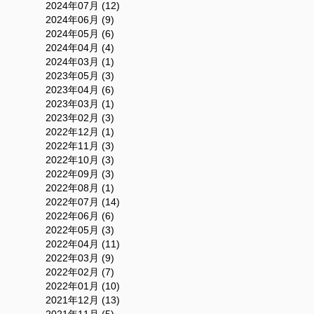
2024年07月 (12)
2024年06月 (9)
2024年05月 (6)
2024年04月 (4)
2024年03月 (1)
2023年05月 (3)
2023年04月 (6)
2023年03月 (1)
2023年02月 (3)
2022年12月 (1)
2022年11月 (3)
2022年10月 (3)
2022年09月 (3)
2022年08月 (1)
2022年07月 (14)
2022年06月 (6)
2022年05月 (3)
2022年04月 (11)
2022年03月 (9)
2022年02月 (7)
2022年01月 (10)
2021年12月 (13)