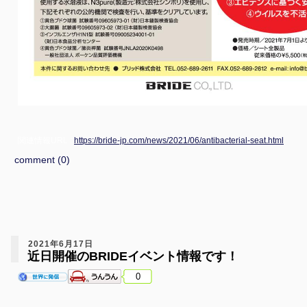
関連情報URL :
https://bride-jp.com/news/2021/06/antibacterial-seat.html
comment (0)
2021年6月17日
近日開催のBRIDEイベント情報です！
0