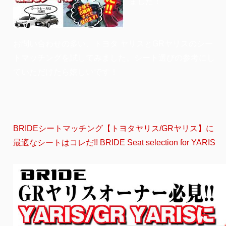
ました！
お問い合わせの多い、トヨタ ヤリスとGRヤリスのシー
トマッチングを試してみました。シート選びの参考にし
ていただけたら嬉しいです！
BRIDEシートマッチング【トヨタヤリス/GRヤリス】に
最適なシートはコレだ!! BRIDE Seat selection for YARIS