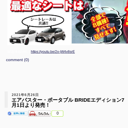
関連情報URL :
https://youtu.be/2x-jW4v8srE
comment (0)
2021年6月26日
エアバスター・ポータブル BRIDEエディション7
月1日より発売！
0