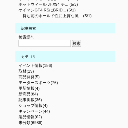
ホットウィール JHX94 チ... (5/3)
ケイマンGT4 RSにBRID... (5/1)
「持ち前のホールド性に上質な風... (5/1)
記事検索
検索語句
カテゴリ
イベント情報(186)
取材(19)
商品開発(5)
モータースポーツ(76)
更新情報(4)
新商品(84)
記事掲載(36)
ショップ情報(4)
キャンペーン(44)
製品情報(62)
未分類(6986)