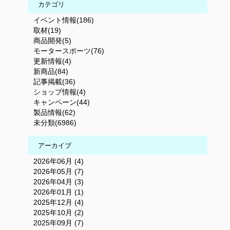
カテゴリ
イベント情報(186)
取材(19)
商品開発(5)
モータースポーツ(76)
更新情報(4)
新商品(84)
記事掲載(36)
ショップ情報(4)
キャンペーン(44)
製品情報(62)
未分類(6986)
アーカイブ
2026年06月 (4)
2026年05月 (7)
2026年04月 (3)
2026年01月 (1)
2025年12月 (4)
2025年10月 (2)
2025年09月 (7)