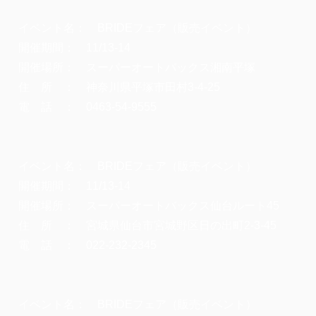
イベント名： BRIDEフェア（販売イベント）
開催期間： 11/13-14
開催場所： スーパーオートバックス湘南平塚
住 所 ： 神奈川県平塚市田村3-4-25
電 話 ： 0463-54-9555
イベント名： BRIDEフェア（販売イベント）
開催期間： 11/13-14
開催場所： スーパーオートバックス仙台ルート45
住 所 ： 宮城県仙台市宮城野区日の出町2-3-45
電 話 ： 022-232-2345
イベント名： BRIDEフェア（販売イベント）