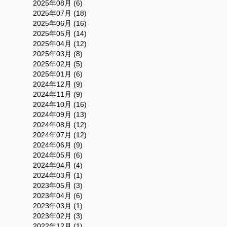
2025年08月 (6)
2025年07月 (18)
2025年06月 (16)
2025年05月 (14)
2025年04月 (12)
2025年03月 (8)
2025年02月 (5)
2025年01月 (6)
2024年12月 (9)
2024年11月 (9)
2024年10月 (16)
2024年09月 (13)
2024年08月 (12)
2024年07月 (12)
2024年06月 (9)
2024年05月 (6)
2024年04月 (4)
2024年03月 (1)
2023年05月 (3)
2023年04月 (6)
2023年03月 (1)
2023年02月 (3)
2022年12月 (1)