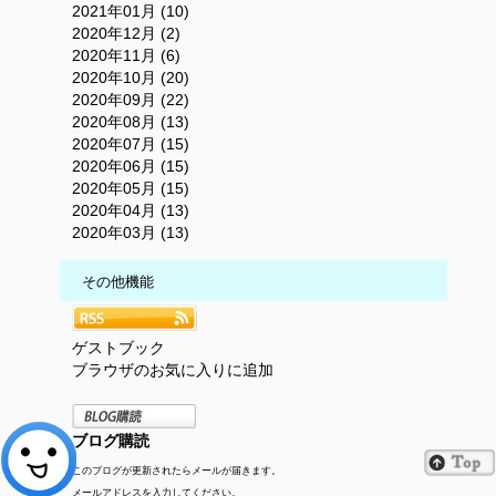
2021年01月 (10)
2020年12月 (2)
2020年11月 (6)
2020年10月 (20)
2020年09月 (22)
2020年08月 (13)
2020年07月 (15)
2020年06月 (15)
2020年05月 (15)
2020年04月 (13)
2020年03月 (13)
その他機能
ゲストブック
ブラウザのお気に入りに追加
ブログ購読
このブログが更新されたらメールが届きます。
メールアドレスを入力してください。