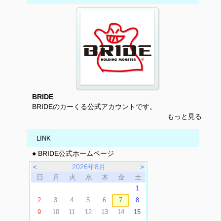
BRIDE
BRIDEのカーくる公式アカウントです。
もっと見る
LINK
● BRIDE公式ホームページ
＜
2026年8月
＞
日
月
火
水
木
金
土
1
2
3
4
5
6
7
8
9
10
11
12
13
14
15