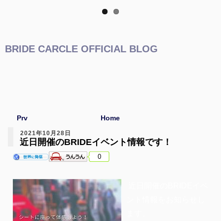
BRIDE CARCLE OFFICIAL BLOG
Prv
Home
2021年10月28日
近日開催のBRIDEイベント情報です！
0
近日開催のBRIDEイベ
ント情報をお知らせし
ます。