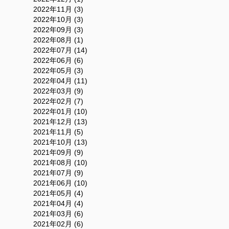
2022年11月 (3)
2022年10月 (3)
2022年09月 (3)
2022年08月 (1)
2022年07月 (14)
2022年06月 (6)
2022年05月 (3)
2022年04月 (11)
2022年03月 (9)
2022年02月 (7)
2022年01月 (10)
2021年12月 (13)
2021年11月 (5)
2021年10月 (13)
2021年09月 (9)
2021年08月 (10)
2021年07月 (9)
2021年06月 (10)
2021年05月 (4)
2021年04月 (4)
2021年03月 (6)
2021年02月 (6)