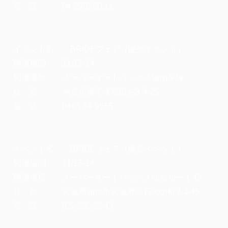
電 話 ： 04-2903-3111
イベント名： BRIDEフェア（販売イベント）
開催期間： 11/13-14
開催場所： スーパーオートバックス湘南平塚
住 所 ： 神奈川県平塚市田村3-4-25
電 話 ： 0463-54-9555
イベント名： BRIDEフェア（販売イベント）
開催期間： 11/13-14
開催場所： スーパーオートバックス仙台ルート45
住 所 ： 宮城県仙台市宮城野区日の出町2-3-45
電 話 ： 022-232-2345