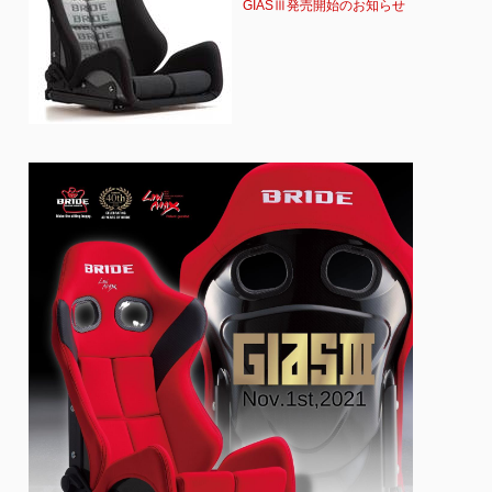
GIASⅢ発売開始のお知らせ