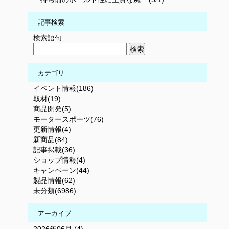
記事検索
検索語句
カテゴリ
イベント情報(186)
取材(19)
商品開発(5)
モータースポーツ(76)
更新情報(4)
新商品(84)
記事掲載(36)
ショップ情報(4)
キャンペーン(44)
製品情報(62)
未分類(6986)
アーカイブ
2026年06月 (4)