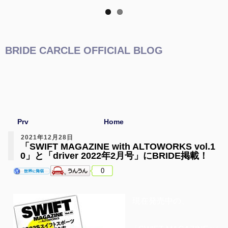
BRIDE CARCLE OFFICIAL BLOG
Prv
Home
2021年12月28日
「SWIFT MAGAZINE with ALTOWORKS vol.1
0」と「driver 2022年2月号」にBRIDE掲載！
0
現在発売中の、