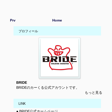
Prv
Home
プロフィール
BRIDE
BRIDEのカーくる公式アカウントです。
もっと見る
LINK
● BRIDE公式ホームページ