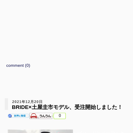
comment (0)
2021年12月20日
BRIDE×土屋圭市モデル、受注開始しました！
0