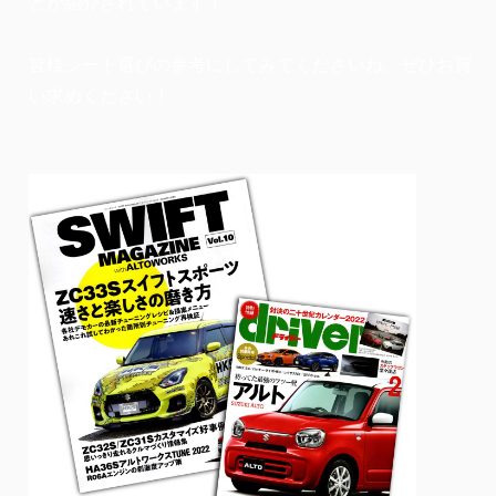
どが紹介されています！
皆様シート選びの参考にしてみてくださいね、ぜひお買
い求めください！