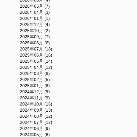
2026年05月 (7)
2026年04月 (3)
2026年01月 (1)
2025年12月 (4)
2025年10月 (2)
2025年09月 (7)
2025年08月 (6)
2025年07月 (18)
2025年06月 (16)
2025年05月 (14)
2025年04月 (12)
2025年03月 (8)
2025年02月 (5)
2025年01月 (6)
2024年12月 (9)
2024年11月 (9)
2024年10月 (16)
2024年09月 (13)
2024年08月 (12)
2024年07月 (12)
2024年06月 (9)
2024年05月 (6)