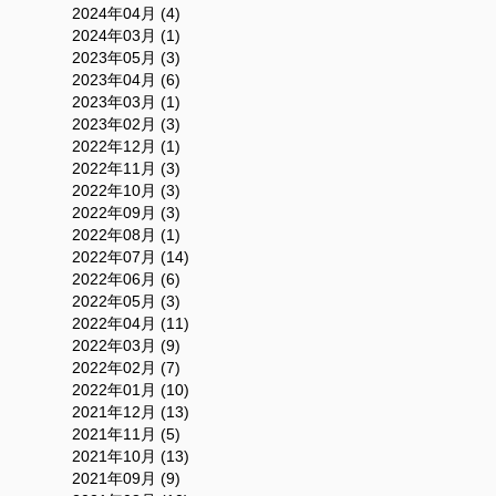
2024年04月 (4)
2024年03月 (1)
2023年05月 (3)
2023年04月 (6)
2023年03月 (1)
2023年02月 (3)
2022年12月 (1)
2022年11月 (3)
2022年10月 (3)
2022年09月 (3)
2022年08月 (1)
2022年07月 (14)
2022年06月 (6)
2022年05月 (3)
2022年04月 (11)
2022年03月 (9)
2022年02月 (7)
2022年01月 (10)
2021年12月 (13)
2021年11月 (5)
2021年10月 (13)
2021年09月 (9)