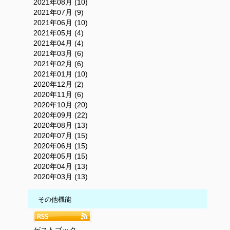
2021年08月 (10)
2021年07月 (9)
2021年06月 (10)
2021年05月 (4)
2021年04月 (4)
2021年03月 (6)
2021年02月 (6)
2021年01月 (10)
2020年12月 (2)
2020年11月 (6)
2020年10月 (20)
2020年09月 (22)
2020年08月 (13)
2020年07月 (15)
2020年06月 (15)
2020年05月 (15)
2020年04月 (13)
2020年03月 (13)
その他機能
ゲストブック