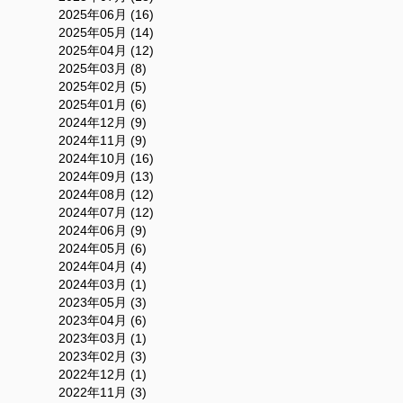
2025年06月 (16)
2025年05月 (14)
2025年04月 (12)
2025年03月 (8)
2025年02月 (5)
2025年01月 (6)
2024年12月 (9)
2024年11月 (9)
2024年10月 (16)
2024年09月 (13)
2024年08月 (12)
2024年07月 (12)
2024年06月 (9)
2024年05月 (6)
2024年04月 (4)
2024年03月 (1)
2023年05月 (3)
2023年04月 (6)
2023年03月 (1)
2023年02月 (3)
2022年12月 (1)
2022年11月 (3)