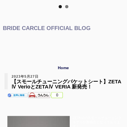
BRIDE CARCLE OFFICIAL BLOG
Home
2023年5月27日
【スモールチューニングバケットシート】ZETA
Ⅳ VerioとZETAⅣ VERIA 新発売！
0
ZETAⅣのスモールチューニング
モデルが新発売となっておりま
す！