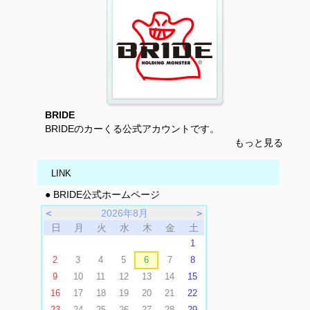
BRIDE
BRIDEのカーくる公式アカウントです。
もっと見る
LINK
● BRIDE公式ホームページ
＜
2026年8月
＞
日
月
火
水
木
金
土
1
2
3
4
5
6
7
8
9
10
11
12
13
14
15
16
17
18
19
20
21
22
23
24
25
26
27
28
29