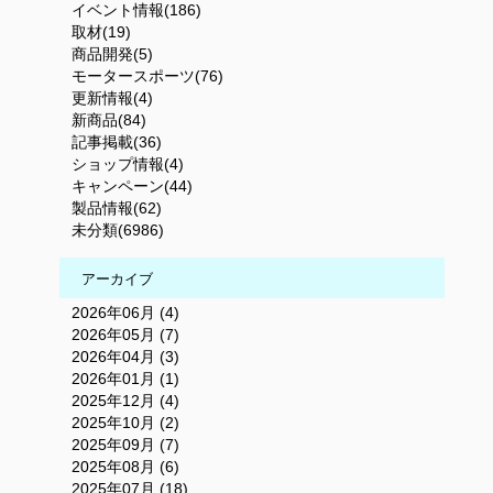
イベント情報(186)
取材(19)
商品開発(5)
モータースポーツ(76)
更新情報(4)
新商品(84)
記事掲載(36)
ショップ情報(4)
キャンペーン(44)
製品情報(62)
未分類(6986)
アーカイブ
2026年06月 (4)
2026年05月 (7)
2026年04月 (3)
2026年01月 (1)
2025年12月 (4)
2025年10月 (2)
2025年09月 (7)
2025年08月 (6)
2025年07月 (18)