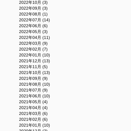
2022年10月 (3)
2022年09月 (3)
2022年08月 (1)
2022年07月 (14)
2022年06月 (6)
2022年05月 (3)
2022年04月 (11)
2022年03月 (9)
2022年02月 (7)
2022年01月 (10)
2021年12月 (13)
2021年11月 (5)
2021年10月 (13)
2021年09月 (9)
2021年08月 (10)
2021年07月 (9)
2021年06月 (10)
2021年05月 (4)
2021年04月 (4)
2021年03月 (6)
2021年02月 (6)
2021年01月 (10)