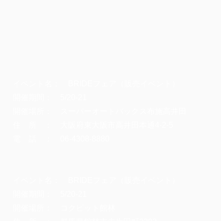
イベント名： BRIDEフェア（販売イベント）
開催期間： 5/20-21
開催場所： スーパーオートバックス布施高井田
住 所 ： 大阪府東大阪市高井田本通4-2-5
電 話 ： 06-4308-8880
イベント名： BRIDEフェア（販売イベント）
開催期間： 5/20-21
開催場所： コクピット館林