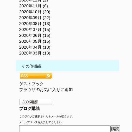
2020年12月 (2)
2020年11月 (6)
2020年10月 (20)
2020年09月 (22)
2020年08月 (13)
2020年07月 (15)
2020年06月 (15)
2020年05月 (15)
2020年04月 (13)
2020年03月 (13)
その他機能
ゲストブック
ブラウザのお気に入りに追加
ブログ購読
このブログが更新されたらメールが届きます。
メールアドレスを入力してください。