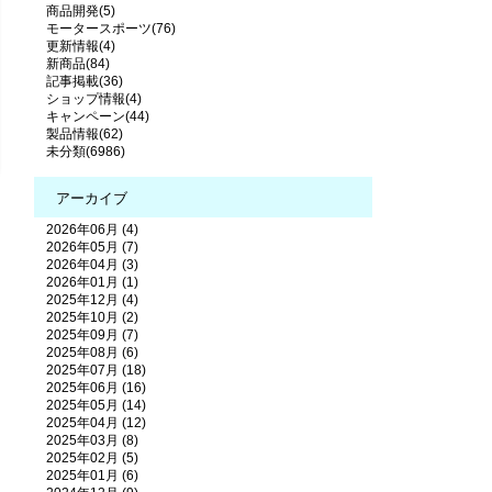
商品開発(5)
モータースポーツ(76)
更新情報(4)
新商品(84)
記事掲載(36)
ショップ情報(4)
キャンペーン(44)
製品情報(62)
未分類(6986)
アーカイブ
2026年06月 (4)
2026年05月 (7)
2026年04月 (3)
2026年01月 (1)
2025年12月 (4)
2025年10月 (2)
2025年09月 (7)
2025年08月 (6)
2025年07月 (18)
2025年06月 (16)
2025年05月 (14)
2025年04月 (12)
2025年03月 (8)
2025年02月 (5)
2025年01月 (6)