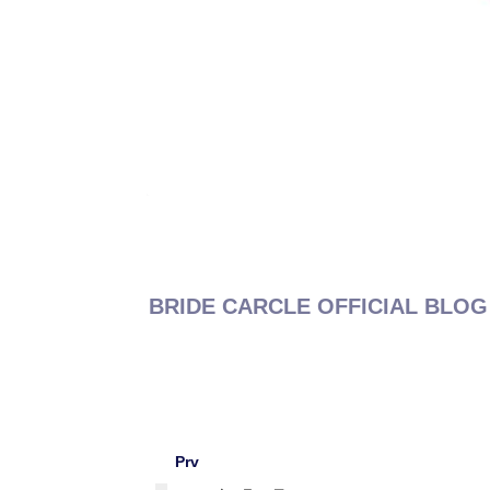
BRIDE CARCLE OFFICIAL BLOG
Prv