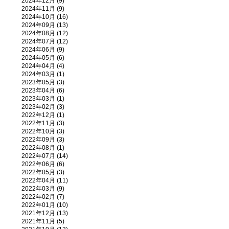
2024年12月 (9)
2024年11月 (9)
2024年10月 (16)
2024年09月 (13)
2024年08月 (12)
2024年07月 (12)
2024年06月 (9)
2024年05月 (6)
2024年04月 (4)
2024年03月 (1)
2023年05月 (3)
2023年04月 (6)
2023年03月 (1)
2023年02月 (3)
2022年12月 (1)
2022年11月 (3)
2022年10月 (3)
2022年09月 (3)
2022年08月 (1)
2022年07月 (14)
2022年06月 (6)
2022年05月 (3)
2022年04月 (11)
2022年03月 (9)
2022年02月 (7)
2022年01月 (10)
2021年12月 (13)
2021年11月 (5)