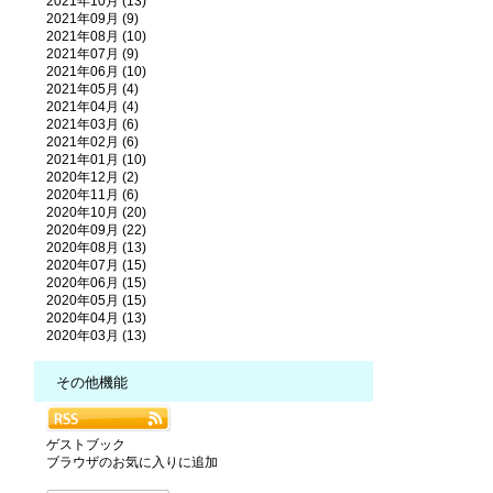
2021年10月 (13)
2021年09月 (9)
2021年08月 (10)
2021年07月 (9)
2021年06月 (10)
2021年05月 (4)
2021年04月 (4)
2021年03月 (6)
2021年02月 (6)
2021年01月 (10)
2020年12月 (2)
2020年11月 (6)
2020年10月 (20)
2020年09月 (22)
2020年08月 (13)
2020年07月 (15)
2020年06月 (15)
2020年05月 (15)
2020年04月 (13)
2020年03月 (13)
その他機能
ゲストブック
ブラウザのお気に入りに追加