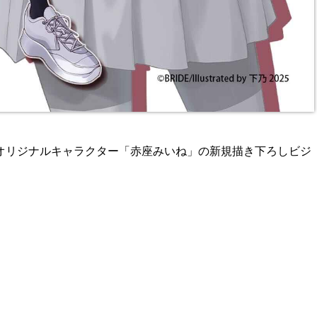
オリジナルキャラクター「赤座みいね」の新規描き下ろしビジ