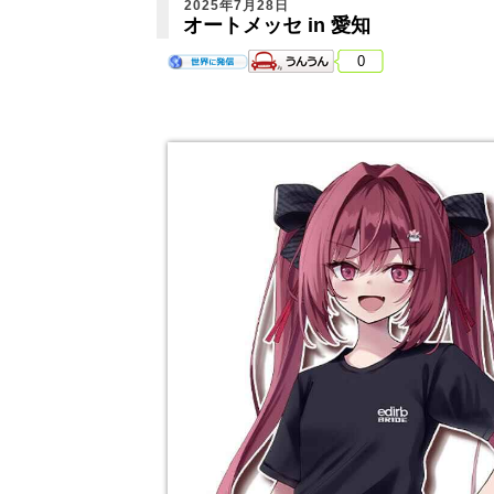
2025年7月28日
オートメッセ in 愛知
0