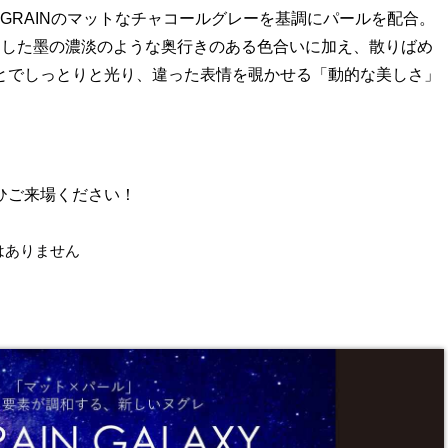
GRAINのマットなチャコールグレーを基調にパールを配合。
和した墨の濃淡のような奥行きのある色合いに加え、散りばめ
とでしっとりと光り、違った表情を覗かせる「動的な美しさ」
ひご来場ください！
はありません