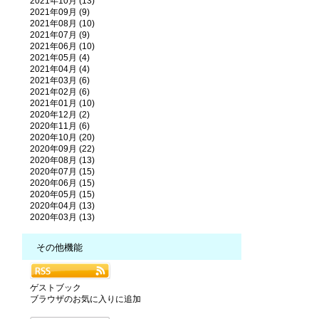
2021年10月 (13)
2021年09月 (9)
2021年08月 (10)
2021年07月 (9)
2021年06月 (10)
2021年05月 (4)
2021年04月 (4)
2021年03月 (6)
2021年02月 (6)
2021年01月 (10)
2020年12月 (2)
2020年11月 (6)
2020年10月 (20)
2020年09月 (22)
2020年08月 (13)
2020年07月 (15)
2020年06月 (15)
2020年05月 (15)
2020年04月 (13)
2020年03月 (13)
その他機能
ゲストブック
ブラウザのお気に入りに追加