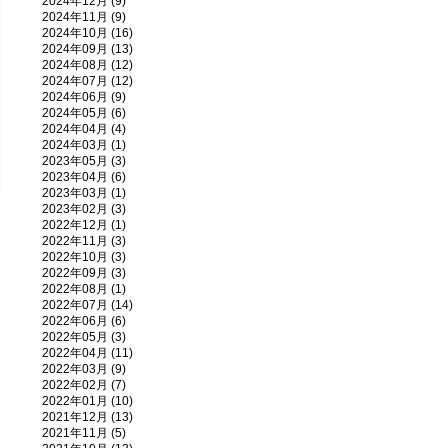
2024年12月 (9)
2024年11月 (9)
2024年10月 (16)
2024年09月 (13)
2024年08月 (12)
2024年07月 (12)
2024年06月 (9)
2024年05月 (6)
2024年04月 (4)
2024年03月 (1)
2023年05月 (3)
2023年04月 (6)
2023年03月 (1)
2023年02月 (3)
2022年12月 (1)
2022年11月 (3)
2022年10月 (3)
2022年09月 (3)
2022年08月 (1)
2022年07月 (14)
2022年06月 (6)
2022年05月 (3)
2022年04月 (11)
2022年03月 (9)
2022年02月 (7)
2022年01月 (10)
2021年12月 (13)
2021年11月 (5)