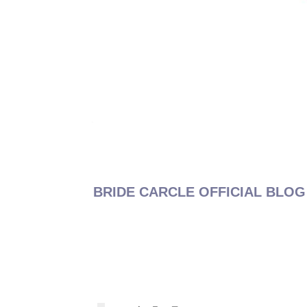
BRIDE CARCLE OFFICIAL BLOG