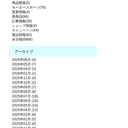
商品開発(5)
モータースポーツ(76)
更新情報(4)
新商品(84)
記事掲載(36)
ショップ情報(4)
キャンペーン(44)
製品情報(62)
未分類(6986)
アーカイブ
2026年06月 (4)
2026年05月 (7)
2026年04月 (3)
2026年01月 (1)
2025年12月 (4)
2025年10月 (2)
2025年09月 (7)
2025年08月 (6)
2025年07月 (18)
2025年06月 (16)
2025年05月 (14)
2025年04月 (12)
2025年03月 (8)
2025年02月 (5)
2025年01月 (6)