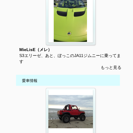
MieLisE（メレ）
S3エリーゼ、あと、ぼっこのJA11ジムニーに乗ってま
す
もっと見る
愛車情報