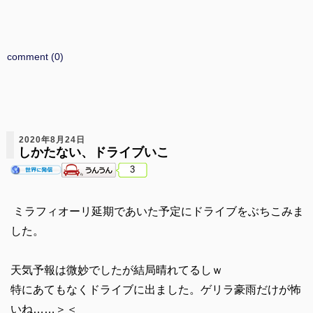
comment (0)
2020年8月24日
しかたない、ドライブいこ
3
ミラフィオーリ延期であいた予定にドライブをぶちこみま
した。
天気予報は微妙でしたが結局晴れてるしｗ
特にあてもなくドライブに出ました。ゲリラ豪雨だけが怖
いね……＞＜