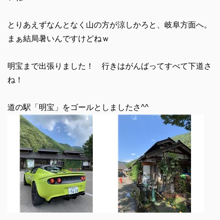
とりあえずなんとなく山の方が涼しかろと、岐阜方面へ。
まぁ結局暑いんですけどねｗ
明宝まで出張りました！ 行きはがんばってすべて下道さ
ね！
道の駅「明宝」をゴールとしましたさ^^