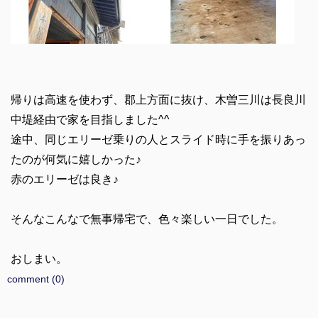
帰りは高速を使わず、郡上方面に抜け、木曽三川は長良川
中堤経由で家を目指しました^^
途中、同じエリーゼ乗りの人とスライド時に手を振りあっ
たのが何気に嬉しかった♪
赤のエリーゼは良き♪
そんなこんなで無事帰宅で、色々楽しい一日でした。
おしまい。
comment (0)