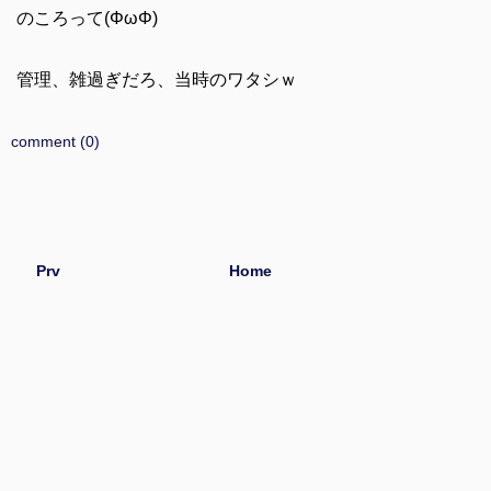
のころって(ΦωΦ)
管理、雑過ぎだろ、当時のワタシｗ
comment (0)
Prv
Home