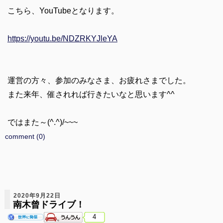
こちら、YouTubeとなります。
https://youtu.be/NDZRKYJleYA
運営の方々、参加のみなさま、お疲れさまでした。
また来年、催されれば行きたいなと思います^^
ではまた～(^.^)/~~~
comment (0)
2020年9月22日
南木曾ドライブ！
4