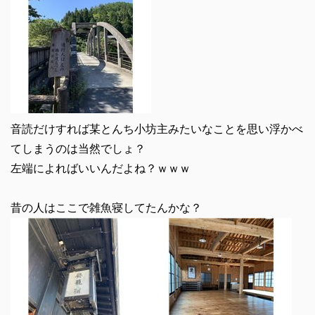
音読だけすれば某とんち小坊主みたいなことを思い浮かべ
てしまうのは当然でしょ？
左端によればいいんだよね？ｗｗｗ
昔の人はここで雑魚寝してたんかな？