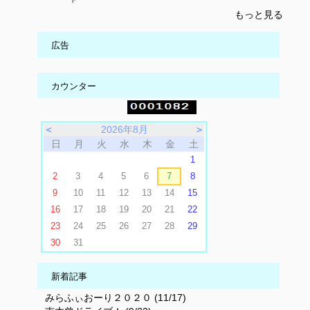
もっと見る
広告
カウンター
＜
2026年8月
＞
日
月
火
水
木
金
土
1
2
3
4
5
6
7
8
9
10
11
12
13
14
15
16
17
18
19
20
21
22
23
24
25
26
27
28
29
30
31
新着記事
みらふぃおーり２０２０ (11/17)