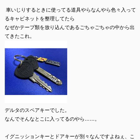
車いじりするときに使ってる道具やらなんやら色々入って
るキャビネットを整理してたら
なぜかテープ類を放り込んであるごちゃごちゃの中から出
てきたこれ。
デルタのスペアキーでした。
なんでそんなとこに入ってるのやら……。
イグニッションキーとドアキーが別々なんですよねぇ、こ