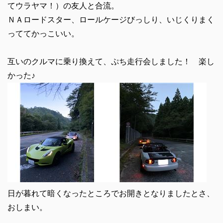
てウラヤマ！）の友人と合流。
ＮＡロードスター、ロールケージびっしり、いじくりまく
っててかっこいい。
互いのクルマに乗り換えて、ぷち走行会しました！ 楽し
かった♪
日が暮れて暗くなったところでお開きとなりましたとさ、
おしまい。