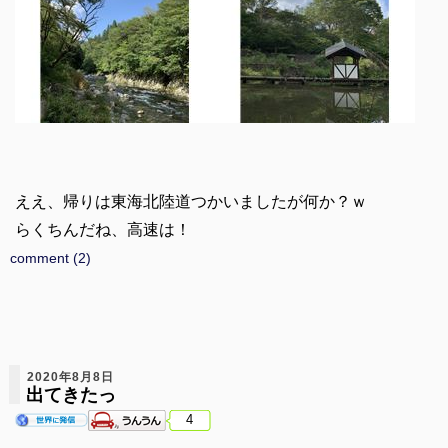
ええ、帰りは東海北陸道つかいましたが何か？ｗ
らくちんだね、高速は！
comment (2)
2020年8月8日
出てきたっ
4