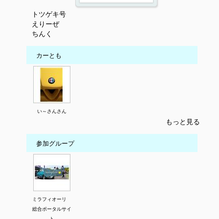
トツゲキ号
えりーぜ
ちんく
カーとも
い～さんさん
もっと見る
参加グループ
ミラフィオーリ
総合ポータルサイ
ト