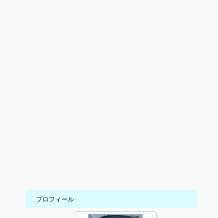
プロフィール