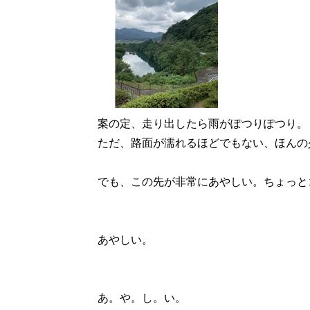
案の定、走り出したら雨がぽつりぽつり。
ただ、路面が濡れるほどでもない、ほんの
でも、この先が非常にあやしい。ちょっと
あやしい。
あ。や。し。い。