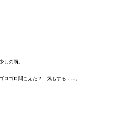
少しの雨。
ゴロゴロ聞こえた？ 気もする……。