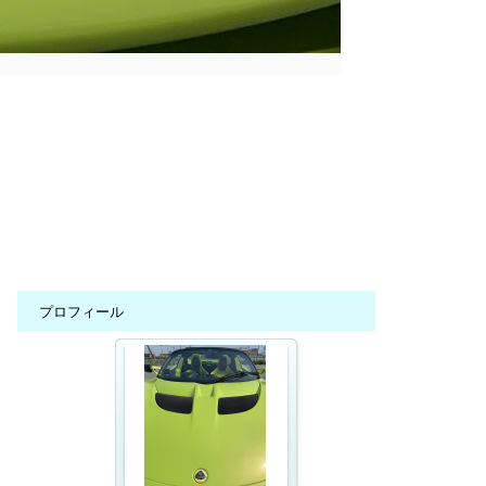
プロフィール