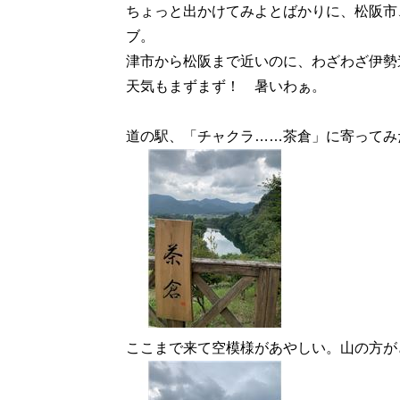
ちょっと出かけてみよとばかりに、松阪市
ブ。
津市から松阪まで近いのに、わざわざ伊勢
天気もまずまず！ 暑いわぁ。
道の駅、「チャクラ……茶倉」に寄ってみ
ここまで来て空模様があやしい。山の方が