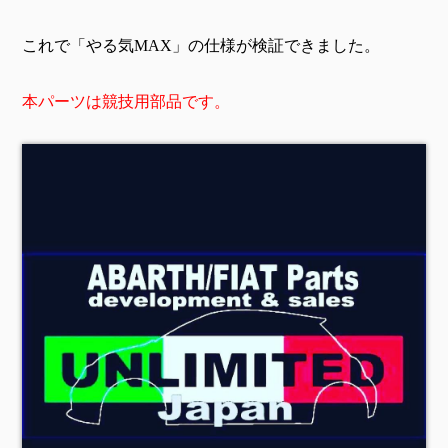
これで「やる気MAX」の仕様が検証できました。
本パーツは競技用部品です。