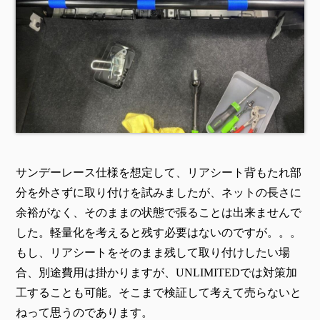
サンデーレース仕様を想定して、リアシート背もたれ部
分を外さずに取り付けを試みましたが、ネットの長さに
余裕がなく、そのままの状態で張ることは出来ませんで
した。軽量化を考えると残す必要はないのですが。。。
もし、リアシートをそのまま残して取り付けしたい場
合、別途費用は掛かりますが、UNLIMITEDでは対策加
工することも可能。そこまで検証して考えて売らないと
ねって思うのであります。