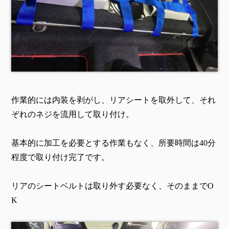
作業的には内装を剥がし、リアシートを取外して、それ
ぞれのネジを流用して取り付け。
基本的に加工を必要とする作業もなく、所要時間は40分
程度で取り付け完了です。
リアのシートベルトは取り外す必要なく、そのままでO
K