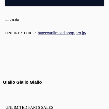
In parata
ONLINE STORE：
https://unlimited.shop-pro.jp/
Giallo Giallo Giallo
UNLIMITED PARTS SALES