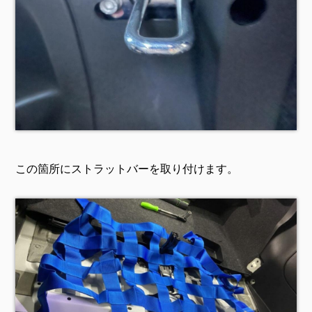
この箇所にストラットバーを取り付けます。