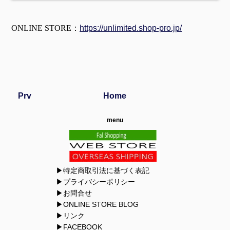
ONLINE STORE：
https://unlimited.shop-pro.jp/
Prv
Home
menu
▶特定商取引法に基づく表記
▶プライバシーポリシー
▶お問合せ
▶ONLINE STORE BLOG
▶リンク
▶FACEBOOK