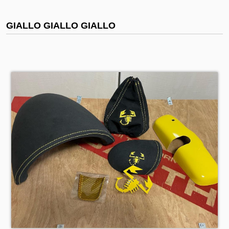
GIALLO GIALLO GIALLO