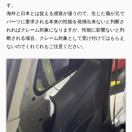
す。
海外と日本とは捉える感覚が違うので、生じた傷が元で
パーツに要求される本来の性能を発揮出来ないと判断さ
れればクレーム対象になりますが、性能に影響ないと判
断される場合、クレーム対象として受け付けてはもらえ
ないのでくれぐれもご注意ください。