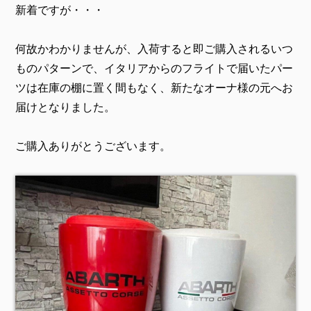
新着ですが・・・
何故かわかりませんが、入荷すると即ご購入されるいつ
ものパターンで、イタリアからのフライトで届いたパー
ツは在庫の棚に置く間もなく、新たなオーナ様の元へお
届けとなりました。
ご購入ありがとうございます。