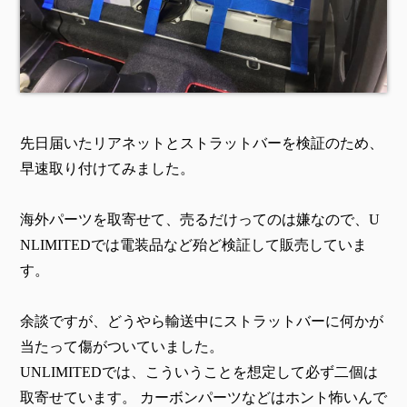
先日届いたリアネットとストラットバーを検証のため、
早速取り付けてみました。
海外パーツを取寄せて、売るだけってのは嫌なので、U
NLIMITEDでは電装品など殆ど検証して販売していま
す。
余談ですが、どうやら輸送中にストラットバーに何かが
当たって傷がついていました。
UNLIMITEDでは、こういうことを想定して必ず二個は
取寄せています。 カーボンパーツなどはホント怖いんで