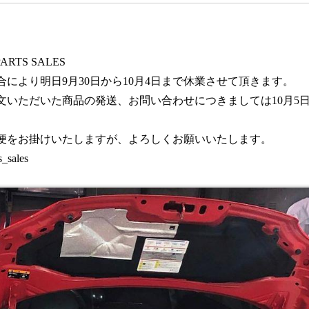
PARTS SALES
合により明日9月30日から10月4日まで休業させて頂きます。
文いただいた商品の発送、お問い合わせにつきましては10月5
便をお掛けいたしますが、よろしくお願いいたします。
s_sales