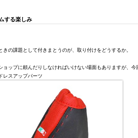
ムする楽しみ
ときの課題として付きまとうのが、取り付けをどうするか。
ショップに頼んだりしなければいけない場面もありますが、今
ドレスアップパーツ