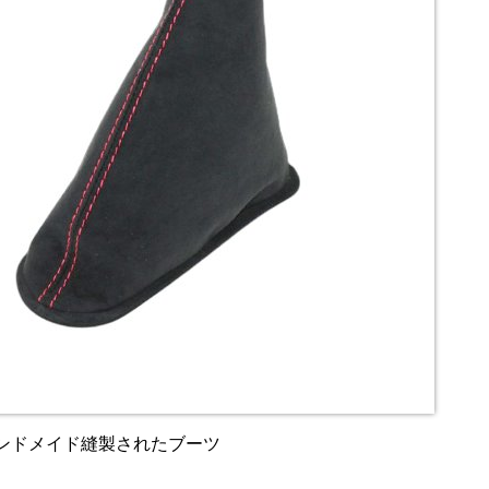
ンドメイド縫製されたブーツ