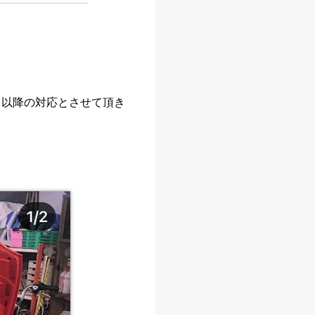
日以降の対応とさせて頂き