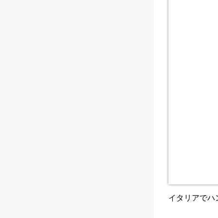
イタリアでハ