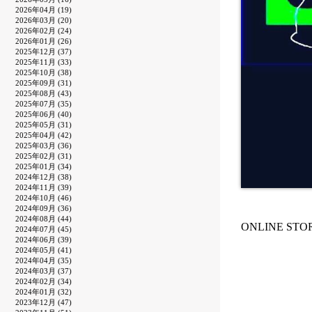
2026年04月 (19)
2026年03月 (20)
2026年02月 (24)
2026年01月 (26)
2025年12月 (37)
2025年11月 (33)
2025年10月 (38)
2025年09月 (31)
2025年08月 (43)
2025年07月 (35)
2025年06月 (40)
2025年05月 (31)
2025年04月 (42)
2025年03月 (36)
2025年02月 (31)
2025年01月 (34)
2024年12月 (38)
2024年11月 (39)
2024年10月 (46)
2024年09月 (36)
2024年08月 (44)
ONLINE ST
2024年07月 (45)
2024年06月 (39)
2024年05月 (41)
2024年04月 (35)
2024年03月 (37)
2024年02月 (34)
2024年01月 (32)
2023年12月 (47)