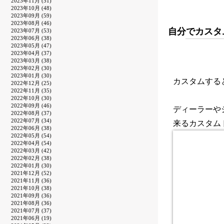
2023年11月 (51)
2023年10月 (48)
2023年09月 (59)
2023年08月 (46)
自分でカスタ
2023年07月 (53)
2023年06月 (38)
2023年05月 (47)
2023年04月 (37)
2023年03月 (38)
2023年02月 (30)
2023年01月 (30)
カスタムする
2022年12月 (25)
2022年11月 (35)
2022年10月 (30)
2022年09月 (46)
ディーラーや
2022年08月 (37)
2022年07月 (34)
来るカスタム
2022年06月 (38)
2022年05月 (54)
2022年04月 (54)
2022年03月 (42)
2022年02月 (38)
2022年01月 (30)
2021年12月 (52)
2021年11月 (36)
2021年10月 (38)
2021年09月 (36)
2021年08月 (36)
2021年07月 (37)
2021年06月 (19)