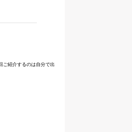
回ご紹介するのは自分で出