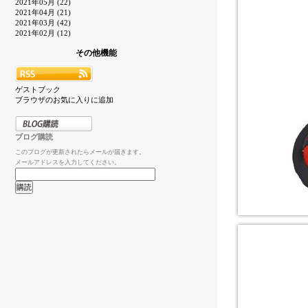
2021年05月 (22)
2021年04月 (21)
2021年03月 (42)
2021年02月 (12)
その他機能
ゲストブック
ブラウザのお気に入りに追加
ブログ購読
このブログが更新されたらメールが届きます。
メールアドレスを入力してください。