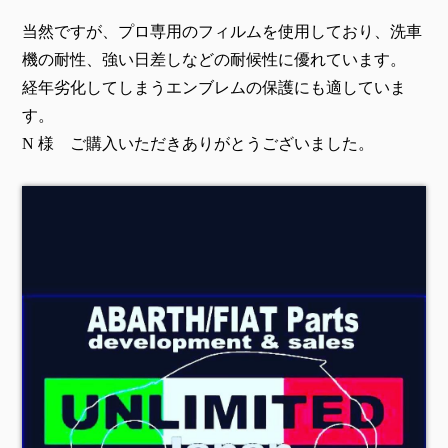
当然ですが、プロ専用のフィルムを使用しており、洗車
機の耐性、強い日差しなどの耐候性に優れています。
経年劣化してしまうエンブレムの保護にも適していま
す。
N 様 ご購入いただきありがとうございました。