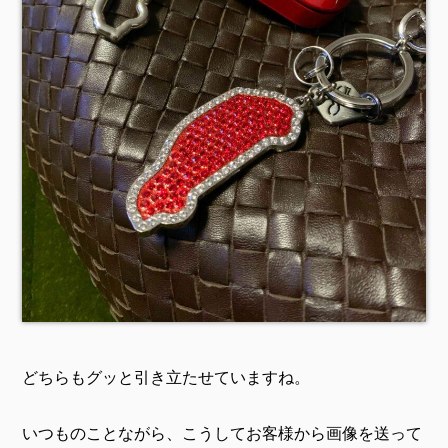
どちらもグッと引き立たせていますね。
いつものことながら、こうしてお客様から画像を送って