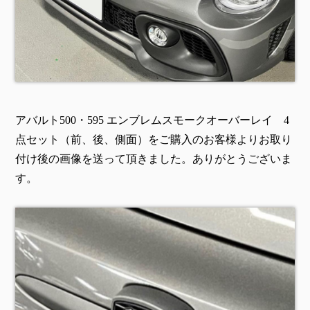
アバルト500・595 エンブレムスモークオーバーレイ 4
点セット（前、後、側面）をご購入のお客様よりお取り
付け後の画像を送って頂きました。ありがとうございま
す。