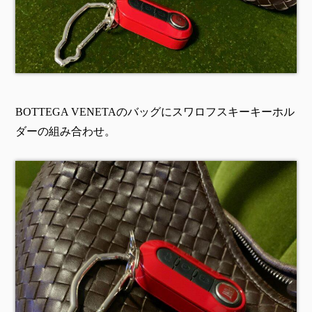
BOTTEGA VENETAのバッグにスワロフスキーキーホル
ダーの組み合わせ。