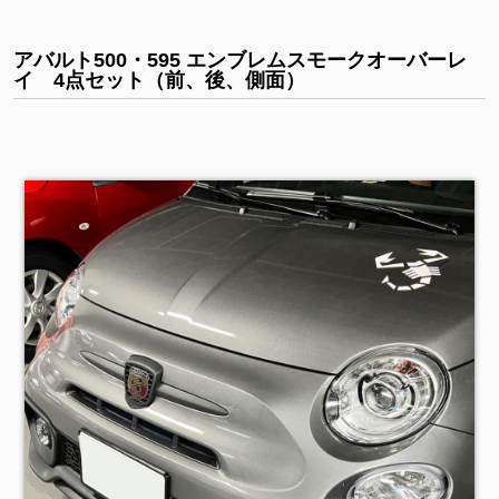
アバルト500・595 エンブレムスモークオーバーレ
イ 4点セット（前、後、側面）