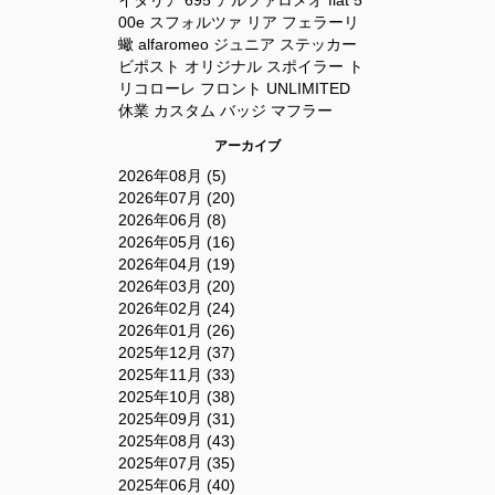
イタリア
695
アルファロメオ
fiat
5
00e
スフォルツァ
リア
フェラーリ
蠍
alfaromeo
ジュニア
ステッカー
ビポスト
オリジナル
スポイラー
ト
リコローレ
フロント
UNLIMITED
休業
カスタム
バッジ
マフラー
アーカイブ
2026年08月 (5)
2026年07月 (20)
2026年06月 (8)
2026年05月 (16)
2026年04月 (19)
2026年03月 (20)
2026年02月 (24)
2026年01月 (26)
2025年12月 (37)
2025年11月 (33)
2025年10月 (38)
2025年09月 (31)
2025年08月 (43)
2025年07月 (35)
2025年06月 (40)