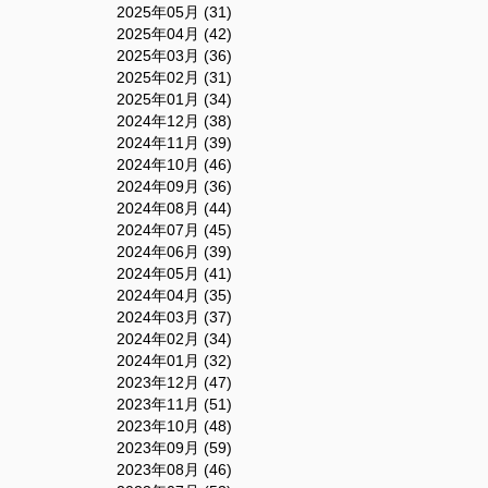
2025年05月 (31)
2025年04月 (42)
2025年03月 (36)
2025年02月 (31)
2025年01月 (34)
2024年12月 (38)
2024年11月 (39)
2024年10月 (46)
2024年09月 (36)
2024年08月 (44)
2024年07月 (45)
2024年06月 (39)
2024年05月 (41)
2024年04月 (35)
2024年03月 (37)
2024年02月 (34)
2024年01月 (32)
2023年12月 (47)
2023年11月 (51)
2023年10月 (48)
2023年09月 (59)
2023年08月 (46)