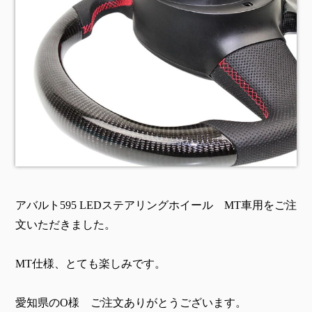
アバルト595 LEDステアリングホイール MT車用をご注
文いただきました。
MT仕様、とても楽しみです。
愛知県のO様 ご注文ありがとうございます。