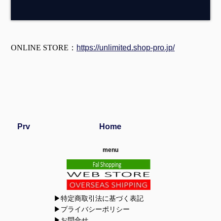
ONLINE STORE：
https://unlimited.shop-pro.jp/
Prv
Home
menu
▶特定商取引法に基づく表記
▶プライバシーポリシー
▶お問合せ