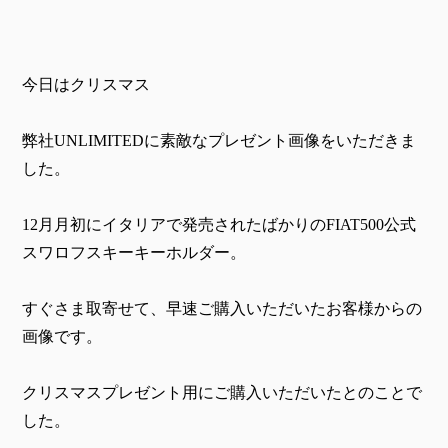
今日はクリスマス
弊社UNLIMITEDに素敵なプレゼント画像をいただきま
した。
12月月初にイタリアで発売されたばかりのFIAT500公式
スワロフスキーキーホルダー。
すぐさま取寄せて、早速ご購入いただいたお客様からの
画像です。
クリスマスプレゼント用にご購入いただいたとのことで
した。