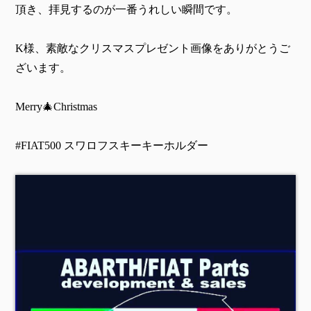
頂き、拝見するのが一番うれしい瞬間です。
K様、素敵なクリスマスプレゼント画像をありがとうご
ざいます。
Merry🎄Christmas
#FIAT500 スワロフスキーキーホルダー