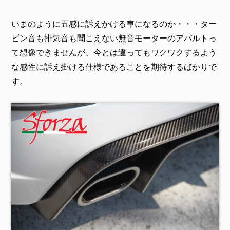
いまのように五感に訴えかける車になるのか・・・ター
ビン音も排気音も聞こえない無音モーターのアバルトっ
て想像できませんが、今とは違ってもワクワクするよう
な感性に訴え掛ける仕様であることを期待するばかりで
す。