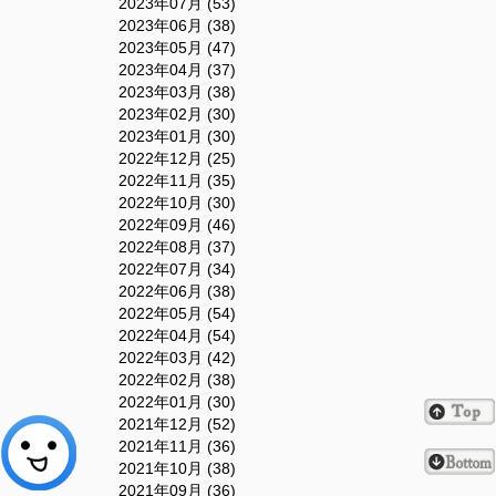
2023年07月 (53)
2023年06月 (38)
2023年05月 (47)
2023年04月 (37)
2023年03月 (38)
2023年02月 (30)
2023年01月 (30)
2022年12月 (25)
2022年11月 (35)
2022年10月 (30)
2022年09月 (46)
2022年08月 (37)
2022年07月 (34)
2022年06月 (38)
2022年05月 (54)
2022年04月 (54)
2022年03月 (42)
2022年02月 (38)
2022年01月 (30)
2021年12月 (52)
2021年11月 (36)
2021年10月 (38)
2021年09月 (36)