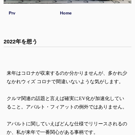
Prv
Home
2022年を想う
来年はコロナが収束するのか分かりませんが、多かれ少
なかれウィズ コロナで間違いないような気がします。
クルマ関連の話題と言えば確実にEV化が加速化してい
ること。アバルト・フィアットの例外ではありません。
アバルトに関していえばどんな仕様でリリースされるの
か、私が来年で一番関心がある事柄です。