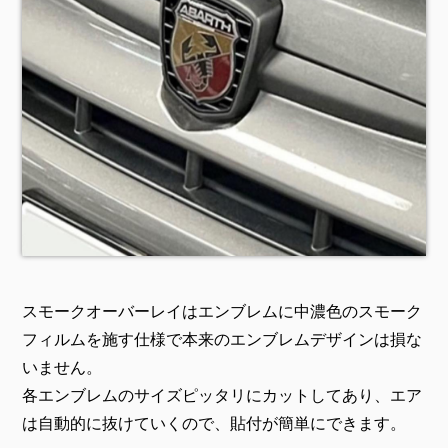
スモークオーバーレイはエンブレムに中濃色のスモーク
フィルムを施す仕様で本来のエンブレムデザインは損な
いません。
各エンブレムのサイズピッタリにカットしてあり、エア
は自動的に抜けていくので、貼付が簡単にできます。