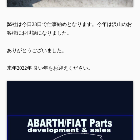
弊社は今日28日で仕事納めとなります。今年は沢山のお
客様にお世話になりました。
ありがとうございました。
来年2022年 良い年をお迎えください。