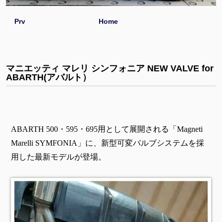
Prv
Home
マニエッティ マレリ シンフォニア NEW VALVE for
ABARTH(アバルト）
ABARTH 500・595・695用として展開される「Magneti
Marelli SYMFONIA」に、新型可変バルブシステムを採
用した最新モデルが登場。