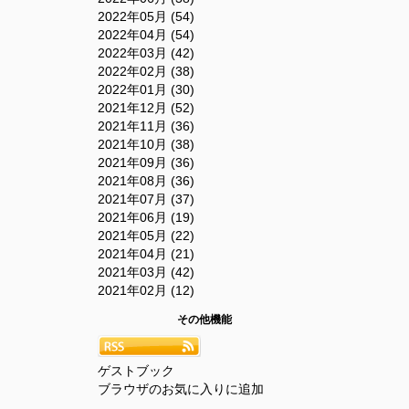
2022年05月 (54)
2022年04月 (54)
2022年03月 (42)
2022年02月 (38)
2022年01月 (30)
2021年12月 (52)
2021年11月 (36)
2021年10月 (38)
2021年09月 (36)
2021年08月 (36)
2021年07月 (37)
2021年06月 (19)
2021年05月 (22)
2021年04月 (21)
2021年03月 (42)
2021年02月 (12)
その他機能
ゲストブック
ブラウザのお気に入りに追加