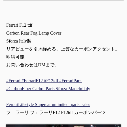
Ferrari F12 tdf
Carbon Rear Fog Lamp Cover
Sforza Italy製
リアビューを引き締める、上質なカーボンアクセント。
即納可能
お問い合わせはDMまで。
#Ferrari #FerrariF12 #F12tdf #FerrariParts
#CarbonFiber CarbonParts Sforza MadeInItaly
FerrariLifestyle Supercar unlimited_parts_sales
フェラーリ フェラーリF12 F12tdf カーボンパーツ