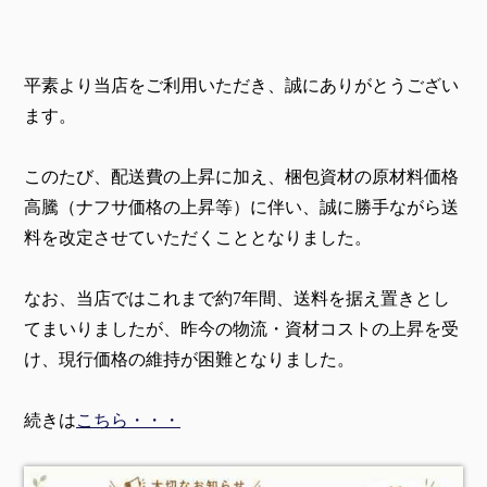
平素より当店をご利用いただき、誠にありがとうござい
ます。
このたび、配送費の上昇に加え、梱包資材の原材料価格
高騰（ナフサ価格の上昇等）に伴い、誠に勝手ながら送
料を改定させていただくこととなりました。
なお、当店ではこれまで約7年間、送料を据え置きとし
てまいりましたが、昨今の物流・資材コストの上昇を受
け、現行価格の維持が困難となりました。
続きは
こちら・・・