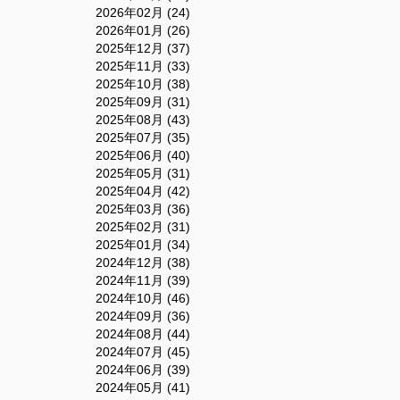
2026年02月 (24)
2026年01月 (26)
2025年12月 (37)
2025年11月 (33)
2025年10月 (38)
2025年09月 (31)
2025年08月 (43)
2025年07月 (35)
2025年06月 (40)
2025年05月 (31)
2025年04月 (42)
2025年03月 (36)
2025年02月 (31)
2025年01月 (34)
2024年12月 (38)
2024年11月 (39)
2024年10月 (46)
2024年09月 (36)
2024年08月 (44)
2024年07月 (45)
2024年06月 (39)
2024年05月 (41)