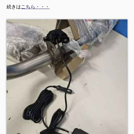
続きは
こちら・・・