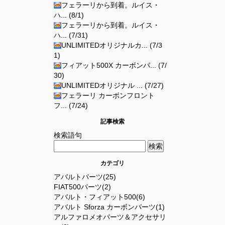
フェラーリから到着。ルイス・
ハ... (8/1)
フェラーリから到着。ルイス・
ハ... (7/31)
UNLIMITEDオリジナルカ... (7/3
1)
フィアット500X カーボンパ... (7/
30)
UNLIMITEDオリジナル ... (7/27)
フェラーリ カーボンフロント
フ... (7/24)
記事検索
検索語句
カテゴリ
アバルトパーツ(25)
FIAT500パーツ(2)
アバルト・フィアット500(6)
アバルト Sforza カーボンパーツ(1)
アルファロメオパーツ＆アクセサリ