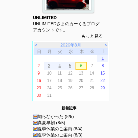
UNLIMITED
UNLIMITEDさまのカーくるブログ
アカウントです。
もっと見る
＜
2026年8月
＞
日
月
火
水
木
金
土
1
2
3
4
5
6
7
8
9
10
11
12
13
14
15
16
17
18
19
20
21
22
23
24
25
26
27
28
29
30
31
新着記事
知らなかった (8/5)
真夏早朝 (8/5)
夏季休業のご案内 (8/4)
夏季休業のご案内 (8/3)