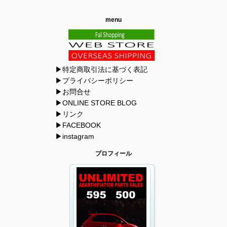
menu
▶特定商取引法に基づく表記
▶プライバシーポリシー
▶お問合せ
▶ONLINE STORE BLOG
▶リンク
▶FACEBOOK
▶instagram
プロフィール