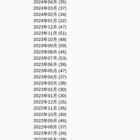
2024年04月 (35)
2024年03月 (37)
2024年02月 (34)
2024年01月 (32)
2023年12月 (47)
2023年11月 (51)
2023年10月 (48)
2023年09月 (59)
2023年08月 (46)
2023年07月 (53)
2023年06月 (38)
2023年05月 (47)
2023年04月 (37)
2023年03月 (38)
2023年02月 (30)
2023年01月 (30)
2022年12月 (25)
2022年11月 (35)
2022年10月 (30)
2022年09月 (46)
2022年08月 (37)
2022年07月 (34)
2022年06月 (38)