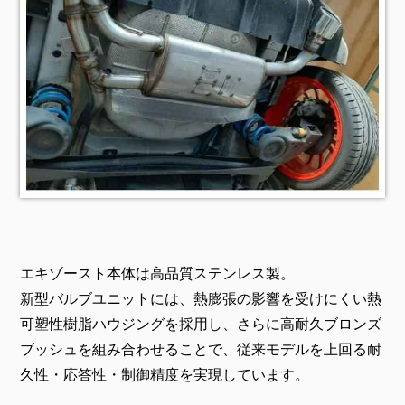
エキゾースト本体は高品質ステンレス製。
新型バルブユニットには、熱膨張の影響を受けにくい熱
可塑性樹脂ハウジングを採用し、さらに高耐久ブロンズ
ブッシュを組み合わせることで、従来モデルを上回る耐
久性・応答性・制御精度を実現しています。