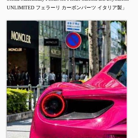
UNLIMITED フェラーリ カーボンパーツ イタリア製」