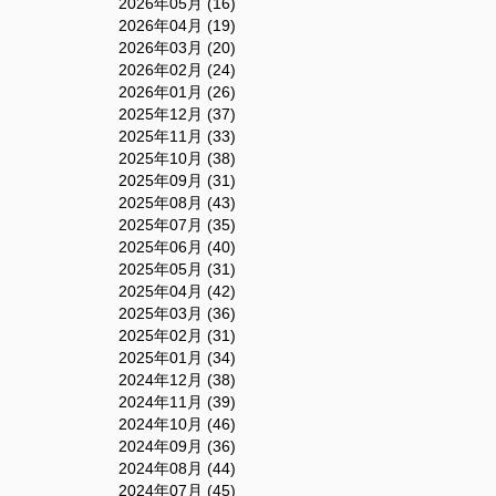
2026年05月 (16)
2026年04月 (19)
2026年03月 (20)
2026年02月 (24)
2026年01月 (26)
2025年12月 (37)
2025年11月 (33)
2025年10月 (38)
2025年09月 (31)
2025年08月 (43)
2025年07月 (35)
2025年06月 (40)
2025年05月 (31)
2025年04月 (42)
2025年03月 (36)
2025年02月 (31)
2025年01月 (34)
2024年12月 (38)
2024年11月 (39)
2024年10月 (46)
2024年09月 (36)
2024年08月 (44)
2024年07月 (45)