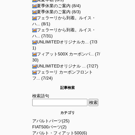
夏季休業のご案内 (8/4)
夏季休業のご案内 (8/3)
フェラーリから到着。ルイス・
ハ... (8/1)
フェラーリから到着。ルイス・
ハ... (7/31)
UNLIMITEDオリジナルカ... (7/3
1)
フィアット500X カーボンパ... (7/
30)
UNLIMITEDオリジナル ... (7/27)
フェラーリ カーボンフロント
フ... (7/24)
記事検索
検索語句
カテゴリ
アバルトパーツ(25)
FIAT500パーツ(2)
アバルト・フィアット500(6)