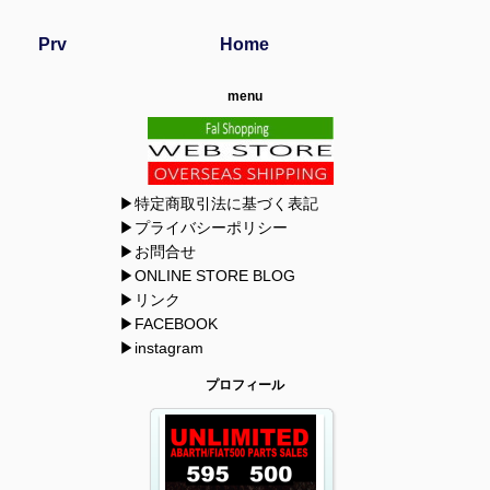
Prv
Home
menu
▶特定商取引法に基づく表記
▶プライバシーポリシー
▶お問合せ
▶ONLINE STORE BLOG
▶リンク
▶FACEBOOK
▶instagram
プロフィール