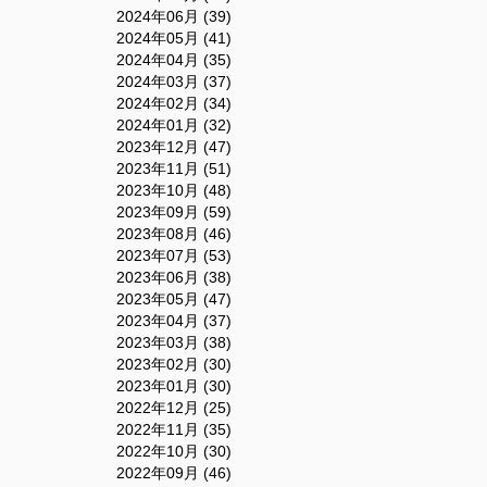
2024年06月 (39)
2024年05月 (41)
2024年04月 (35)
2024年03月 (37)
2024年02月 (34)
2024年01月 (32)
2023年12月 (47)
2023年11月 (51)
2023年10月 (48)
2023年09月 (59)
2023年08月 (46)
2023年07月 (53)
2023年06月 (38)
2023年05月 (47)
2023年04月 (37)
2023年03月 (38)
2023年02月 (30)
2023年01月 (30)
2022年12月 (25)
2022年11月 (35)
2022年10月 (30)
2022年09月 (46)