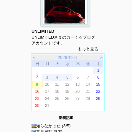
UNLIMITED
UNLIMITEDさまのカーくるブログ
アカウントです。
もっと見る
＜
2026年8月
＞
日
月
火
水
木
金
土
1
2
3
4
5
6
7
8
9
10
11
12
13
14
15
16
17
18
19
20
21
22
23
24
25
26
27
28
29
30
31
新着記事
知らなかった (8/5)
真夏早朝 (8/5)