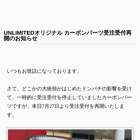
UNLIMITEDオリジナル カーボンパーツ受注受付再
開のお知らせ
いつもお世話になっております。
さて、どこかの大統領がはじめたドンパチの影響を受け
て、一時的に受注受付を停止していましたカーボンパー
ツですが、本日7月27日より受注受付を再開いたしま
す。