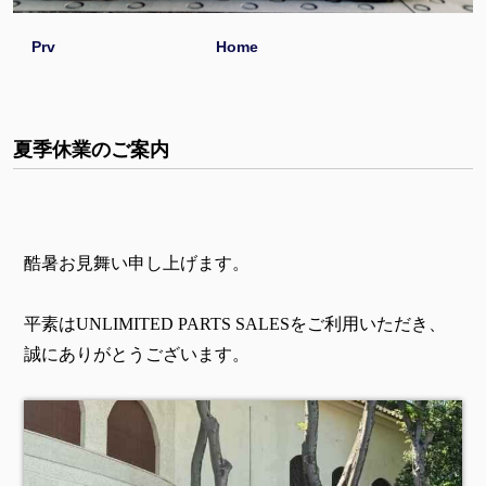
Prv
Home
夏季休業のご案内
酷暑お見舞い申し上げます。
平素はUNLIMITED PARTS SALESをご利用いただき、
誠にありがとうございます。