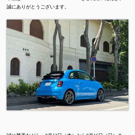
誠にありがとうございます。