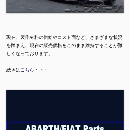
現在、製作材料の供給やコスト面など、さまざまな状況
を踏まえ、現在の販売価格をこのまま維持することが難
しくなっております。
続きは
こちら・・・