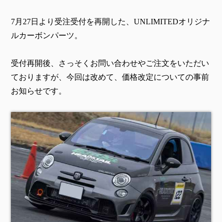
7月27日より受注受付を再開した、UNLIMITEDオリジナ
ルカーボンパーツ。
受付再開後、さっそくお問い合わせやご注文をいただい
ておりますが、今回は改めて、価格改定についての事前
お知らせです。