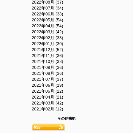
2022年08月 (37)
2022年07月 (34)
2022年06月 (38)
2022年05月 (54)
2022年04月 (54)
2022年03月 (42)
2022年02月 (38)
2022年01月 (30)
2021年12月 (52)
2021年11月 (36)
2021年10月 (38)
2021年09月 (36)
2021年08月 (36)
2021年07月 (37)
2021年06月 (19)
2021年05月 (22)
2021年04月 (21)
2021年03月 (42)
2021年02月 (12)
その他機能