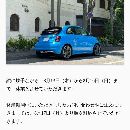
誠に勝手ながら、8月13日（木）から8月16日（日）ま
で、休業とさせていただきます。
休業期間中にいただきましたお問い合わせやご注文につ
きましては、8月17日（月）より順次対応させていただ
きます。