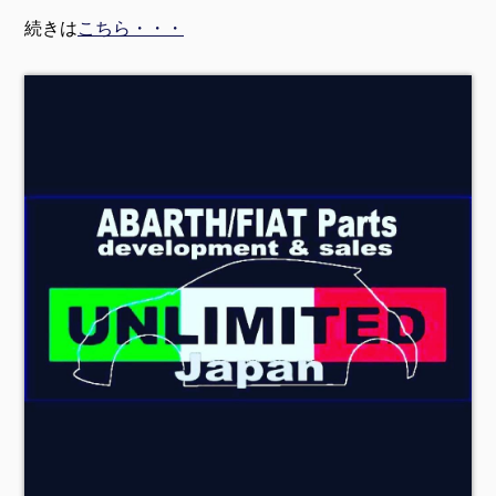
続きは
こちら・・・