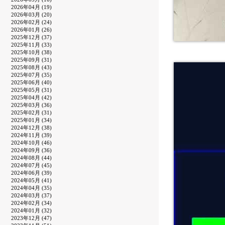
2026年04月 (19)
2026年03月 (20)
2026年02月 (24)
2026年01月 (26)
2025年12月 (37)
2025年11月 (33)
2025年10月 (38)
2025年09月 (31)
2025年08月 (43)
2025年07月 (35)
2025年06月 (40)
2025年05月 (31)
2025年04月 (42)
2025年03月 (36)
2025年02月 (31)
2025年01月 (34)
2024年12月 (38)
2024年11月 (39)
2024年10月 (46)
2024年09月 (36)
2024年08月 (44)
2024年07月 (45)
2024年06月 (39)
2024年05月 (41)
2024年04月 (35)
2024年03月 (37)
2024年02月 (34)
2024年01月 (32)
2023年12月 (47)