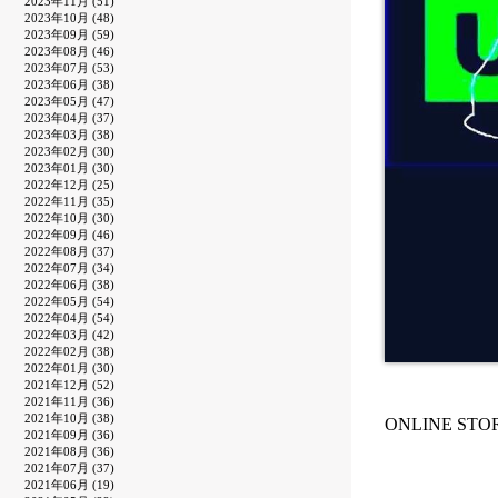
2023年11月 (51)
2023年10月 (48)
2023年09月 (59)
2023年08月 (46)
2023年07月 (53)
2023年06月 (38)
2023年05月 (47)
2023年04月 (37)
2023年03月 (38)
2023年02月 (30)
2023年01月 (30)
2022年12月 (25)
2022年11月 (35)
2022年10月 (30)
2022年09月 (46)
2022年08月 (37)
2022年07月 (34)
2022年06月 (38)
2022年05月 (54)
2022年04月 (54)
2022年03月 (42)
2022年02月 (38)
2022年01月 (30)
2021年12月 (52)
2021年11月 (36)
2021年10月 (38)
ONLINE ST
2021年09月 (36)
2021年08月 (36)
2021年07月 (37)
2021年06月 (19)