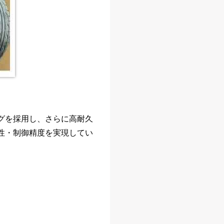
グを採用し、さらに高耐久
性・制御精度を実現してい