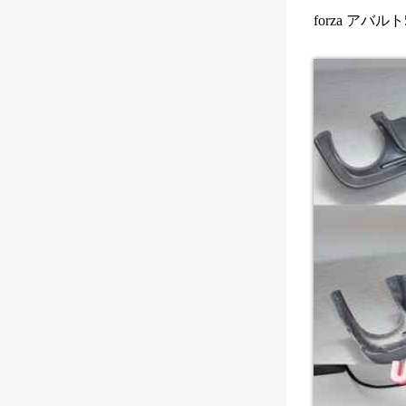
forza アバルト595