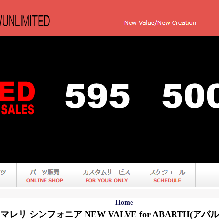
Home
レリ シンフォニア NEW VALVE for ABARTH(アバ