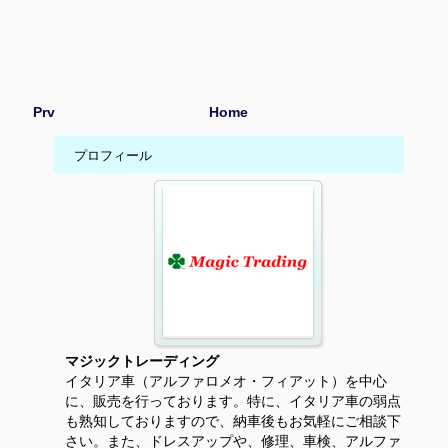
Prv
Home
プロフィール
マジックトレーディング
イタリア車（アルファロメオ・フィアット）を中心
に、販売を行っております。特に、イタリア車の弱点
も熟知しておりますので、納車後もお気軽にご相談下
さい。また、ドレスアップや、修理、車検、アルファ