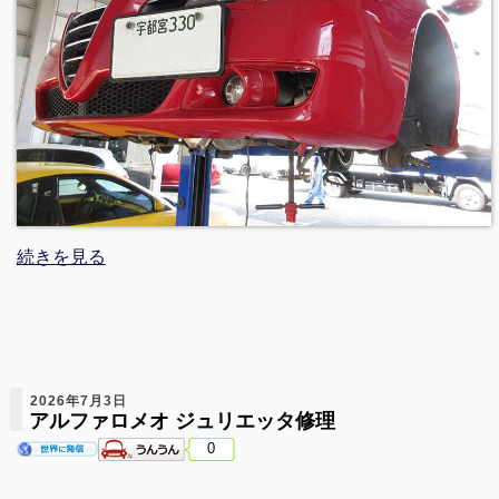
続きを見る
2026年7月3日
アルファロメオ ジュリエッタ修理
0