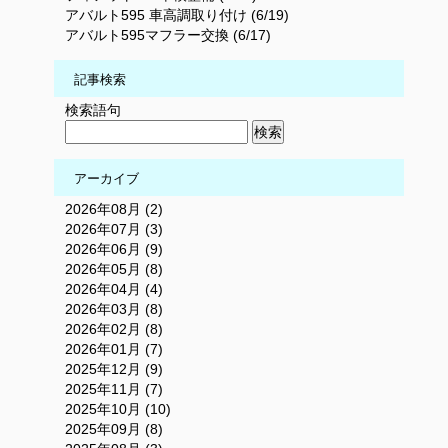
アバルト595 車高調取り付け (6/19)
アバルト595マフラー交換 (6/17)
記事検索
検索語句
アーカイブ
2026年08月 (2)
2026年07月 (3)
2026年06月 (9)
2026年05月 (8)
2026年04月 (4)
2026年03月 (8)
2026年02月 (8)
2026年01月 (7)
2025年12月 (9)
2025年11月 (7)
2025年10月 (10)
2025年09月 (8)