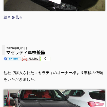
続きを見る
2026年8月1日
マセラティ車検整備
0
他社で購入されたマセラティのオーナー様より車検の依頼
をいただきました。