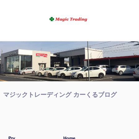
マジックトレーディング カーくるブログ
Prv
Home