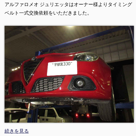
アルファロメオ ジュリエッタはオーナー様よりタイミング
ベルト一式交換依頼をいただきました。
続きを見る