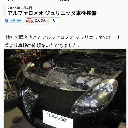
2026年8月4日
アルファロメオ ジュリエッタ車検整備
0
他社で購入されたアルファロメオ ジュリエッタのオーナー
様より車検の依頼をいただきました。