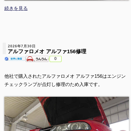
続きを見る
2026年7月30日
アルファロメオ アルファ156修理
0
他社で購入されたアルファロメオ アルファ156はエンジン
チェックランプが点灯し修理のため入庫です。