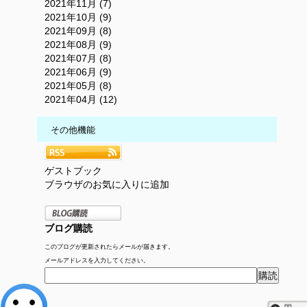
2021年11月 (7)
2021年10月 (9)
2021年09月 (8)
2021年08月 (9)
2021年07月 (8)
2021年06月 (9)
2021年05月 (8)
2021年04月 (12)
その他機能
ゲストブック
ブラウザのお気に入りに追加
ブログ購読
このブログが更新されたらメールが届きます。
メールアドレスを入力してください。