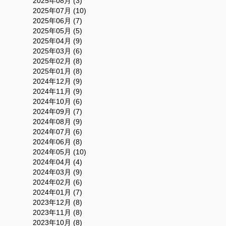
2025年08月 (3)
2025年07月 (10)
2025年06月 (7)
2025年05月 (5)
2025年04月 (9)
2025年03月 (6)
2025年02月 (8)
2025年01月 (8)
2024年12月 (9)
2024年11月 (9)
2024年10月 (6)
2024年09月 (7)
2024年08月 (9)
2024年07月 (6)
2024年06月 (8)
2024年05月 (10)
2024年04月 (4)
2024年03月 (9)
2024年02月 (6)
2024年01月 (7)
2023年12月 (8)
2023年11月 (8)
2023年10月 (8)