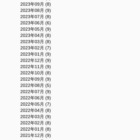
2023年09月 (8)
2023年08月 (9)
2023年07月 (8)
2023年06月 (6)
2023年05月 (9)
2023年04月 (8)
2023年03月 (8)
2023年02月 (7)
2023年01月 (9)
2022年12月 (9)
2022年11月 (9)
2022年10月 (8)
2022年09月 (9)
2022年08月 (5)
2022年07月 (9)
2022年06月 (9)
2022年05月 (7)
2022年04月 (8)
2022年03月 (9)
2022年02月 (8)
2022年01月 (8)
2021年12月 (9)