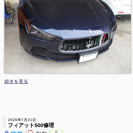
続きを見る
2026年7月31日
フィアット500修理
0