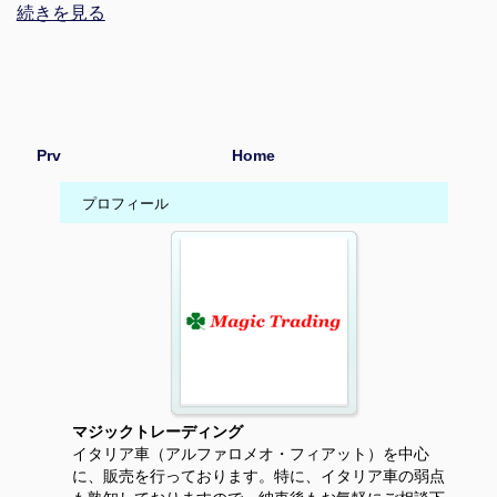
続きを見る
Prv
Home
プロフィール
マジックトレーディング
イタリア車（アルファロメオ・フィアット）を中心
に、販売を行っております。特に、イタリア車の弱点