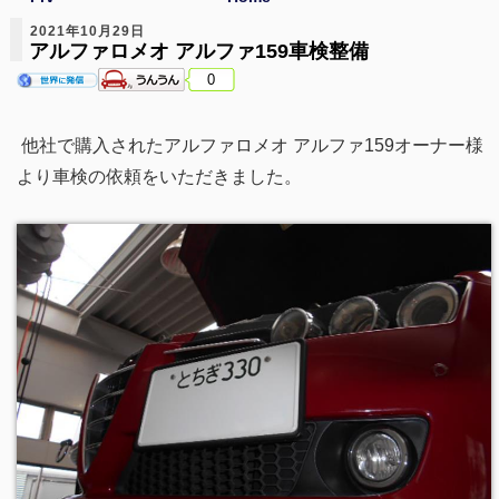
2021年10月29日
アルファロメオ アルファ159車検整備
0
他社で購入されたアルファロメオ アルファ159オーナー様
より車検の依頼をいただきました。