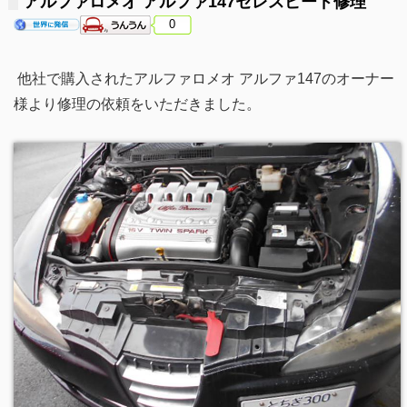
アルファロメオ アルファ147セレスピード修理
0
他社で購入されたアルファロメオ アルファ147のオーナー
様より修理の依頼をいただきました。