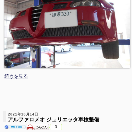
続きを見る
2021年10月14日
アルファロメオ ジュリエッタ車検整備
0