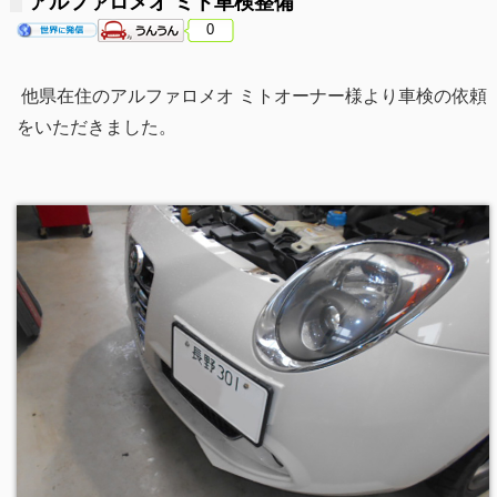
アルファロメオ ミト車検整備
0
他県在住のアルファロメオ ミトオーナー様より車検の依頼
をいただきました。