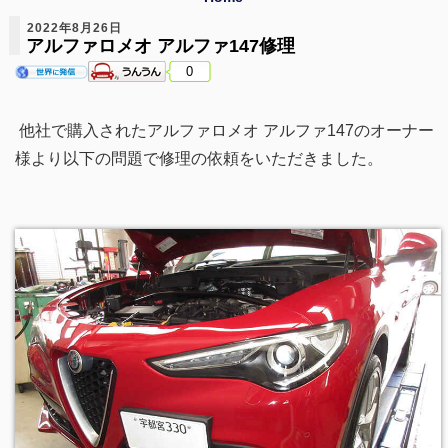
2022年8月26日
アルファロメオ アルファ147修理
0
他社で購入されたアルファロメオ アルファ147のオーナー
様より以下の問題で修理の依頼をいただきました。