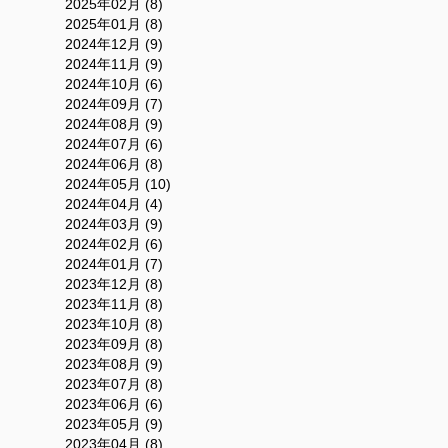
2025年02月 (8)
2025年01月 (8)
2024年12月 (9)
2024年11月 (9)
2024年10月 (6)
2024年09月 (7)
2024年08月 (9)
2024年07月 (6)
2024年06月 (8)
2024年05月 (10)
2024年04月 (4)
2024年03月 (9)
2024年02月 (6)
2024年01月 (7)
2023年12月 (8)
2023年11月 (8)
2023年10月 (8)
2023年09月 (8)
2023年08月 (9)
2023年07月 (8)
2023年06月 (6)
2023年05月 (9)
2023年04月 (8)