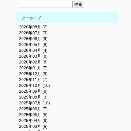
アーカイブ
2026年08月 (2)
2026年07月 (3)
2026年06月 (9)
2026年05月 (8)
2026年04月 (4)
2026年03月 (8)
2026年02月 (8)
2026年01月 (7)
2025年12月 (9)
2025年11月 (7)
2025年10月 (10)
2025年09月 (8)
2025年08月 (3)
2025年07月 (10)
2025年06月 (7)
2025年05月 (5)
2025年04月 (9)
2025年03月 (6)