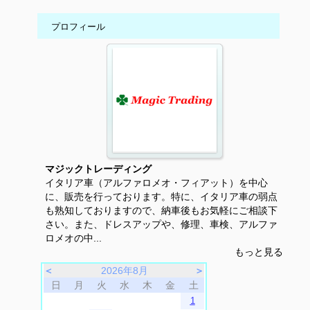
プロフィール
マジックトレーディング
イタリア車（アルファロメオ・フィアット）を中心
に、販売を行っております。特に、イタリア車の弱点
も熟知しておりますので、納車後もお気軽にご相談下
さい。また、ドレスアップや、修理、車検、アルファ
ロメオの中...
もっと見る
＜
2026年8月
＞
日
月
火
水
木
金
土
1