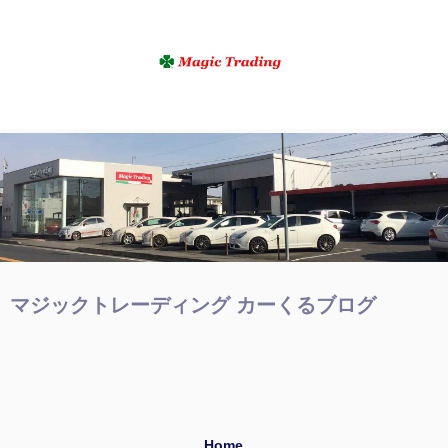
マジックトレーディング カーくるブログ
Home