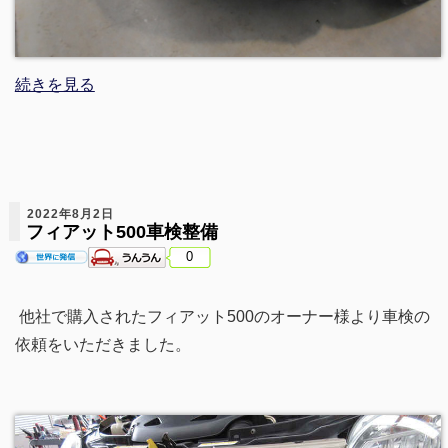
続きを見る
2022年8月2日
フィアット500車検整備
0
他社で購入されたフィアット500のオーナー様より車検の
依頼をいただきました。