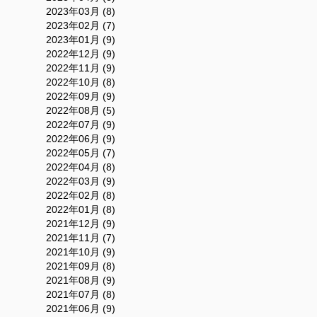
2023年03月 (8)
2023年02月 (7)
2023年01月 (9)
2022年12月 (9)
2022年11月 (9)
2022年10月 (8)
2022年09月 (9)
2022年08月 (5)
2022年07月 (9)
2022年06月 (9)
2022年05月 (7)
2022年04月 (8)
2022年03月 (9)
2022年02月 (8)
2022年01月 (8)
2021年12月 (9)
2021年11月 (7)
2021年10月 (9)
2021年09月 (8)
2021年08月 (9)
2021年07月 (8)
2021年06月 (9)