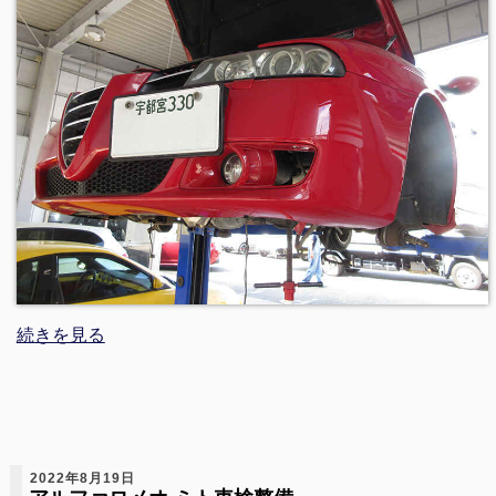
続きを見る
2022年8月19日