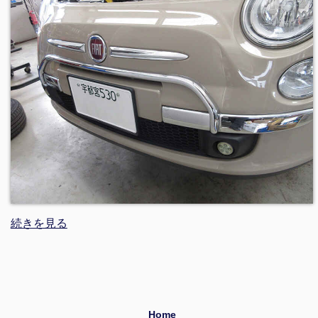
続きを見る
Home