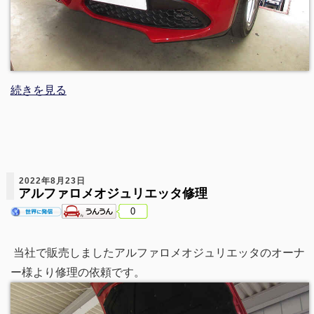
続きを見る
2022年8月23日
アルファロメオジュリエッタ修理
0
当社で販売しましたアルファロメオジュリエッタのオーナ
ー様より修理の依頼です。