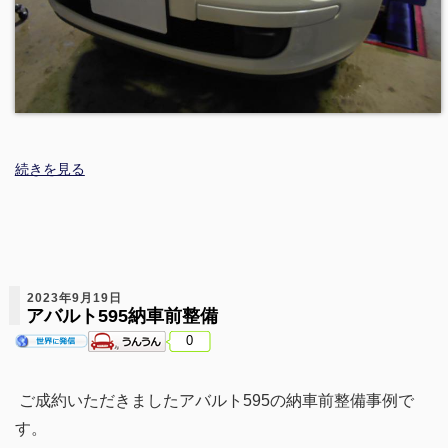
続きを見る
2023年9月19日
アバルト595納車前整備
0
ご成約いただきましたアバルト595の納車前整備事例で
す。