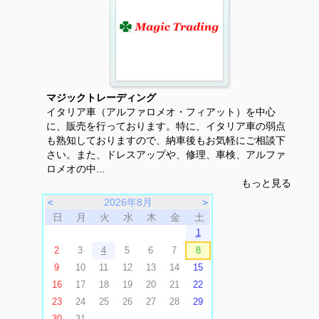
マジックトレーディング
イタリア車（アルファロメオ・フィアット）を中心
に、販売を行っております。特に、イタリア車の弱点
も熟知しておりますので、納車後もお気軽にご相談下
さい。また、ドレスアップや、修理、車検、アルファ
ロメオの中...
もっと見る
＜
2026年8月
＞
日
月
火
水
木
金
土
1
2
3
4
5
6
7
8
9
10
11
12
13
14
15
16
17
18
19
20
21
22
23
24
25
26
27
28
29
30
31