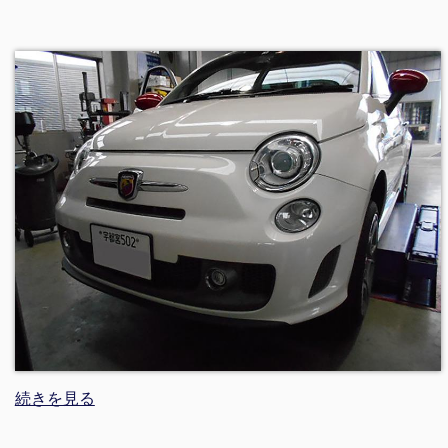
続きを見る