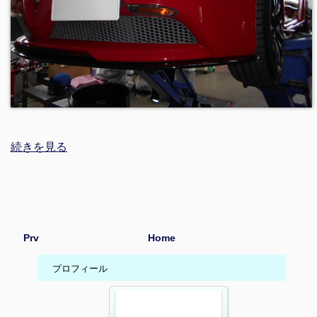
続きを見る
Prv
Home
プロフィール