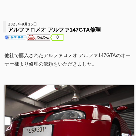
2023年9月15日
アルファロメオ アルファ147GTA修理
0
他社で購入されたアルファロメオ アルファ147GTAのオー
ナー様より修理の依頼をいただきました。