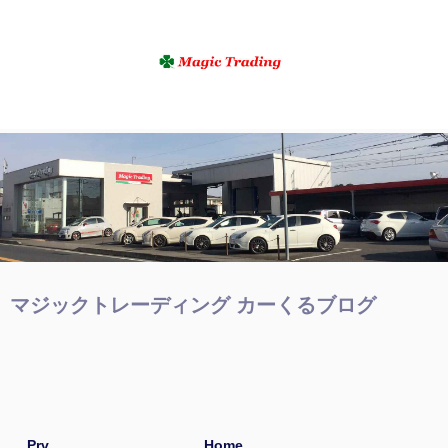
マジックトレーディング カーくるブログ
Prv
Home