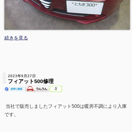
続きを見る
2023年9月27日
フィアット500修理
0
当社で販売しましたフィアット500は暖房不調により入庫
です。