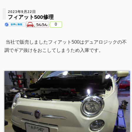
2023年9月22日
フィアット500修理
0
当社で販売しましたフィアット500はデュアロジックの不
調でギア抜けをおこしてしまうため入庫です。