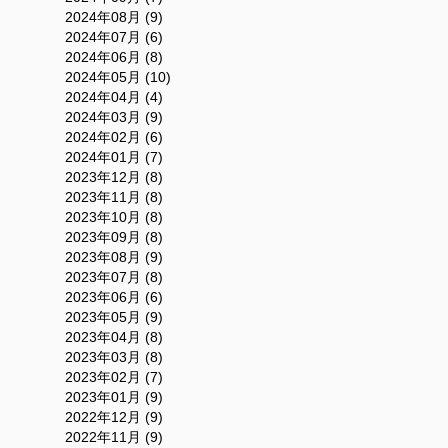
2024年08月 (9)
2024年07月 (6)
2024年06月 (8)
2024年05月 (10)
2024年04月 (4)
2024年03月 (9)
2024年02月 (6)
2024年01月 (7)
2023年12月 (8)
2023年11月 (8)
2023年10月 (8)
2023年09月 (8)
2023年08月 (9)
2023年07月 (8)
2023年06月 (6)
2023年05月 (9)
2023年04月 (8)
2023年03月 (8)
2023年02月 (7)
2023年01月 (9)
2022年12月 (9)
2022年11月 (9)