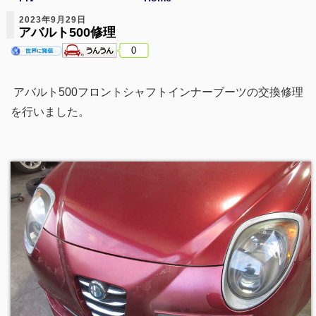
2023年9月29日
アバルト500修理
0
アバルト500フロントシャフトインナーブーツの交換修理
を行いました。