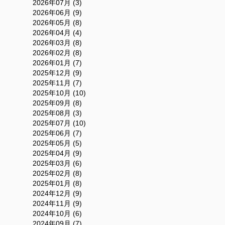
2026年07月 (3)
2026年06月 (9)
2026年05月 (8)
2026年04月 (4)
2026年03月 (8)
2026年02月 (8)
2026年01月 (7)
2025年12月 (9)
2025年11月 (7)
2025年10月 (10)
2025年09月 (8)
2025年08月 (3)
2025年07月 (10)
2025年06月 (7)
2025年05月 (5)
2025年04月 (9)
2025年03月 (6)
2025年02月 (8)
2025年01月 (8)
2024年12月 (9)
2024年11月 (9)
2024年10月 (6)
2024年09月 (7)