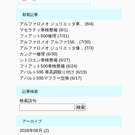
新着記事
アルファロメオ ジュリエッタ車... (8/4)
マセラティ車検整備 (8/1)
フィアット500修理 (7/31)
アルファロメオ アルファ156... (7/30)
アルファロメオ ジュリエッタ修... (7/3)
カングー修理 (6/30)
シトロエン車検整備 (6/27)
フィアット500車検整備 (6/24)
アバルト595 車高調取り付け (6/19)
アバルト595マフラー交換 (6/17)
記事検索
検索語句
アーカイブ
2026年08月 (2)