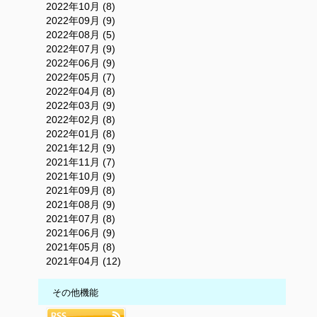
2022年10月 (8)
2022年09月 (9)
2022年08月 (5)
2022年07月 (9)
2022年06月 (9)
2022年05月 (7)
2022年04月 (8)
2022年03月 (9)
2022年02月 (8)
2022年01月 (8)
2021年12月 (9)
2021年11月 (7)
2021年10月 (9)
2021年09月 (8)
2021年08月 (9)
2021年07月 (8)
2021年06月 (9)
2021年05月 (8)
2021年04月 (12)
その他機能