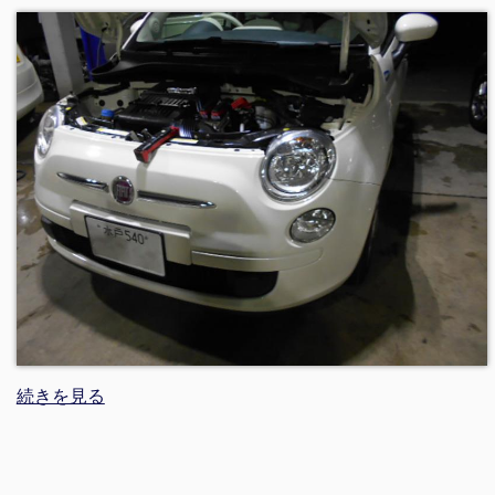
続きを見る