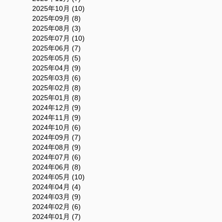
2025年10月 (10)
2025年09月 (8)
2025年08月 (3)
2025年07月 (10)
2025年06月 (7)
2025年05月 (5)
2025年04月 (9)
2025年03月 (6)
2025年02月 (8)
2025年01月 (8)
2024年12月 (9)
2024年11月 (9)
2024年10月 (6)
2024年09月 (7)
2024年08月 (9)
2024年07月 (6)
2024年06月 (8)
2024年05月 (10)
2024年04月 (4)
2024年03月 (9)
2024年02月 (6)
2024年01月 (7)