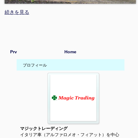
続きを見る
Prv
Home
プロフィール
マジックトレーディング
イタリア車（アルファロメオ・フィアット）を中心