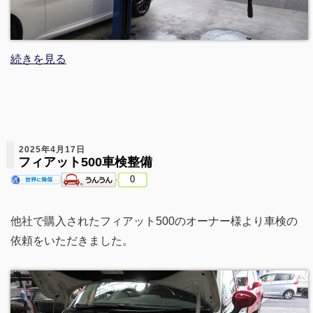
続きを見る
2025年4月17日
フィアット500車検整備
0
他社で購入されたフィアット500のオーナー様より車検の
依頼をいただきました。