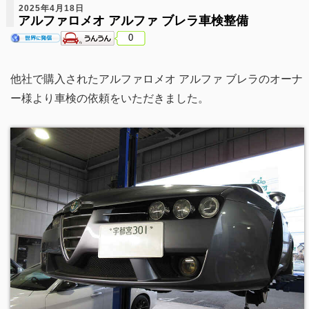
2025年4月18日
アルファロメオ アルファ ブレラ車検整備
0
他社で購入されたアルファロメオ アルファ ブレラのオーナ
ー様より車検の依頼をいただきました。