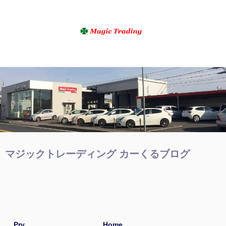
マジックトレーディング カーくるブログ
Prv
Home