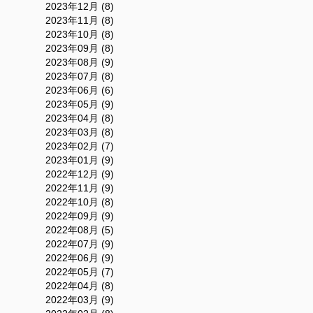
2023年12月 (8)
2023年11月 (8)
2023年10月 (8)
2023年09月 (8)
2023年08月 (9)
2023年07月 (8)
2023年06月 (6)
2023年05月 (9)
2023年04月 (8)
2023年03月 (8)
2023年02月 (7)
2023年01月 (9)
2022年12月 (9)
2022年11月 (9)
2022年10月 (8)
2022年09月 (9)
2022年08月 (5)
2022年07月 (9)
2022年06月 (9)
2022年05月 (7)
2022年04月 (8)
2022年03月 (9)