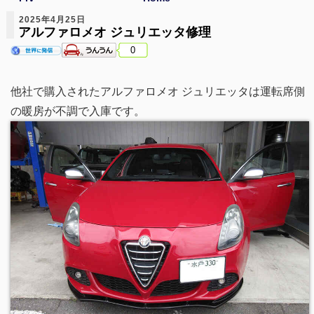
2025年4月25日
アルファロメオ ジュリエッタ修理
0
他社で購入されたアルファロメオ ジュリエッタは運転席側
の暖房が不調で入庫です。