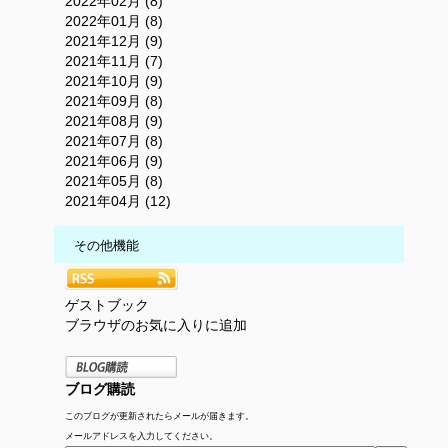
2022年02月 (8)
2022年01月 (8)
2021年12月 (9)
2021年11月 (7)
2021年10月 (9)
2021年09月 (8)
2021年08月 (9)
2021年07月 (8)
2021年06月 (9)
2021年05月 (8)
2021年04月 (12)
その他機能
ゲストブック
ブラウザのお気に入りに追加
ブログ購読
このブログが更新されたらメールが届きます。
メールアドレスを入力してください。