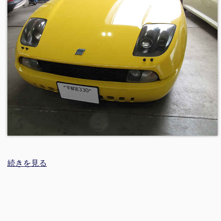
続きを見る