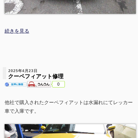
続きを見る
2025年4月23日
クーペフィアット修理
0
他社で購入されたクーペフィアットは水漏れにてレッカー
車で入庫です。