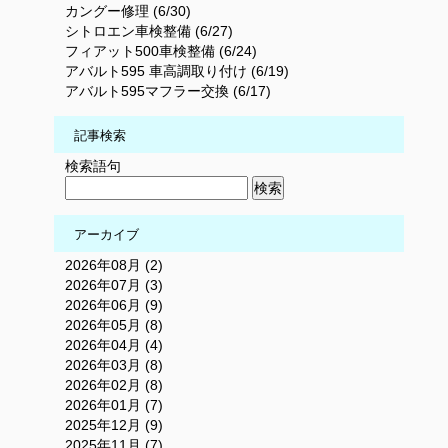
カングー修理 (6/30)
シトロエン車検整備 (6/27)
フィアット500車検整備 (6/24)
アバルト595 車高調取り付け (6/19)
アバルト595マフラー交換 (6/17)
記事検索
検索語句
アーカイブ
2026年08月 (2)
2026年07月 (3)
2026年06月 (9)
2026年05月 (8)
2026年04月 (4)
2026年03月 (8)
2026年02月 (8)
2026年01月 (7)
2025年12月 (9)
2025年11月 (7)