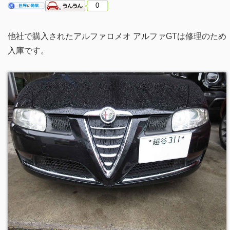
0
他社で購入されたアルファロメオ アルファGTは修理のため
入庫です。