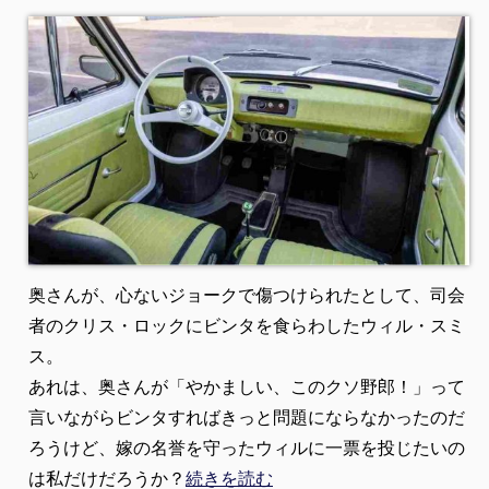
奥さんが、心ないジョークで傷つけられたとして、司会
者のクリス・ロックにビンタを食らわしたウィル・スミ
ス。
あれは、奥さんが「やかましい、このクソ野郎！」って
言いながらビンタすればきっと問題にならなかったのだ
ろうけど、嫁の名誉を守ったウィルに一票を投じたいの
は私だけだろうか？
続きを読む