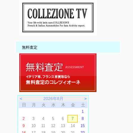
無料査定
＜
2026年8月
＞
日
月
火
水
木
金
土
1
2
3
4
5
6
7
8
9
10
11
12
13
14
15
16
17
18
19
20
21
22