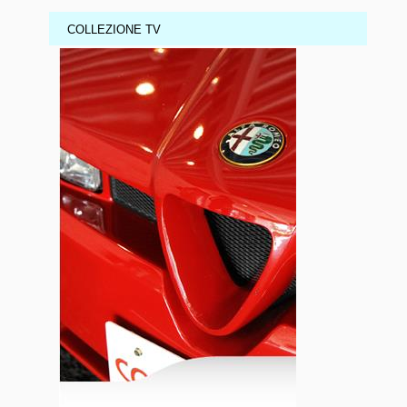
COLLEZIONE TV