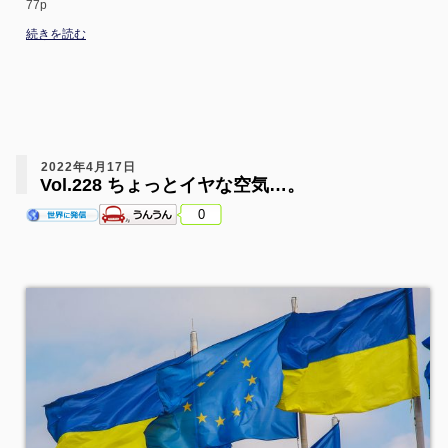
77p
続きを読む
2022年4月17日
Vol.228 ちょっとイヤな空気…。
0