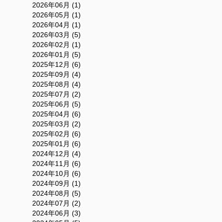
2026年06月 (1)
2026年05月 (1)
2026年04月 (1)
2026年03月 (5)
2026年02月 (1)
2026年01月 (5)
2025年12月 (6)
2025年09月 (4)
2025年08月 (4)
2025年07月 (2)
2025年06月 (5)
2025年04月 (6)
2025年03月 (2)
2025年02月 (6)
2025年01月 (6)
2024年12月 (4)
2024年11月 (6)
2024年10月 (6)
2024年09月 (1)
2024年08月 (5)
2024年07月 (2)
2024年06月 (3)