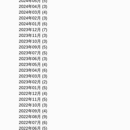
2024年05月 (5)
2024年04月 (3)
2024年03月 (4)
2024年02月 (3)
2024年01月 (6)
2023年12月 (7)
2023年11月 (3)
2023年10月 (3)
2023年09月 (5)
2023年07月 (5)
2023年06月 (3)
2023年05月 (4)
2023年04月 (6)
2023年03月 (3)
2023年02月 (2)
2023年01月 (5)
2022年12月 (4)
2022年11月 (5)
2022年10月 (3)
2022年09月 (4)
2022年08月 (9)
2022年07月 (6)
2022年06月 (5)