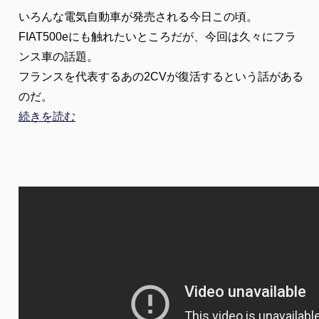
いろんな電気自動車が発売される今日この頃。
FIAT500eにも触れたいところだが、今回は久々にフラ
ンス車の話題。
フランスを代表するあの2CVが復活するという話がある
のだ。
続きを読む