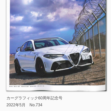
カーグラフィック60周年記念号
2022年5月 No.734