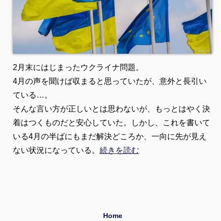
2月末にはじまったウクライナ問題。
4月の声を聞けば収まると思っていたが、意外と長引い
ている…。
そんな言い方が正しいとは思わないが、もっとはやく決
着はつくものだと安心していた。しかし、これを書いて
いる4月の半ばにもまだ解決どころか、一向に先が見え
ない状況になっている。
続きを読む
Home