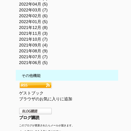
2022年04月 (5)
2022年03月 (7)
2022年02月 (6)
2022年01月 (5)
2021年12月 (8)
2021年11月 (3)
2021年10月 (7)
2021年09月 (4)
2021年08月 (9)
2021年07月 (7)
2021年06月 (5)
その他機能
ゲストブック
ブラウザのお気に入りに追加
ブログ購読
このブログが更新されたらメールが届きます。