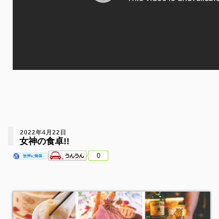
2022年4月22日
女神の食卓!!
0