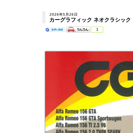
2026年5月26日
カーグラフィック ネオクラシック
1