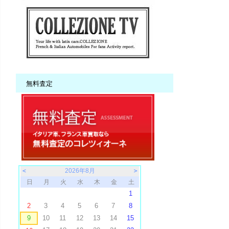
無料査定
＜
2026年8月
＞
日
月
火
水
木
金
土
1
2
3
4
5
6
7
8
9
10
11
12
13
14
15