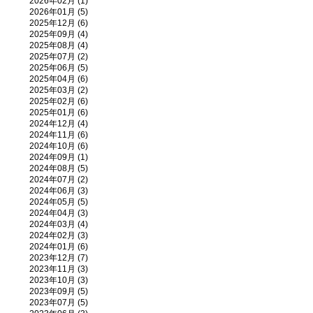
2026年02月 (1)
2026年01月 (5)
2025年12月 (6)
2025年09月 (4)
2025年08月 (4)
2025年07月 (2)
2025年06月 (5)
2025年04月 (6)
2025年03月 (2)
2025年02月 (6)
2025年01月 (6)
2024年12月 (4)
2024年11月 (6)
2024年10月 (6)
2024年09月 (1)
2024年08月 (5)
2024年07月 (2)
2024年06月 (3)
2024年05月 (5)
2024年04月 (3)
2024年03月 (4)
2024年02月 (3)
2024年01月 (6)
2023年12月 (7)
2023年11月 (3)
2023年10月 (3)
2023年09月 (5)
2023年07月 (5)