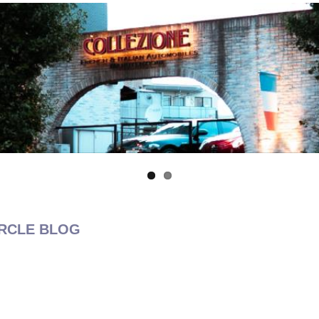
CLE BLOG