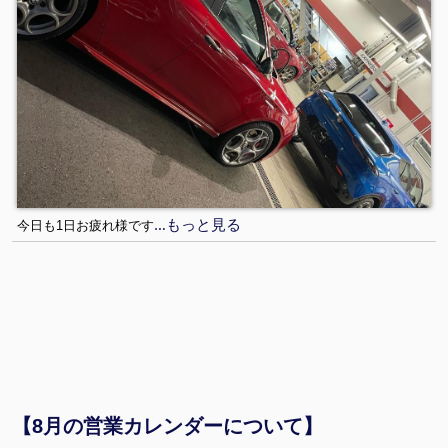
…もっと見る
今日も1日お疲れ様です
【8月の営業カレンダーについて】