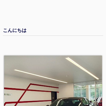
こんにちは