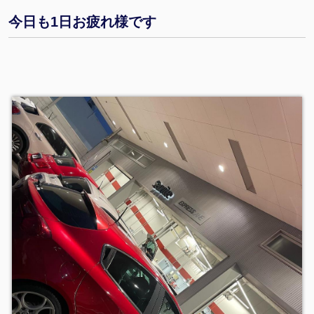
今日も1日お疲れ様です