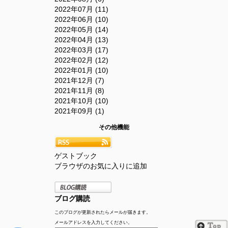
2022年07月 (11)
2022年06月 (10)
2022年05月 (14)
2022年04月 (13)
2022年03月 (17)
2022年02月 (12)
2022年01月 (10)
2021年12月 (7)
2021年11月 (8)
2021年10月 (10)
2021年09月 (1)
その他機能
ゲストブック
ブラウザのお気に入りに追加
ブログ購読
このブログが更新されたらメールが届きます。
メールアドレスを入力してください。