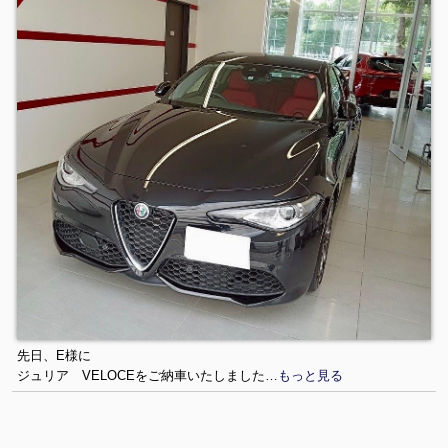
先日、E様に
ジュリア VELOCEをご納車いたしました
…もっと見る