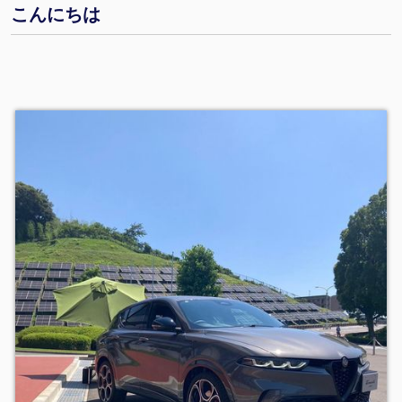
こんにちは