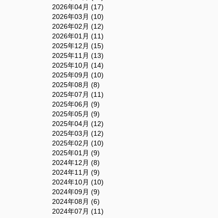
2026年04月 (17)
2026年03月 (10)
2026年02月 (12)
2026年01月 (11)
2025年12月 (15)
2025年11月 (13)
2025年10月 (14)
2025年09月 (10)
2025年08月 (8)
2025年07月 (11)
2025年06月 (9)
2025年05月 (9)
2025年04月 (12)
2025年03月 (12)
2025年02月 (10)
2025年01月 (9)
2024年12月 (8)
2024年11月 (9)
2024年10月 (10)
2024年09月 (9)
2024年08月 (6)
2024年07月 (11)