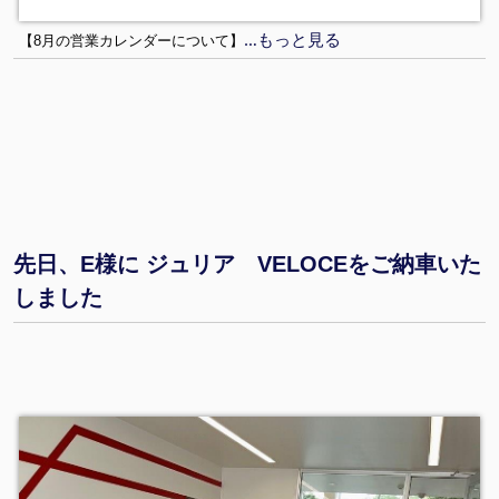
…もっと見る
【8月の営業カレンダーについて】
先日、E様に ジュリア VELOCEをご納車いた
しました