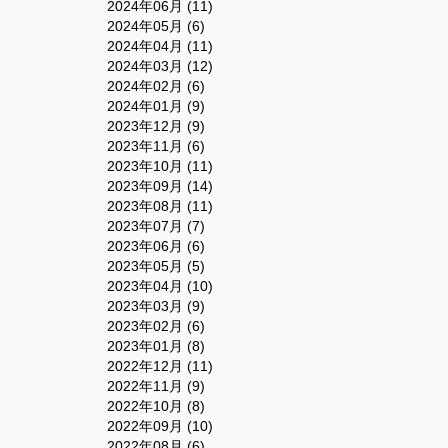
2024年06月 (11)
2024年05月 (6)
2024年04月 (11)
2024年03月 (12)
2024年02月 (6)
2024年01月 (9)
2023年12月 (9)
2023年11月 (6)
2023年10月 (11)
2023年09月 (14)
2023年08月 (11)
2023年07月 (7)
2023年06月 (6)
2023年05月 (5)
2023年04月 (10)
2023年03月 (9)
2023年02月 (6)
2023年01月 (8)
2022年12月 (11)
2022年11月 (9)
2022年10月 (8)
2022年09月 (10)
2022年08月 (6)