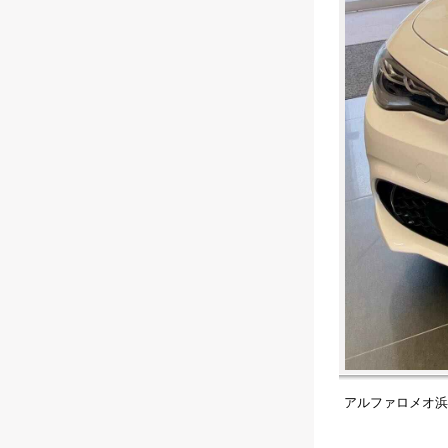
アルファロメオ浜