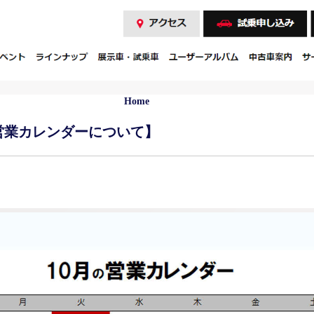
Home
の営業カレンダーについて】