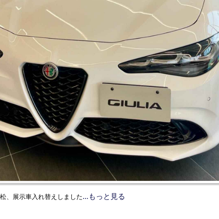
…もっと見る
松、展示車入れ替えしました