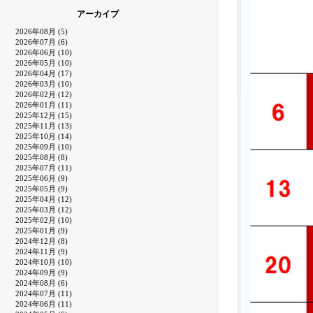
アーカイブ
2026年08月 (5)
2026年07月 (6)
2026年06月 (10)
2026年05月 (10)
2026年04月 (17)
2026年03月 (10)
2026年02月 (12)
2026年01月 (11)
2025年12月 (15)
2025年11月 (13)
2025年10月 (14)
2025年09月 (10)
2025年08月 (8)
2025年07月 (11)
2025年06月 (9)
2025年05月 (9)
2025年04月 (12)
2025年03月 (12)
2025年02月 (10)
2025年01月 (9)
2024年12月 (8)
2024年11月 (9)
2024年10月 (10)
2024年09月 (9)
2024年08月 (6)
2024年07月 (11)
2024年06月 (11)