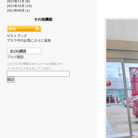
2021年11月 (8)
2021年10月 (10)
2021年09月 (1)
その他機能
ゲストブック
ブラウザのお気に入りに追加
ブログ購読
このブログが更新されたらメールが届きます。
メールアドレスを入力してください。