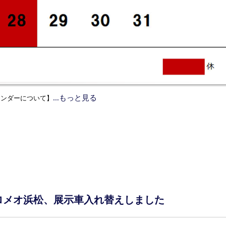
…もっと見る
レンダーについて】
ロメオ浜松、展示車入れ替えしました