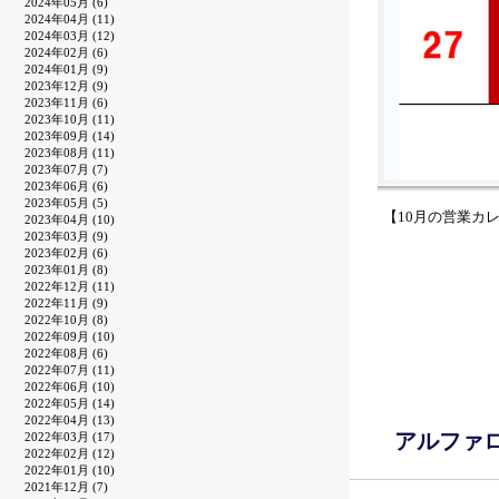
2024年05月 (6)
2024年04月 (11)
2024年03月 (12)
2024年02月 (6)
2024年01月 (9)
2023年12月 (9)
2023年11月 (6)
2023年10月 (11)
2023年09月 (14)
2023年08月 (11)
2023年07月 (7)
2023年06月 (6)
2023年05月 (5)
【10月の営業カ
2023年04月 (10)
2023年03月 (9)
2023年02月 (6)
2023年01月 (8)
2022年12月 (11)
2022年11月 (9)
2022年10月 (8)
2022年09月 (10)
2022年08月 (6)
2022年07月 (11)
2022年06月 (10)
2022年05月 (14)
2022年04月 (13)
アルファ
2022年03月 (17)
2022年02月 (12)
2022年01月 (10)
2021年12月 (7)