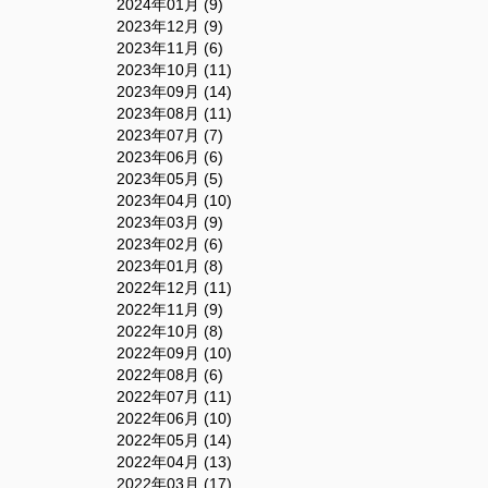
2024年01月 (9)
2023年12月 (9)
2023年11月 (6)
2023年10月 (11)
2023年09月 (14)
2023年08月 (11)
2023年07月 (7)
2023年06月 (6)
2023年05月 (5)
2023年04月 (10)
2023年03月 (9)
2023年02月 (6)
2023年01月 (8)
2022年12月 (11)
2022年11月 (9)
2022年10月 (8)
2022年09月 (10)
2022年08月 (6)
2022年07月 (11)
2022年06月 (10)
2022年05月 (14)
2022年04月 (13)
2022年03月 (17)