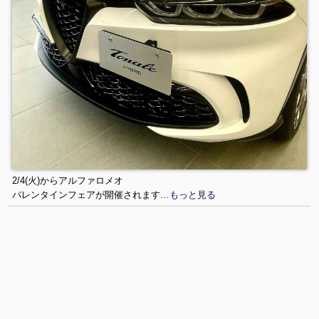
2/4(火)からアルファロメオ
バレンタインフェアが開催されます
…もっと見る