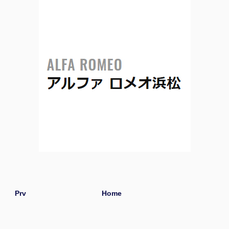
Prv
Home