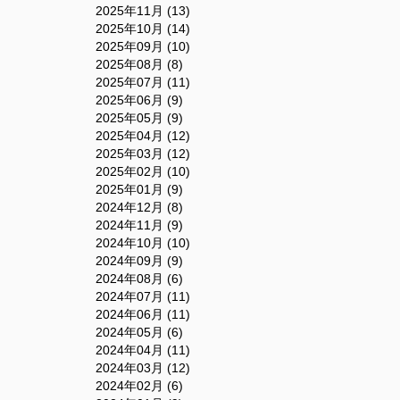
2025年11月 (13)
2025年10月 (14)
2025年09月 (10)
2025年08月 (8)
2025年07月 (11)
2025年06月 (9)
2025年05月 (9)
2025年04月 (12)
2025年03月 (12)
2025年02月 (10)
2025年01月 (9)
2024年12月 (8)
2024年11月 (9)
2024年10月 (10)
2024年09月 (9)
2024年08月 (6)
2024年07月 (11)
2024年06月 (11)
2024年05月 (6)
2024年04月 (11)
2024年03月 (12)
2024年02月 (6)