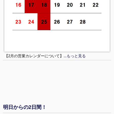
…もっと見る
【2月の営業カレンダーについて】
明日からの2日間！