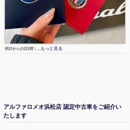
…もっと見る
明日からの2日間！
アルファロメオ浜松店 認定中古車をご紹介い
たします