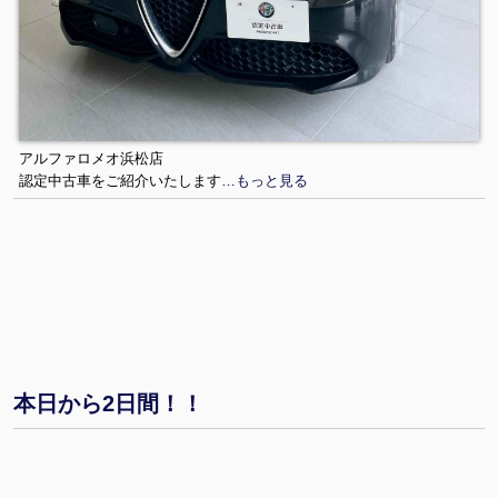
アルファロメオ浜松店
認定中古車をご紹介いたします
…もっと見る
本日から2日間！！