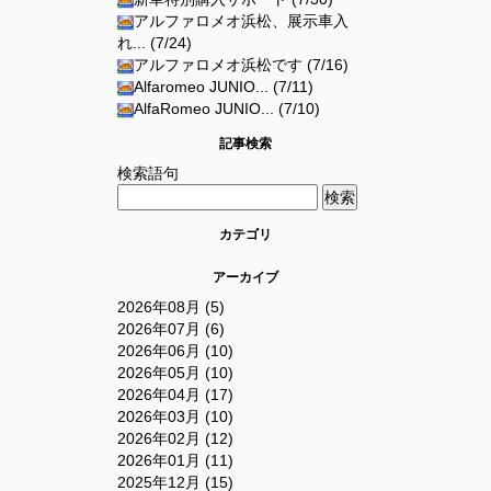
アルファロメオ浜松、展示車入
れ... (7/24)
アルファロメオ浜松です (7/16)
Alfaromeo JUNIO... (7/11)
AlfaRomeo JUNIO... (7/10)
記事検索
検索語句
カテゴリ
アーカイブ
2026年08月 (5)
2026年07月 (6)
2026年06月 (10)
2026年05月 (10)
2026年04月 (17)
2026年03月 (10)
2026年02月 (12)
2026年01月 (11)
2025年12月 (15)