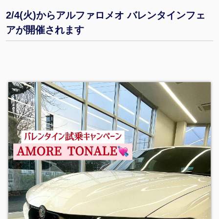
2/4(火)からアルファロメオ バレンタインフェ
アが開催されます