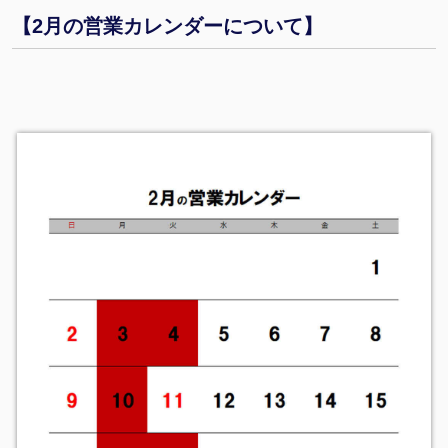
【2月の営業カレンダーについて】