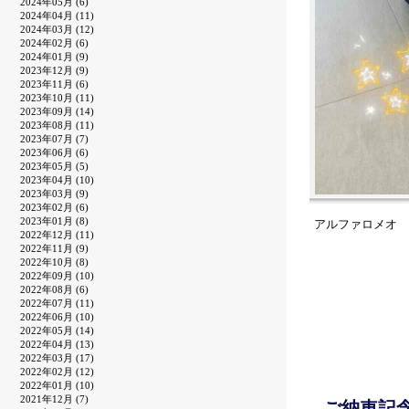
2024年05月 (6)
2024年04月 (11)
2024年03月 (12)
2024年02月 (6)
2024年01月 (9)
2023年12月 (9)
2023年11月 (6)
2023年10月 (11)
2023年09月 (14)
2023年08月 (11)
2023年07月 (7)
2023年06月 (6)
2023年05月 (5)
2023年04月 (10)
2023年03月 (9)
2023年02月 (6)
2023年01月 (8)
アルファロメオ 
2022年12月 (11)
2022年11月 (9)
2022年10月 (8)
2022年09月 (10)
2022年08月 (6)
2022年07月 (11)
2022年06月 (10)
2022年05月 (14)
2022年04月 (13)
2022年03月 (17)
2022年02月 (12)
2022年01月 (10)
2021年12月 (7)
ご納車記