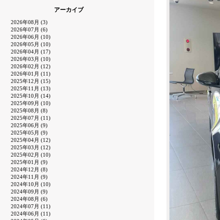
アーカイブ
2026年08月 (3)
2026年07月 (6)
2026年06月 (10)
2026年05月 (10)
2026年04月 (17)
2026年03月 (10)
2026年02月 (12)
2026年01月 (11)
2025年12月 (15)
2025年11月 (13)
2025年10月 (14)
2025年09月 (10)
2025年08月 (8)
2025年07月 (11)
2025年06月 (9)
2025年05月 (9)
2025年04月 (12)
2025年03月 (12)
2025年02月 (10)
2025年01月 (9)
2024年12月 (8)
2024年11月 (9)
2024年10月 (10)
2024年09月 (9)
2024年08月 (6)
2024年07月 (11)
2024年06月 (11)