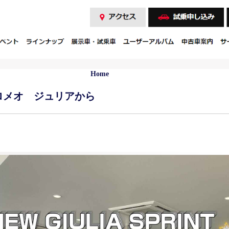
Home
ロメオ ジュリアから