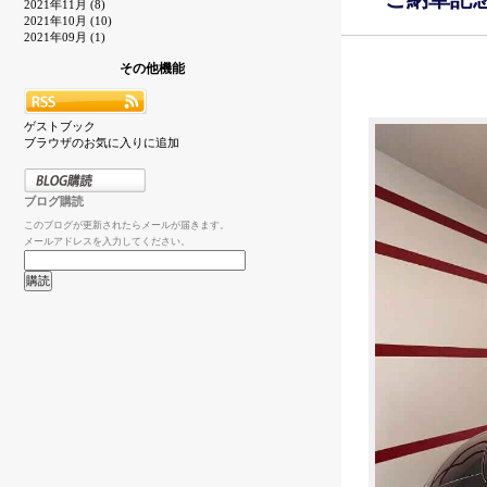
2021年11月 (8)
2021年10月 (10)
2021年09月 (1)
その他機能
ゲストブック
ブラウザのお気に入りに追加
ブログ購読
このブログが更新されたらメールが届きます。
メールアドレスを入力してください。