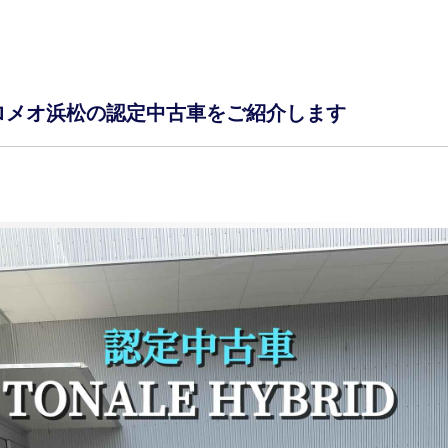
ロメオ浜松の認定中古車をご紹介します