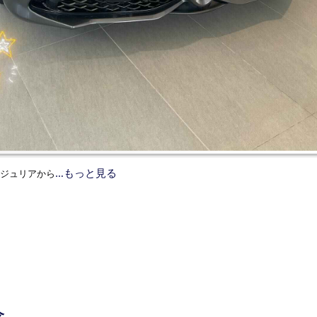
…もっと見る
ジュリアから
念