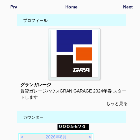
Prv
Home
Next
プロフィール
グランガレージ
賃貸ガレージハウスGRAN GARAGE 2024年春 スター
トします！
もっと見る
カウンター
＜
2026年8月
＞