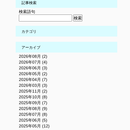
記事検索
検索語句
カテゴリ
アーカイブ
2026年08月 (2)
2026年07月 (4)
2026年06月 (3)
2026年05月 (2)
2026年04月 (7)
2026年03月 (3)
2025年11月 (2)
2025年10月 (8)
2025年09月 (7)
2025年08月 (9)
2025年07月 (8)
2025年06月 (5)
2025年05月 (12)