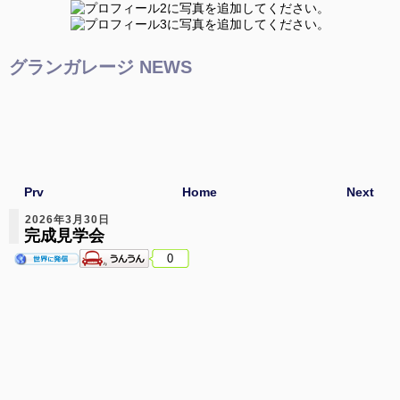
グランガレージ NEWS
Prv
Home
Next
2026年3月30日
完成見学会
0