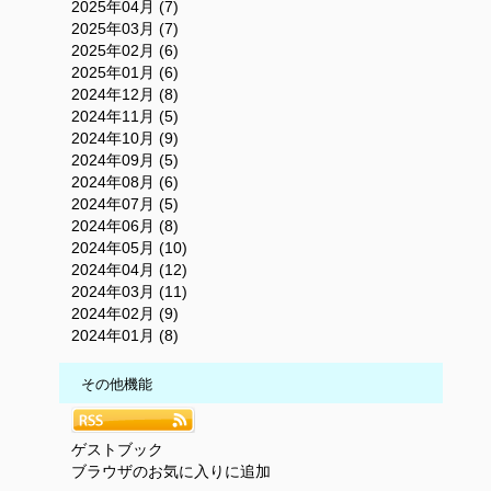
2025年04月 (7)
2025年03月 (7)
2025年02月 (6)
2025年01月 (6)
2024年12月 (8)
2024年11月 (5)
2024年10月 (9)
2024年09月 (5)
2024年08月 (6)
2024年07月 (5)
2024年06月 (8)
2024年05月 (10)
2024年04月 (12)
2024年03月 (11)
2024年02月 (9)
2024年01月 (8)
その他機能
ゲストブック
ブラウザのお気に入りに追加