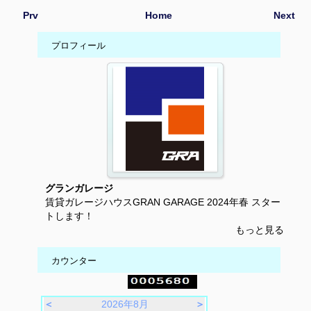
Prv
Home
Next
プロフィール
グランガレージ
賃貸ガレージハウスGRAN GARAGE 2024年春 スター
トします！
もっと見る
カウンター
＜
2026年8月
＞