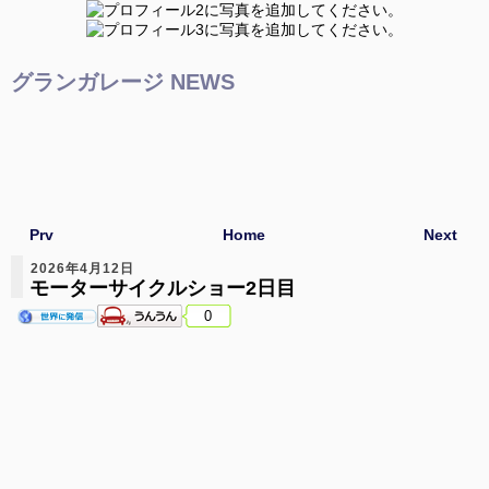
グランガレージ NEWS
Prv
Home
Next
2026年4月12日
モーターサイクルショー2日目
0