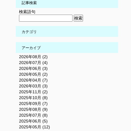
記事検索
検索語句
カテゴリ
アーカイブ
2026年08月 (2)
2026年07月 (4)
2026年06月 (3)
2026年05月 (2)
2026年04月 (7)
2026年03月 (3)
2025年11月 (2)
2025年10月 (8)
2025年09月 (7)
2025年08月 (9)
2025年07月 (8)
2025年06月 (5)
2025年05月 (12)