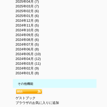
2025年04月 (7)
2025年03月 (7)
2025年02月 (6)
2025年01月 (6)
2024年12月 (8)
2024年11月 (5)
2024年10月 (9)
2024年09月 (5)
2024年08月 (6)
2024年07月 (5)
2024年06月 (8)
2024年05月 (10)
2024年04月 (12)
2024年03月 (11)
2024年02月 (9)
2024年01月 (8)
その他機能
ゲストブック
ブラウザのお気に入りに追加